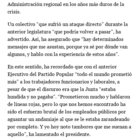
Administración regional en los años más duros de la
crisis.
Un colectivo “que sufrió un ataque directo” durante la
anterior legislatura “que podría volver a pasar”, ha
advertido. Así, ha asegurado que “hay determinados
mensajes que me asustan, porque ya sé por dónde van
algunos, y hablo con la experiencia de estos años”.
En este sentido, ha recordado que con el anterior
Ejecutivo del Partido Popular “todo el mundo prometió
más” a los trabajadores funcionarios y laborales, a
pesar de que el discurso era que la Junta “estaba
hundida y no pagaba”. “Prometieron mucho y hablaron
de líneas rojas, pero lo que nos hemos encontrado ha
sido el esfuerzo brutal de los empleados públicos por
aguantar un andamiaje al que se le estaba zarandeando
por completo. Y yo hoy noto tambores que me suenan a
aquello”, ha lamentado el presidente.