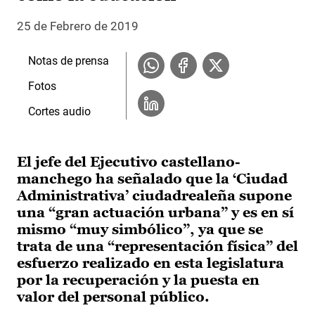
25 de Febrero de 2019
Notas de prensa
Fotos
Cortes audio
El jefe del Ejecutivo castellano-
manchego ha señalado que la ‘Ciudad
Administrativa’ ciudadrealeña supone
una “gran actuación urbana” y es en sí
mismo “muy simbólico”, ya que se
trata de una “representación física” del
esfuerzo realizado en esta legislatura
por la recuperación y la puesta en
valor del personal público.