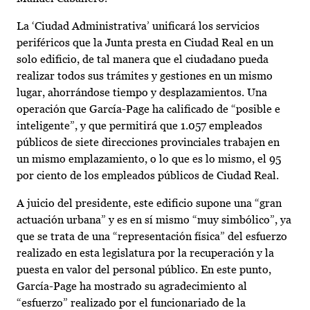
La ‘Ciudad Administrativa’ unificará los servicios
periféricos que la Junta presta en Ciudad Real en un
solo edificio, de tal manera que el ciudadano pueda
realizar todos sus trámites y gestiones en un mismo
lugar, ahorrándose tiempo y desplazamientos. Una
operación que García-Page ha calificado de “posible e
inteligente”, y que permitirá que 1.057 empleados
públicos de siete direcciones provinciales trabajen en
un mismo emplazamiento, o lo que es lo mismo, el 95
por ciento de los empleados públicos de Ciudad Real.
A juicio del presidente, este edificio supone una “gran
actuación urbana” y es en sí mismo “muy simbólico”, ya
que se trata de una “representación física” del esfuerzo
realizado en esta legislatura por la recuperación y la
puesta en valor del personal público. En este punto,
García-Page ha mostrado su agradecimiento al
“esfuerzo” realizado por el funcionariado de la