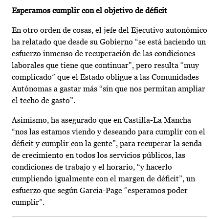
Esperamos cumplir con el objetivo de déficit
En otro orden de cosas, el jefe del Ejecutivo autonómico
ha relatado que desde su Gobierno “se está haciendo un
esfuerzo inmenso de recuperación de las condiciones
laborales que tiene que continuar", pero resulta “muy
complicado” que el Estado obligue a las Comunidades
Autónomas a gastar más “sin que nos permitan ampliar
el techo de gasto”.
Asimismo, ha asegurado que en Castilla-La Mancha
“nos las estamos viendo y deseando para cumplir con el
déficit y cumplir con la gente”, para recuperar la senda
de crecimiento en todos los servicios públicos, las
condiciones de trabajo y el horario, “y hacerlo
cumpliendo igualmente con el margen de déficit”, un
esfuerzo que según García-Page “esperamos poder
cumplir”.