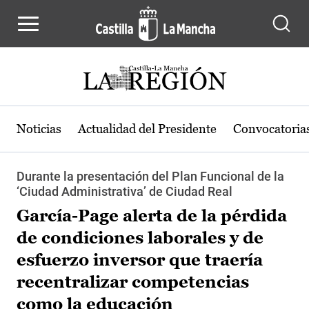
Pasar al contenido principal
Noticias
Actualidad del Presidente
Convocatoria
Durante la presentación del Plan Funcional de la
‘Ciudad Administrativa’ de Ciudad Real
García-Page alerta de la pérdida
de condiciones laborales y de
esfuerzo inversor que traería
recentralizar competencias
como la educación