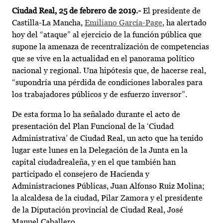
Ciudad Real, 25 de febrero de 2019.-
El presidente de
Castilla-La Mancha,
Emiliano García-Page
, ha alertado
hoy del “ataque” al ejercicio de la función pública que
supone la amenaza de recentralización de competencias
que se vive en la actualidad en el panorama político
nacional y regional. Una hipótesis que, de hacerse real,
“supondría una pérdida de condiciones laborales para
los trabajadores públicos y de esfuerzo inversor”.
De esta forma lo ha señalado durante el acto de
presentación del Plan Funcional de la ‘Ciudad
Administrativa’ de Ciudad Real, un acto que ha tenido
lugar este lunes en la Delegación de la Junta en la
capital ciudadrealeña, y en el que también han
participado el consejero de Hacienda y
Administraciones Públicas, Juan Alfonso Ruiz Molina;
la alcaldesa de la ciudad, Pilar Zamora y el presidente
de la Diputación provincial de Ciudad Real, José
Manuel Caballero.