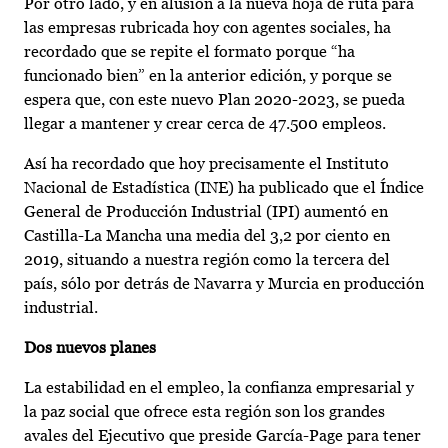
Por otro lado, y en alusión a la nueva hoja de ruta para
las empresas rubricada hoy con agentes sociales, ha
recordado que se repite el formato porque “ha
funcionado bien” en la anterior edición, y porque se
espera que, con este nuevo Plan 2020-2023, se pueda
llegar a mantener y crear cerca de 47.500 empleos.
Así ha recordado que hoy precisamente el Instituto
Nacional de Estadística (INE) ha publicado que el Índice
General de Producción Industrial (IPI) aumentó en
Castilla-La Mancha una media del 3,2 por ciento en
2019, situando a nuestra región como la tercera del
país, sólo por detrás de Navarra y Murcia en producción
industrial.
Dos nuevos planes
La estabilidad en el empleo, la confianza empresarial y
la paz social que ofrece esta región son los grandes
avales del Ejecutivo que preside García-Page para tener