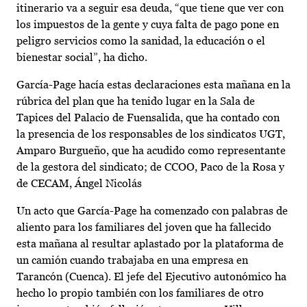
itinerario va a seguir esa deuda, “que tiene que ver con
los impuestos de la gente y cuya falta de pago pone en
peligro servicios como la sanidad, la educación o el
bienestar social”, ha dicho.
García-Page hacía estas declaraciones esta mañana en la
rúbrica del plan que ha tenido lugar en la Sala de
Tapices del Palacio de Fuensalida, que ha contado con
la presencia de los responsables de los sindicatos UGT,
Amparo Burgueño, que ha acudido como representante
de la gestora del sindicato; de CCOO, Paco de la Rosa y
de CECAM, Ángel Nicolás
Un acto que García-Page ha comenzado con palabras de
aliento para los familiares del joven que ha fallecido
esta mañana al resultar aplastado por la plataforma de
un camión cuando trabajaba en una empresa en
Tarancón (Cuenca). El jefe del Ejecutivo autonómico ha
hecho lo propio también con los familiares de otro