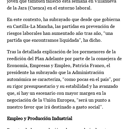
joven que también falleció esta semana en Villanueva
de la Jara (Cuenca) en el entorno laboral.
En este contexto, ha subrayado que desde que gobierna
en Castilla-La Mancha, las partidas en prevención de
riesgos laborales han aumentado año tras año, “una
partida que encontramos liquidada”, ha dicho.
Tras la detallada explicación de los pormenores de la
reedición del Plan Adelante por parte de la consejera de
Economía, Empresas y Empleo, Patricia Franco, el
presidente ha subrayado que la Administración
autonómica se caracteriza, “como pocas en el país”, por
su rigor presupuestario y su estabilidad y ha avanzado
que, si hay un escenario con mayor margen en la
negociación de la Unión Europea, “será un punto a
nuestro favor que irá destinado a gasto social”.
Empleo y Producción Industrial