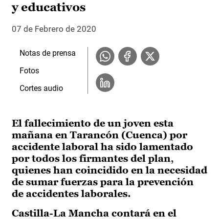
y educativos
07 de Febrero de 2020
Notas de prensa
Fotos
Cortes audio
El fallecimiento de un joven esta
mañana en Tarancón (Cuenca) por
accidente laboral ha sido lamentado
por todos los firmantes del plan,
quienes han coincidido en la necesidad
de sumar fuerzas para la prevención
de accidentes laborales.
Castilla-La Mancha contará en el