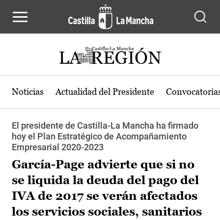
Pasar al contenido principal
Noticias
Actualidad del Presidente
Convocatoria
El presidente de Castilla-La Mancha ha firmado
hoy el Plan Estratégico de Acompañamiento
Empresarial 2020-2023
García-Page advierte que si no
se liquida la deuda del pago del
IVA de 2017 se verán afectados
los servicios sociales, sanitarios