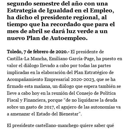
segundo semestre del año con una
Estrategia de Igualdad en el Empleo,
ha dicho el presidente regional, al
tiempo que ha recordado que para el
mes de abril se dará luz verde a un
nuevo Plan de Autoempleo.
Toledo, 7 de febrero de 2020.-
El presidente de
Castilla-La Mancha, Emiliano García-Page, ha puesto en
valor el diálogo llevado a cabo por todas las partes
implicadas en la elaboración del Plan Estratégico de
Acompañamiento Empresarial 2020-2023, que se ha
firmado esta mañana, un diálogo que espera también se
lleve a cabo hoy en la reunión del Consejo de Política
Fiscal y Financiera, porque “de no liquidarse la deuda
sobre un gasto de 2017, el agujero de las autonomías va
a amenazar el Estado del Bienestar”.
El presidente castellano-manchego quiere saber qué