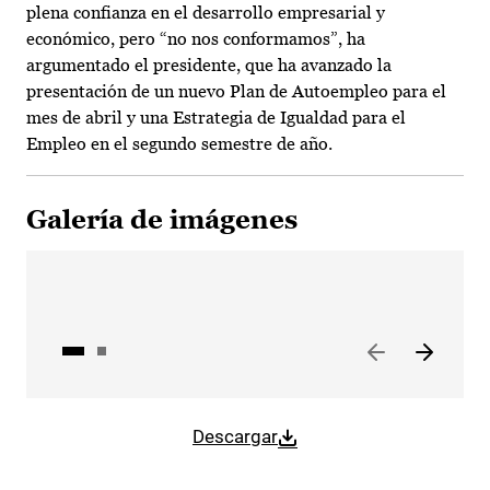
plena confianza en el desarrollo empresarial y
económico, pero “no nos conformamos”, ha
argumentado el presidente, que ha avanzado la
presentación de un nuevo Plan de Autoempleo para el
mes de abril y una Estrategia de Igualdad para el
Empleo en el segundo semestre de año.
Galería de imágenes
Descargar