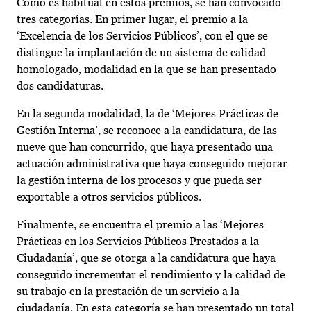
Como es habitual en estos premios, se han convocado
tres categorías. En primer lugar, el premio a la
‘Excelencia de los Servicios Públicos’, con el que se
distingue la implantación de un sistema de calidad
homologado, modalidad en la que se han presentado
dos candidaturas.
En la segunda modalidad, la de ‘Mejores Prácticas de
Gestión Interna’, se reconoce a la candidatura, de las
nueve que han concurrido, que haya presentado una
actuación administrativa que haya conseguido mejorar
la gestión interna de los procesos y que pueda ser
exportable a otros servicios públicos.
Finalmente, se encuentra el premio a las ‘Mejores
Prácticas en los Servicios Públicos Prestados a la
Ciudadanía’, que se otorga a la candidatura que haya
conseguido incrementar el rendimiento y la calidad de
su trabajo en la prestación de un servicio a la
ciudadanía. En esta categoría se han presentado un total