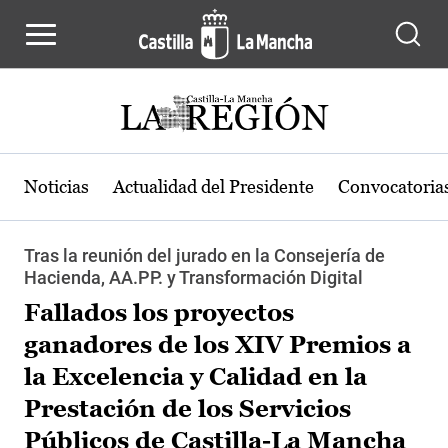
Pasar al contenido principal
Noticias
Actualidad del Presidente
Convocatoria
Tras la reunión del jurado en la Consejería de
Hacienda, AA.PP. y Transformación Digital
Fallados los proyectos
ganadores de los XIV Premios a
la Excelencia y Calidad en la
Prestación de los Servicios
Públicos de Castilla-La Mancha