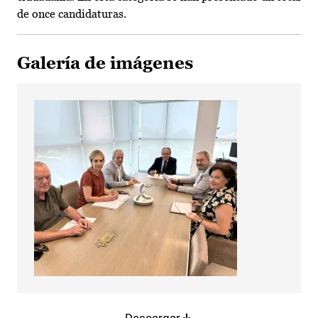
de once candidaturas.
Galería de imágenes