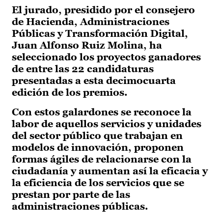
El jurado, presidido por el consejero
de Hacienda, Administraciones
Públicas y Transformación Digital,
Juan Alfonso Ruiz Molina, ha
seleccionado los proyectos ganadores
de entre las 22 candidaturas
presentadas a esta decimocuarta
edición de los premios.
Con estos galardones se reconoce la
labor de aquellos servicios y unidades
del sector público que trabajan en
modelos de innovación, proponen
formas ágiles de relacionarse con la
ciudadanía y aumentan así la eficacia y
la eficiencia de los servicios que se
prestan por parte de las
administraciones públicas.