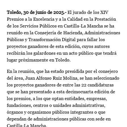
Toledo, 30 de junio de 2025.-
El jurado de los XIV
Premios a la Excelencia y a la Calidad en la Prestación
de los Servicios Públicos en Castilla-La Mancha se ha
reunido en la Consejería de Hacienda, Administraciones
Públicas y Transformación Digital para fallar los
proyectos ganadores de esta edición, cuyos autores
recibirán los galardones en un acto público que tendrá
lugar próximamente en Toledo.
En la reunión, que ha estado presidida por el consejero
del área, Juan Alfonso Ruiz Molina, se han seleccionado
los proyectos ganadores de entre las 22 candidaturas
que se han presentado a esta decimocuarta edición de
los premios, a los que optan entidades, empresas,
fundaciones, centros o unidades administrativas,
órganos y organismos públicos integrantes o que
dependan de administraciones públicas con sede en
Castilla-La Mancha.