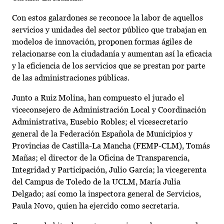
Con estos galardones se reconoce la labor de aquellos
servicios y unidades del sector público que trabajan en
modelos de innovación, proponen formas ágiles de
relacionarse con la ciudadanía y aumentan así la eficacia
y la eficiencia de los servicios que se prestan por parte
de las administraciones públicas.
Junto a Ruiz Molina, han compuesto el jurado el
viceconsejero de Administración Local y Coordinación
Administrativa, Eusebio Robles; el vicesecretario
general de la Federación Española de Municipios y
Provincias de Castilla-La Mancha (FEMP-CLM), Tomás
Mañas; el director de la Oficina de Transparencia,
Integridad y Participación, Julio García; la vicegerenta
del Campus de Toledo de la UCLM, María Julia
Delgado; así como la inspectora general de Servicios,
Paula Novo, quien ha ejercido como secretaria.