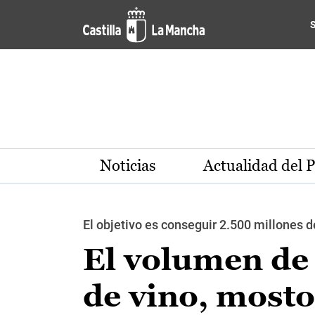
Pasar al contenido principal
Noticias
Actualidad del 
El objetivo es conseguir 2.500 millones d
El volumen de 
de vino, mosto