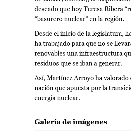
deseado que hoy Teresa Ribera “r
“basurero nuclear” en la región.
Desde el inicio de la legislatura,
ha trabajado para que no se llevar
renovables una infraestructura que
residuos que se iban a generar.
Así, Martínez Arroyo ha valorado 
nación que apuesta por la transici
energía nuclear.
Galería de imágenes