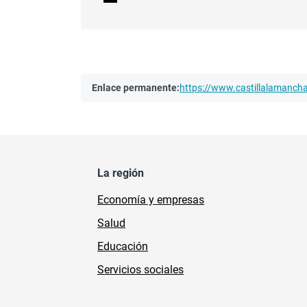
Enlace permanente:
https://www.castillalamanc
La región
Economía y empresas
Salud
Educación
Servicios sociales