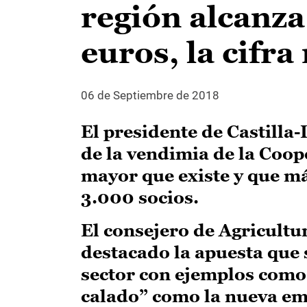
región alcanza
euros, la cifra
06 de Septiembre de 2018
El presidente de Castilla
de la vendimia de la Coop
mayor que existe y que m
3.000 socios.
El consejero de Agricult
destacado la apuesta que 
sector con ejemplos como 
calado” como la nueva em