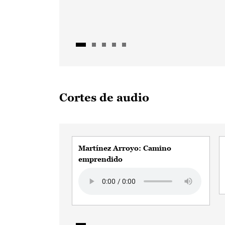
Cortes de audio
Martínez Arroyo: Camino
emprendido
Audio file