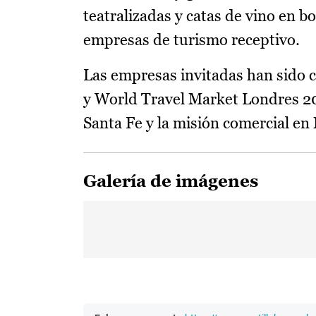
teatralizadas y catas de vino en b
empresas de turismo receptivo.
Las empresas invitadas han sido 
y World Travel Market Londres 20
Santa Fe y la misión comercial en
Galería de imágenes