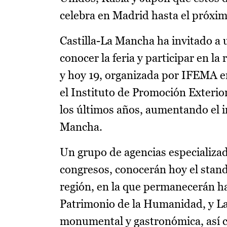
celebra en Madrid hasta el próxi
Castilla-La Mancha ha invitado a
conocer la feria y participar en l
y hoy 19, organizada por IFEMA e
el Instituto de Promoción Exterio
los últimos años, aumentando el int
Mancha.
Un grupo de agencias especializada
congresos, conocerán hoy el stand 
región, en la que permanecerán h
Patrimonio de la Humanidad, y La 
monumental y gastronómica, así co