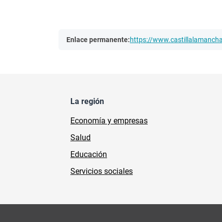
Enlace permanente:
https://www.castillalamanc
La región
Economía y empresas
Salud
Educación
Servicios sociales