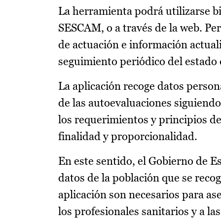
La herramienta podrá utilizarse bi
SESCAM, o a través de la web. Pe
de actuación e información actuali
seguimiento periódico del estado 
La aplicación recoge datos persona
de las autoevaluaciones siguiendo
los requerimientos y principios de
finalidad y proporcionalidad.
En este sentido, el Gobierno de Es
datos de la población que se recog
aplicación son necesarios para ase
los profesionales sanitarios y a l