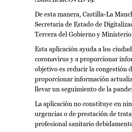
De esta manera, Castilla-La Manch
Secretaria de Estado de Digitalizac
Tercera del Gobierno y Ministeri
Esta aplicación ayuda a los ciuda
coronavirus y a proporcionar info
objetivo es reducir la congestión 
proporcionar información actualiza
llevar un seguimiento de la pande
La aplicación no constituye en ni
urgencias o de prestación de trat
profesional sanitario debidamente