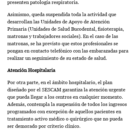
presenten patología respiratoria.
Asimismo, queda suspendida toda la actividad que
desarrollan las Unidades de Apoyo de Atención
Primaria (Unidades de Salud Bucodental, fisioterapia,
matronas y trabajadores sociales). En el caso de las
matronas, se ha previsto que estos profesionales se
pongan en contacto telefónico con las embarazadas para
realizar un seguimiento de su estado de salud.
Atención Hospitalaria
Por otra parte, en el ámbito hospitalario, el plan
diseñado por el SESCAM garantiza la atención urgente
que pueda llegar a los centros en cualquier momento.
Además, contempla la suspensión de todos los ingresos
programados con excepción de aquellos pacientes en
tratamiento activo médico o quirúrgico que no pueda
ser demorado por criterio clínico.