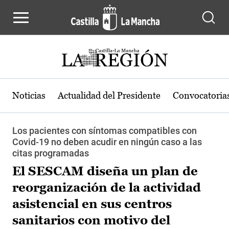
Pasar al contenido principal
Noticias
Actualidad del Presidente
Convocatoria
Los pacientes con síntomas compatibles con
Covid-19 no deben acudir en ningún caso a las
citas programadas
El SESCAM diseña un plan de
reorganización de la actividad
asistencial en sus centros
sanitarios con motivo del