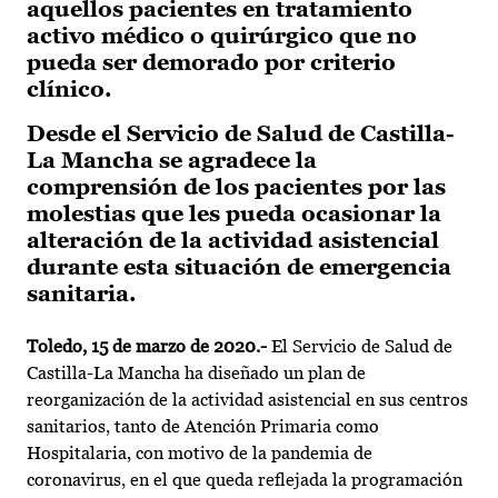
aquellos pacientes en tratamiento
activo médico o quirúrgico que no
pueda ser demorado por criterio
clínico.
Desde el Servicio de Salud de Castilla-
La Mancha se agradece la
comprensión de los pacientes por las
molestias que les pueda ocasionar la
alteración de la actividad asistencial
durante esta situación de emergencia
sanitaria.
Toledo, 15 de marzo de 2020.-
El Servicio de Salud de
Castilla-La Mancha ha diseñado un plan de
reorganización de la actividad asistencial en sus centros
sanitarios, tanto de Atención Primaria como
Hospitalaria, con motivo de la pandemia de
coronavirus, en el que queda reflejada la programación