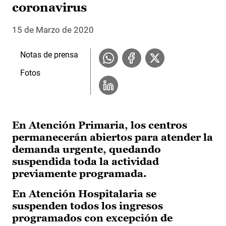
coronavirus
15 de Marzo de 2020
Notas de prensa
Fotos
En Atención Primaria, los centros
permanecerán abiertos para atender la
demanda urgente, quedando
suspendida toda la actividad
previamente programada.
En Atención Hospitalaria se
suspenden todos los ingresos
programados con excepción de