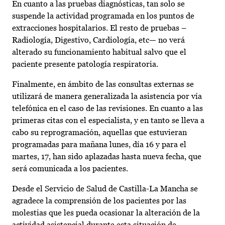
En cuanto a las pruebas diagnósticas, tan solo se
suspende la actividad programada en los puntos de
extracciones hospitalarios. El resto de pruebas –
Radiología, Digestivo, Cardiología, etc— no verá
alterado su funcionamiento habitual salvo que el
paciente presente patología respiratoria.
Finalmente, en ámbito de las consultas externas se
utilizará de manera generalizada la asistencia por vía
telefónica en el caso de las revisiones. En cuanto a las
primeras citas con el especialista, y en tanto se lleva a
cabo su reprogramación, aquellas que estuvieran
programadas para mañana lunes, día 16 y para el
martes, 17, han sido aplazadas hasta nueva fecha, que
será comunicada a los pacientes.
Desde el Servicio de Salud de Castilla-La Mancha se
agradece la comprensión de los pacientes por las
molestias que les pueda ocasionar la alteración de la
actividad asistencial durante esta situación de