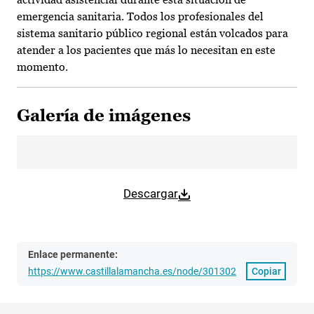
emergencia sanitaria. Todos los profesionales del
sistema sanitario público regional están volcados para
atender a los pacientes que más lo necesitan en este
momento.
Galería de imágenes
Descargar
Enlace permanente:
https://www.castillalamancha.es/node/301302
Copiar