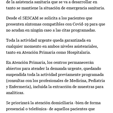
de la asistencia sanitaria que se va a desarrollar en
tanto se mantiene la situación de emergencia sanitaria.
Desde el SESCAM se solicita a los pacientes que
presenten síntomas compatibles con Covid-19 para que
no acudan en ningún caso a las citas programadas.
Toda la actividad urgente queda garantizada en
cualquier momento en ambos niveles asistenciales,
tanto en Atención Primaria como Hospitalaria.
En Atención Primaria, los centros permanecerán
abiertos para atender la demanda urgente, quedando
suspendida toda la actividad previamente programada
(consultas con los profesionales de Medicina, Pediatría
y Enfermería), incluida la extracción de muestras para
analíticas.
Se priorizará la atención domiciliaria -bien de forma
presencial o telefónica- de aquellos pacientes que