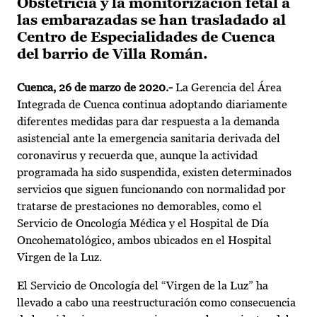
Obstetricia y la monitorización fetal a
las embarazadas se han trasladado al
Centro de Especialidades de Cuenca
del barrio de Villa Román.
Cuenca, 26 de marzo de 2020.-
La Gerencia del Área
Integrada de Cuenca continua adoptando diariamente
diferentes medidas para dar respuesta a la demanda
asistencial ante la emergencia sanitaria derivada del
coronavirus y recuerda que, aunque la actividad
programada ha sido suspendida, existen determinados
servicios que siguen funcionando con normalidad por
tratarse de prestaciones no demorables, como el
Servicio de Oncología Médica y el Hospital de Día
Oncohematológico, ambos ubicados en el Hospital
Virgen de la Luz.
El Servicio de Oncología del “Virgen de la Luz” ha
llevado a cabo una reestructuración como consecuencia