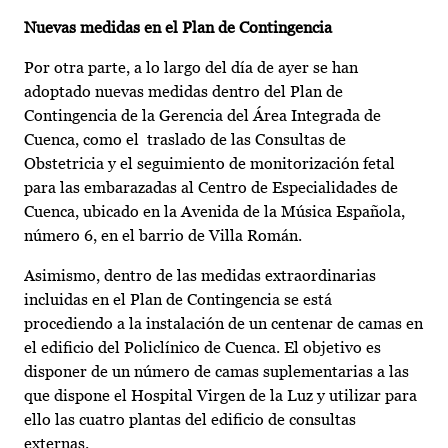
Nuevas medidas en el Plan de Contingencia
Por otra parte, a lo largo del día de ayer se han
adoptado nuevas medidas dentro del Plan de
Contingencia de la Gerencia del Área Integrada de
Cuenca, como el traslado de las Consultas de
Obstetricia y el seguimiento de monitorización fetal
para las embarazadas al Centro de Especialidades de
Cuenca, ubicado en la Avenida de la Música Española,
número 6, en el barrio de Villa Román.
Asimismo, dentro de las medidas extraordinarias
incluidas en el Plan de Contingencia se está
procediendo a la instalación de un centenar de camas en
el edificio del Policlínico de Cuenca. El objetivo es
disponer de un número de camas suplementarias a las
que dispone el Hospital Virgen de la Luz y utilizar para
ello las cuatro plantas del edificio de consultas
externas.