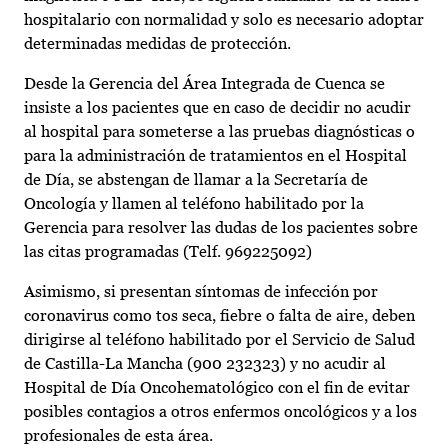
hospitalario con normalidad y solo es necesario adoptar
determinadas medidas de protección.
Desde la Gerencia del Área Integrada de Cuenca se
insiste a los pacientes que en caso de decidir no acudir
al hospital para someterse a las pruebas diagnósticas o
para la administración de tratamientos en el Hospital
de Día, se abstengan de llamar a la Secretaría de
Oncología y llamen al teléfono habilitado por la
Gerencia para resolver las dudas de los pacientes sobre
las citas programadas (Telf. 969225092)
Asimismo, si presentan síntomas de infección por
coronavirus como tos seca, fiebre o falta de aire, deben
dirigirse al teléfono habilitado por el Servicio de Salud
de Castilla-La Mancha (900 232323) y no acudir al
Hospital de Día Oncohematológico con el fin de evitar
posibles contagios a otros enfermos oncológicos y a los
profesionales de esta área.