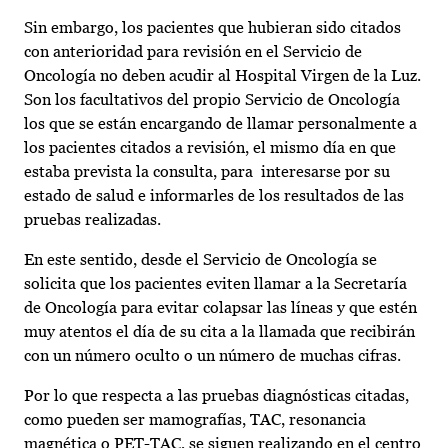
Sin embargo, los pacientes que hubieran sido citados
con anterioridad para revisión en el Servicio de
Oncología no deben acudir al Hospital Virgen de la Luz.
Son los facultativos del propio Servicio de Oncología
los que se están encargando de llamar personalmente a
los pacientes citados a revisión, el mismo día en que
estaba prevista la consulta, para interesarse por su
estado de salud e informarles de los resultados de las
pruebas realizadas.
En este sentido, desde el Servicio de Oncología se
solicita que los pacientes eviten llamar a la Secretaría
de Oncología para evitar colapsar las líneas y que estén
muy atentos el día de su cita a la llamada que recibirán
con un número oculto o un número de muchas cifras.
Por lo que respecta a las pruebas diagnósticas citadas,
como pueden ser mamografías, TAC, resonancia
magnética o PET-TAC, se siguen realizando en el centro