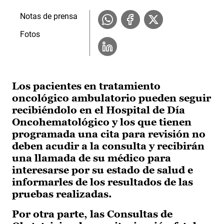
Notas de prensa
Fotos
Los pacientes en tratamiento
oncológico ambulatorio pueden seguir
recibiéndolo en el Hospital de Día
Oncohematológico y los que tienen
programada una cita para revisión no
deben acudir a la consulta y recibirán
una llamada de su médico para
interesarse por su estado de salud e
informarles de los resultados de las
pruebas realizadas.
Por otra parte, las Consultas de