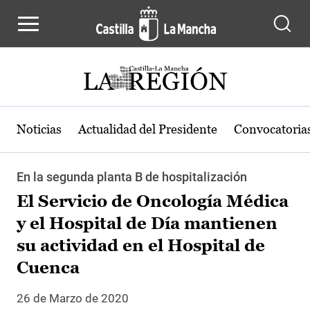
Pasar al contenido principal
Noticias
Actualidad del Presidente
Convocatoria
En la segunda planta B de hospitalización
El Servicio de Oncología Médica
y el Hospital de Día mantienen
su actividad en el Hospital de
Cuenca
26 de Marzo de 2020