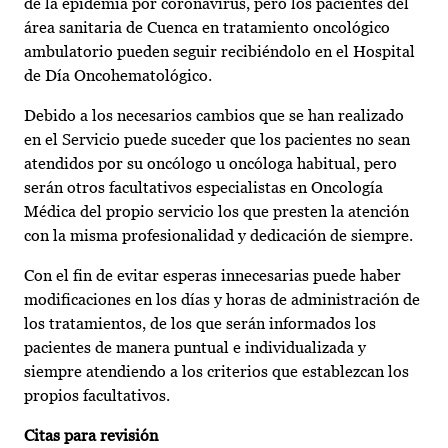
de la epidemia por coronavirus, pero los pacientes del
área sanitaria de Cuenca en tratamiento oncológico
ambulatorio pueden seguir recibiéndolo en el Hospital
de Día Oncohematológico.
Debido a los necesarios cambios que se han realizado
en el Servicio puede suceder que los pacientes no sean
atendidos por su oncólogo u oncóloga habitual, pero
serán otros facultativos especialistas en Oncología
Médica del propio servicio los que presten la atención
con la misma profesionalidad y dedicación de siempre.
Con el fin de evitar esperas innecesarias puede haber
modificaciones en los días y horas de administración de
los tratamientos, de los que serán informados los
pacientes de manera puntual e individualizada y
siempre atendiendo a los criterios que establezcan los
propios facultativos.
Citas para revisión