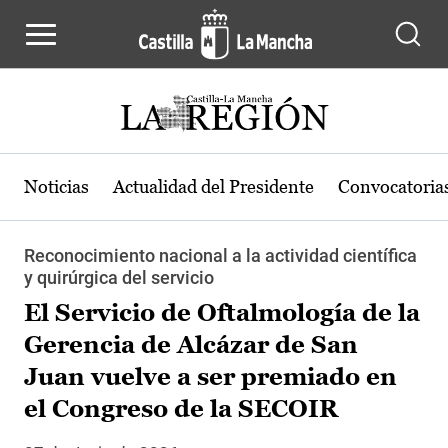
Pasar al contenido principal
Noticias
Actualidad del Presidente
Convocatoria
Reconocimiento nacional a la actividad científica
y quirúrgica del servicio
El Servicio de Oftalmología de la
Gerencia de Alcázar de San
Juan vuelve a ser premiado en
el Congreso de la SECOIR