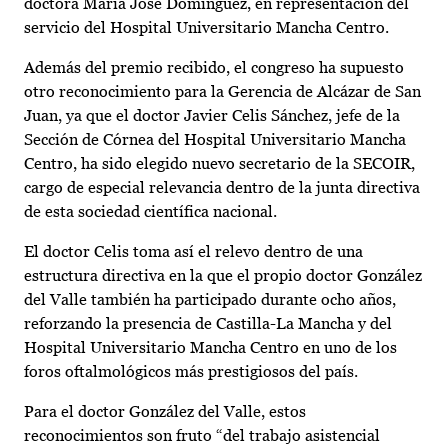
doctora María José Domínguez, en representación del
servicio del Hospital Universitario Mancha Centro.
Además del premio recibido, el congreso ha supuesto
otro reconocimiento para la Gerencia de Alcázar de San
Juan, ya que el doctor Javier Celis Sánchez, jefe de la
Sección de Córnea del Hospital Universitario Mancha
Centro, ha sido elegido nuevo secretario de la SECOIR,
cargo de especial relevancia dentro de la junta directiva
de esta sociedad científica nacional.
El doctor Celis toma así el relevo dentro de una
estructura directiva en la que el propio doctor González
del Valle también ha participado durante ocho años,
reforzando la presencia de Castilla-La Mancha y del
Hospital Universitario Mancha Centro en uno de los
foros oftalmológicos más prestigiosos del país.
Para el doctor González del Valle, estos
reconocimientos son fruto “del trabajo asistencial