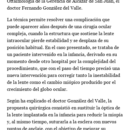
Oftalmología de la Gerencia de Alcázar de San Juan, el
doctor Fernando González del Valle.
La técnica permite resolver una complicación que
puede aparecer años después de una cirugía ocular
compleja, cuando la estructura que sostiene la lente
intraocular pierde estabilidad y se desplaza de su
posición habitual. En el caso presentado, se trataba de
un paciente intervenido en la infancia, derivado en su
momento desde otro hospital por la complejidad del
procedimiento, que con el paso del tiempo precisó una
nueva intervención para corregir tanto la inestabilidad
de la lente como el cambio miópico producido por el
crecimiento del globo ocular.
Según ha explicado el doctor González del Valle, la
propuesta quirúrgica consistió en sustituir la óptica de
la lente implantada en la infancia para reducir la miopía
y, al mismo tiempo, suturarla a la esclera con nuevos
puntos de anclaje, con el objetivo de mejorar su