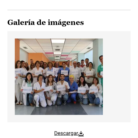
Galería de imágenes
Descargar