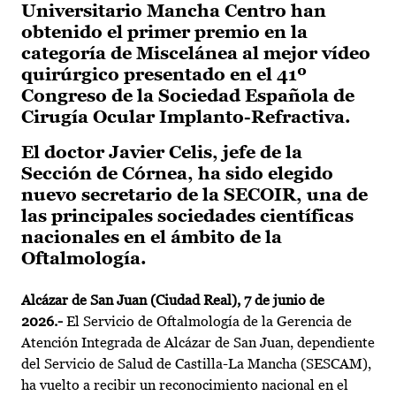
Universitario Mancha Centro han
obtenido el primer premio en la
categoría de Miscelánea al mejor vídeo
quirúrgico presentado en el 41º
Congreso de la Sociedad Española de
Cirugía Ocular Implanto-Refractiva.
El doctor Javier Celis, jefe de la
Sección de Córnea, ha sido elegido
nuevo secretario de la SECOIR, una de
las principales sociedades científicas
nacionales en el ámbito de la
Oftalmología.
Alcázar de San Juan (Ciudad Real), 7 de junio de
2026.-
El Servicio de Oftalmología de la Gerencia de
Atención Integrada de Alcázar de San Juan, dependiente
del Servicio de Salud de Castilla-La Mancha (SESCAM),
ha vuelto a recibir un reconocimiento nacional en el