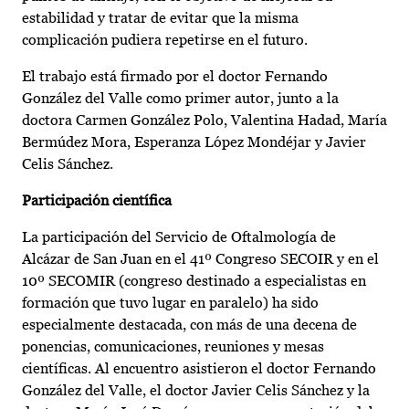
estabilidad y tratar de evitar que la misma
complicación pudiera repetirse en el futuro.
El trabajo está firmado por el doctor Fernando
González del Valle como primer autor, junto a la
doctora Carmen González Polo, Valentina Hadad, María
Bermúdez Mora, Esperanza López Mondéjar y Javier
Celis Sánchez.
Participación científica
La participación del Servicio de Oftalmología de
Alcázar de San Juan en el 41º Congreso SECOIR y en el
10º SECOMIR (congreso destinado a especialistas en
formación que tuvo lugar en paralelo) ha sido
especialmente destacada, con más de una decena de
ponencias, comunicaciones, reuniones y mesas
científicas. Al encuentro asistieron el doctor Fernando
González del Valle, el doctor Javier Celis Sánchez y la