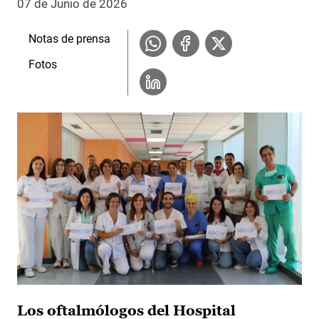
07 de Junio de 2026
Notas de prensa
Fotos
Los oftalmólogos del Hospital