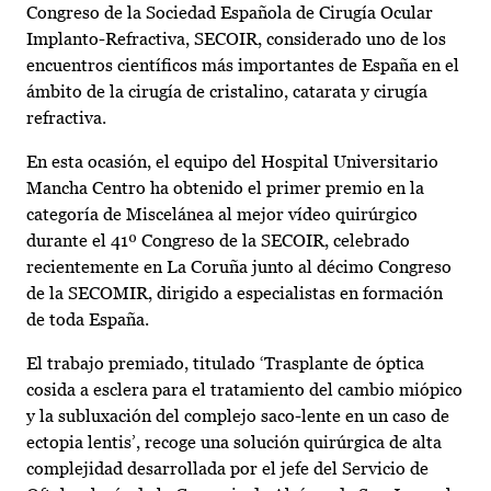
Congreso de la Sociedad Española de Cirugía Ocular
Implanto-Refractiva, SECOIR, considerado uno de los
encuentros científicos más importantes de España en el
ámbito de la cirugía de cristalino, catarata y cirugía
refractiva.
En esta ocasión, el equipo del Hospital Universitario
Mancha Centro ha obtenido el primer premio en la
categoría de Miscelánea al mejor vídeo quirúrgico
durante el 41º Congreso de la SECOIR, celebrado
recientemente en La Coruña junto al décimo Congreso
de la SECOMIR, dirigido a especialistas en formación
de toda España.
El trabajo premiado, titulado ‘Trasplante de óptica
cosida a esclera para el tratamiento del cambio miópico
y la subluxación del complejo saco-lente en un caso de
ectopia lentis’, recoge una solución quirúrgica de alta
complejidad desarrollada por el jefe del Servicio de