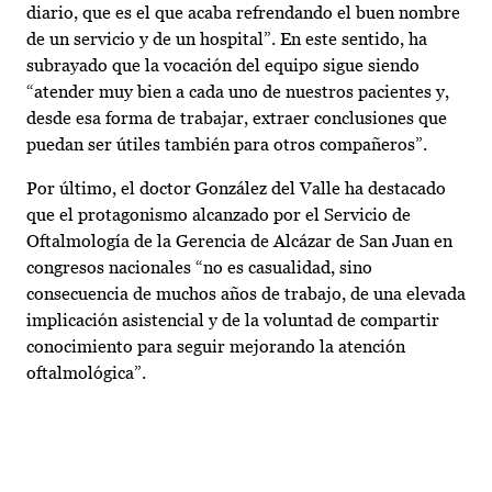
diario, que es el que acaba refrendando el buen nombre
de un servicio y de un hospital”. En este sentido, ha
subrayado que la vocación del equipo sigue siendo
“atender muy bien a cada uno de nuestros pacientes y,
desde esa forma de trabajar, extraer conclusiones que
puedan ser útiles también para otros compañeros”.
Por último, el doctor González del Valle ha destacado
que el protagonismo alcanzado por el Servicio de
Oftalmología de la Gerencia de Alcázar de San Juan en
congresos nacionales “no es casualidad, sino
consecuencia de muchos años de trabajo, de una elevada
implicación asistencial y de la voluntad de compartir
conocimiento para seguir mejorando la atención
oftalmológica”.