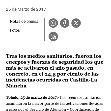
25 de Marzo de 2017
Notas de prensa
Fotos
Tras los medios sanitarios, fueron los
cuerpos y fuerzas de seguridad los que
más se activaron el año pasado, en
concreto, en el 24,5 por ciento de las
incidencias ocurridas en Castilla-La
Mancha
Toledo, 25 de marzo de 2017.-
Los recursos sanitarios
acumularon la mayor parte de las activaciones llevadas
a cabo por el Servicio de Atención y Coordinación de