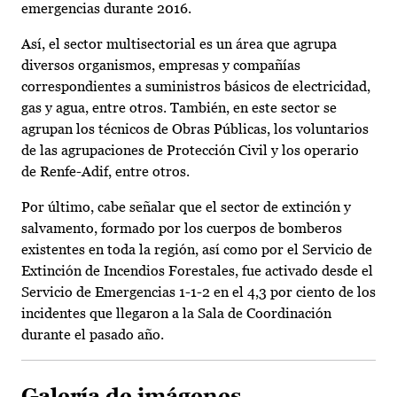
emergencias durante 2016.
Así, el sector multisectorial es un área que agrupa
diversos organismos, empresas y compañías
correspondientes a suministros básicos de electricidad,
gas y agua, entre otros. También, en este sector se
agrupan los técnicos de Obras Públicas, los voluntarios
de las agrupaciones de Protección Civil y los operario
de Renfe-Adif, entre otros.
Por último, cabe señalar que el sector de extinción y
salvamento, formado por los cuerpos de bomberos
existentes en toda la región, así como por el Servicio de
Extinción de Incendios Forestales, fue activado desde el
Servicio de Emergencias 1-1-2 en el 4,3 por ciento de los
incidentes que llegaron a la Sala de Coordinación
durante el pasado año.
Galería de imágenes