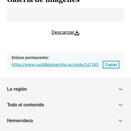
Descargar
Enlace permanente:
https://www.castillalamancha.es/node/247345
Copiar
La región
Todo el contenido
Hemeroteca