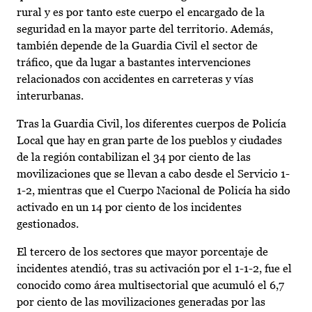
rural y es por tanto este cuerpo el encargado de la
seguridad en la mayor parte del territorio. Además,
también depende de la Guardia Civil el sector de
tráfico, que da lugar a bastantes intervenciones
relacionados con accidentes en carreteras y vías
interurbanas.
Tras la Guardia Civil, los diferentes cuerpos de Policía
Local que hay en gran parte de los pueblos y ciudades
de la región contabilizan el 34 por ciento de las
movilizaciones que se llevan a cabo desde el Servicio 1-
1-2, mientras que el Cuerpo Nacional de Policía ha sido
activado en un 14 por ciento de los incidentes
gestionados.
El tercero de los sectores que mayor porcentaje de
incidentes atendió, tras su activación por el 1-1-2, fue el
conocido como área multisectorial que acumuló el 6,7
por ciento de las movilizaciones generadas por las