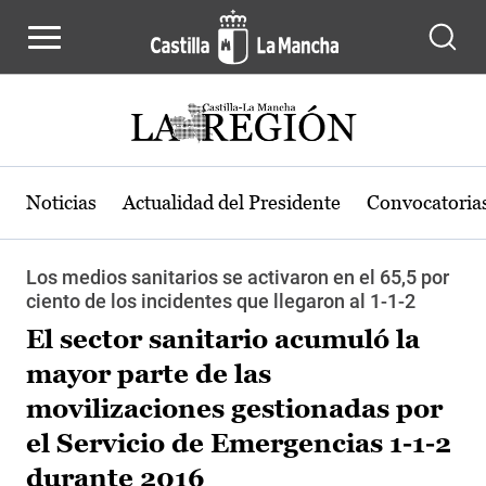
Pasar al contenido principal
Noticias
Actualidad del Presidente
Convocatoria
Los medios sanitarios se activaron en el 65,5 por
ciento de los incidentes que llegaron al 1-1-2
El sector sanitario acumuló la
mayor parte de las
movilizaciones gestionadas por
el Servicio de Emergencias 1-1-2
durante 2016