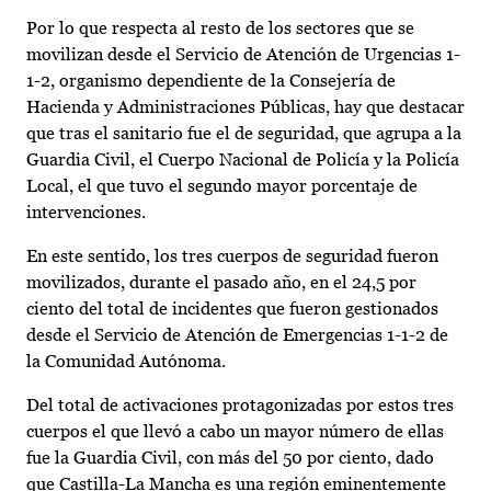
Por lo que respecta al resto de los sectores que se
movilizan desde el Servicio de Atención de Urgencias 1-
1-2, organismo dependiente de la Consejería de
Hacienda y Administraciones Públicas, hay que destacar
que tras el sanitario fue el de seguridad, que agrupa a la
Guardia Civil, el Cuerpo Nacional de Policía y la Policía
Local, el que tuvo el segundo mayor porcentaje de
intervenciones.
En este sentido, los tres cuerpos de seguridad fueron
movilizados, durante el pasado año, en el 24,5 por
ciento del total de incidentes que fueron gestionados
desde el Servicio de Atención de Emergencias 1-1-2 de
la Comunidad Autónoma.
Del total de activaciones protagonizadas por estos tres
cuerpos el que llevó a cabo un mayor número de ellas
fue la Guardia Civil, con más del 50 por ciento, dado
que Castilla-La Mancha es una región eminentemente