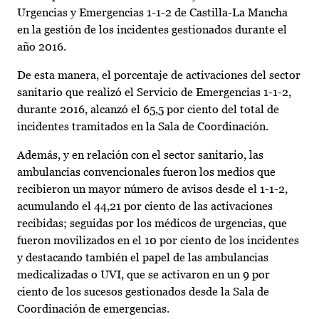
Urgencias y Emergencias 1-1-2 de Castilla-La Mancha
en la gestión de los incidentes gestionados durante el
año 2016.
De esta manera, el porcentaje de activaciones del sector
sanitario que realizó el Servicio de Emergencias 1-1-2,
durante 2016, alcanzó el 65,5 por ciento del total de
incidentes tramitados en la Sala de Coordinación.
Además, y en relación con el sector sanitario, las
ambulancias convencionales fueron los medios que
recibieron un mayor número de avisos desde el 1-1-2,
acumulando el 44,21 por ciento de las activaciones
recibidas; seguidas por los médicos de urgencias, que
fueron movilizados en el 10 por ciento de los incidentes
y destacando también el papel de las ambulancias
medicalizadas o UVI, que se activaron en un 9 por
ciento de los sucesos gestionados desde la Sala de
Coordinación de emergencias.