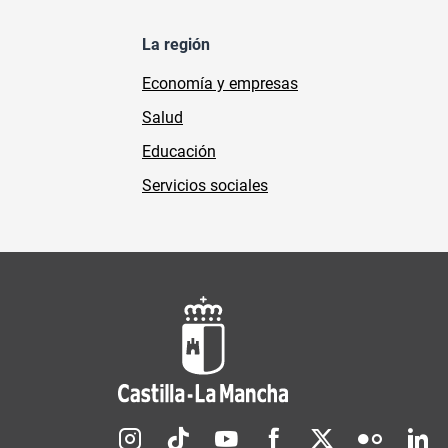
La región
Economía y empresas
Salud
Educación
Servicios sociales
Redes sociales JCCM