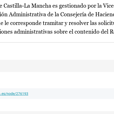
e Castilla-La Mancha es gestionado por la Vice
ión Administrativa de la Consejería de Hacien
e le corresponde tramitar y resolver las solici
aciones administrativas sobre el contenido del R
ha.es/node/276193