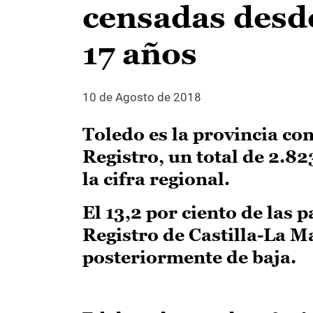
censadas desd
17 años
10 de Agosto de 2018
Toledo es la provincia co
Registro, un total de 2.82
la cifra regional.
El 13,2 por ciento de las 
Registro de Castilla-La M
posteriormente de baja.