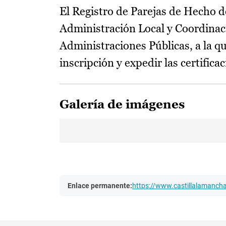
El Registro de Parejas de Hecho d
Administración Local y Coordinac
Administraciones Públicas, a la qu
inscripción y expedir las certific
Galería de imágenes
Enlace permanente:
https://www.castillalamanc