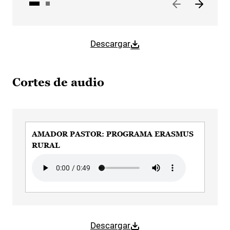
Descargar
Cortes de audio
AMADOR PASTOR: PROGRAMA ERASMUS
RURAL
Audio file
Descargar