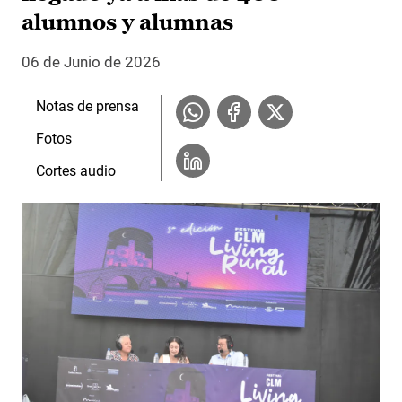
alumnos y alumnas
06 de Junio de 2026
Notas de prensa
Fotos
Cortes audio