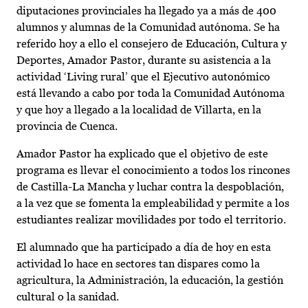
diputaciones provinciales ha llegado ya a más de 400
alumnos y alumnas de la Comunidad autónoma. Se ha
referido hoy a ello el consejero de Educación, Cultura y
Deportes, Amador Pastor, durante su asistencia a la
actividad ‘Living rural’ que el Ejecutivo autonómico
está llevando a cabo por toda la Comunidad Autónoma
y que hoy a llegado a la localidad de Villarta, en la
provincia de Cuenca.
Amador Pastor ha explicado que el objetivo de este
programa es llevar el conocimiento a todos los rincones
de Castilla-La Mancha y luchar contra la despoblación,
a la vez que se fomenta la empleabilidad y permite a los
estudiantes realizar movilidades por todo el territorio.
El alumnado que ha participado a día de hoy en esta
actividad lo hace en sectores tan dispares como la
agricultura, la Administración, la educación, la gestión
cultural o la sanidad.