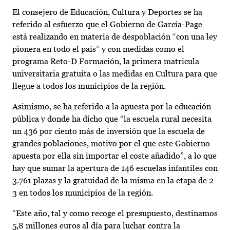
El consejero de Educación, Cultura y Deportes se ha
referido al esfuerzo que el Gobierno de García-Page
está realizando en materia de despoblación “con una ley
pionera en todo el país” y con medidas como el
programa Reto-D Formación, la primera matricula
universitaria gratuita o las medidas en Cultura para que
llegue a todos los municipios de la región.
Asimismo, se ha referido a la apuesta por la educación
pública y donde ha dicho que “la escuela rural necesita
un 436 por ciento más de inversión que la escuela de
grandes poblaciones, motivo por el que este Gobierno
apuesta por ella sin importar el coste añadido”, a lo que
hay que sumar la apertura de 146 escuelas infantiles con
3.761 plazas y la gratuidad de la misma en la etapa de 2-
3 en todos los municipios de la región.
“Este año, tal y como recoge el presupuesto, destinamos
5,8 millones euros al día para luchar contra la