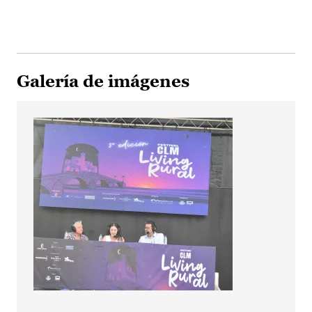
Galería de imágenes