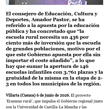
El consejero de Educación, Cultura y
Deportes, Amador Pastor, se ha
referido a la apuesta por la educación
pública y ha concretado que “la
escuela rural necesita un 436 por
ciento más de inversión que la escuela
de grandes poblaciones, motivo por el
que este Gobierno apuesta por ella sin
importar el coste añadido”, a lo que
hay que sumar la apertura de 146
escuelas infantiles con 3.761 plazas y la
gratuidad de la misma en la etapa de 2-
3 en todos los municipios de la región.
Villarta (Cuenca) 6 de junio de 2026.
El proyecto
‘Erasmus rural’, que impulsa el Gobierno regional junto
con la Universidad de Castilla-La Mancha y las