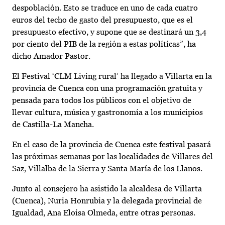
despoblación. Esto se traduce en uno de cada cuatro
euros del techo de gasto del presupuesto, que es el
presupuesto efectivo, y supone que se destinará un 3,4
por ciento del PIB de la región a estas políticas”, ha
dicho Amador Pastor.
El Festival ‘CLM Living rural’ ha llegado a Villarta en la
provincia de Cuenca con una programación gratuita y
pensada para todos los públicos con el objetivo de
llevar cultura, música y gastronomía a los municipios
de Castilla-La Mancha.
En el caso de la provincia de Cuenca este festival pasará
las próximas semanas por las localidades de Villares del
Saz, Villalba de la Sierra y Santa María de los Llanos.
Junto al consejero ha asistido la alcaldesa de Villarta
(Cuenca), Nuria Honrubia y la delegada provincial de
Igualdad, Ana Eloisa Olmeda, entre otras personas.