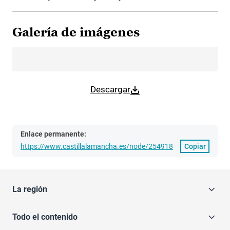
Galería de imágenes
Descargar
Enlace permanente:
https://www.castillalamancha.es/node/254918
Copiar
La región
Todo el contenido