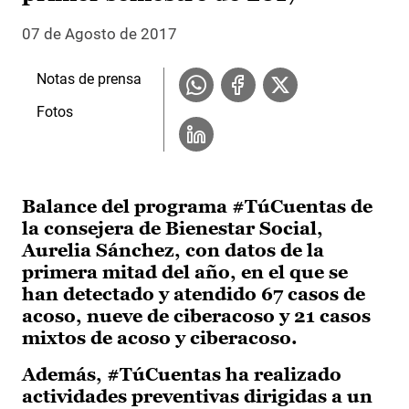
07 de Agosto de 2017
Notas de prensa
Fotos
Balance del programa #TúCuentas de
la consejera de Bienestar Social,
Aurelia Sánchez, con datos de la
primera mitad del año, en el que se
han detectado y atendido 67 casos de
acoso, nueve de ciberacoso y 21 casos
mixtos de acoso y ciberacoso.
Además, #TúCuentas ha realizado
actividades preventivas dirigidas a un