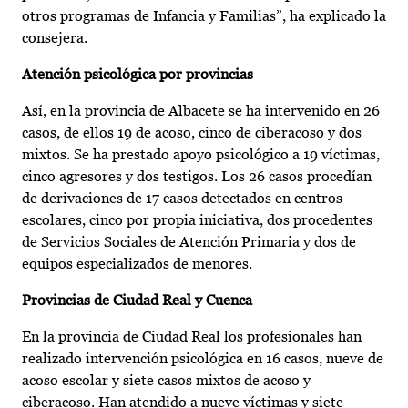
otros programas de Infancia y Familias”, ha explicado la
consejera.
Atención psicológica por provincias
Así, en la provincia de Albacete se ha intervenido en 26
casos, de ellos 19 de acoso, cinco de ciberacoso y dos
mixtos. Se ha prestado apoyo psicológico a 19 víctimas,
cinco agresores y dos testigos. Los 26 casos procedían
de derivaciones de 17 casos detectados en centros
escolares, cinco por propia iniciativa, dos procedentes
de Servicios Sociales de Atención Primaria y dos de
equipos especializados de menores.
Provincias de Ciudad Real y Cuenca
En la provincia de Ciudad Real los profesionales han
realizado intervención psicológica en 16 casos, nueve de
acoso escolar y siete casos mixtos de acoso y
ciberacoso. Han atendido a nueve víctimas y siete