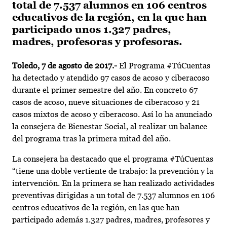
total de 7.537 alumnos en 106 centros
educativos de la región, en la que han
participado unos 1.327 padres,
madres, profesoras y profesoras.
Toledo, 7 de agosto de 2017.-
El Programa #TúCuentas
ha detectado y atendido 97 casos de acoso y ciberacoso
durante el primer semestre del año. En concreto 67
casos de acoso, nueve situaciones de ciberacoso y 21
casos mixtos de acoso y ciberacoso. Así lo ha anunciado
la consejera de Bienestar Social, al realizar un balance
del programa tras la primera mitad del año.
La consejera ha destacado que el programa #TúCuentas
“tiene una doble vertiente de trabajo: la prevención y la
intervención. En la primera se han realizado actividades
preventivas dirigidas a un total de 7.537 alumnos en 106
centros educativos de la región, en las que han
participado además 1.327 padres, madres, profesores y