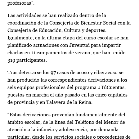
profesoras”.
Las actividades se han realizado dentro de la
coordinación de la Consejería de Bienestar Social con la
Consejería de Educación, Cultura y deportes.
Igualmente, en la última etapa del curso escolar se han
planificado actuaciones con Juventud para impartir
charlas en 11 campamentos de verano, que han tenido
319 participantes.
Tras detectarse los 97 casos de acoso y ciberacoso se
han producido las correspondientes derivaciones a los
seis equipos profesionales del programa #TúCuentas,
puestos en marcha el año pasado en las cinco capitales
de provincia y en Talavera de la Reina.
“Estas derivaciones provenían fundamentalmente del
ámbito escolar, de la línea del Teléfono del Menor de
atención a la infancia y adolescencia, por demanda
particular, desde los servicios sociales o procedentes de