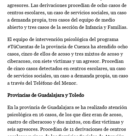
agresores. Las derivaciones procedían de ocho casos de
centros escolares, un caso de servicios sociales, un caso
a demanda propia, tres casos del equipo de medio
abierto y tres casos de la sección de Infancia y Familias.
El equipo de intervención psicológica del programa
#TúCuentas de la provincia de Cuenca ha atendido ocho
casos, cinco de ellos de acoso y tres mixtos de acoso y
ciberacoso, con siete víctimas y un agresor. Procedían
de cinco casos detectados en centros escolares, un caso
de servicios sociales, un caso a demanda propia, un caso
a través del Teléfono del Menor.
Provincias de Guadalajara y Toledo
En la provincia de Guadalajara se ha realizado atención
psicológica en 16 casos, de los que diez eran de acoso,
cuatro de ciberacoso y dos mixtos, con diez víctimas y
seis agresores. Procedían de 11 derivaciones de centros