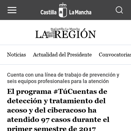
Pasar al contenido principal
Noticias
Actualidad del Presidente
Convocatoria
Cuenta con una línea de trabajo de prevención y
seis equipos profesionales para la atención
El programa #TúCuentas de
detección y tratamiento del
acoso y del ciberacoso ha
atendido 97 casos durante el
primer semestre de 2017