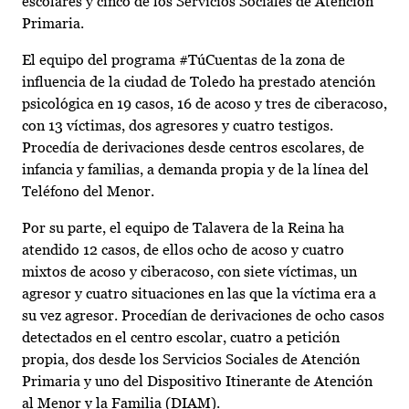
escolares y cinco de los Servicios Sociales de Atención
Primaria.
El equipo del programa #TúCuentas de la zona de
influencia de la ciudad de Toledo ha prestado atención
psicológica en 19 casos, 16 de acoso y tres de ciberacoso,
con 13 víctimas, dos agresores y cuatro testigos.
Procedía de derivaciones desde centros escolares, de
infancia y familias, a demanda propia y de la línea del
Teléfono del Menor.
Por su parte, el equipo de Talavera de la Reina ha
atendido 12 casos, de ellos ocho de acoso y cuatro
mixtos de acoso y ciberacoso, con siete víctimas, un
agresor y cuatro situaciones en las que la víctima era a
su vez agresor. Procedían de derivaciones de ocho casos
detectados en el centro escolar, cuatro a petición
propia, dos desde los Servicios Sociales de Atención
Primaria y uno del Dispositivo Itinerante de Atención
al Menor y la Familia (DIAM).