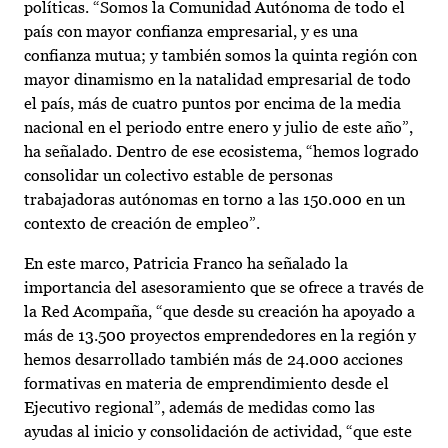
políticas. “Somos la Comunidad Autónoma de todo el
país con mayor confianza empresarial, y es una
confianza mutua; y también somos la quinta región con
mayor dinamismo en la natalidad empresarial de todo
el país, más de cuatro puntos por encima de la media
nacional en el periodo entre enero y julio de este año”,
ha señalado. Dentro de ese ecosistema, “hemos logrado
consolidar un colectivo estable de personas
trabajadoras autónomas en torno a las 150.000 en un
contexto de creación de empleo”.
En este marco, Patricia Franco ha señalado la
importancia del asesoramiento que se ofrece a través de
la Red Acompaña, “que desde su creación ha apoyado a
más de 13.500 proyectos emprendedores en la región y
hemos desarrollado también más de 24.000 acciones
formativas en materia de emprendimiento desde el
Ejecutivo regional”, además de medidas como las
ayudas al inicio y consolidación de actividad, “que este