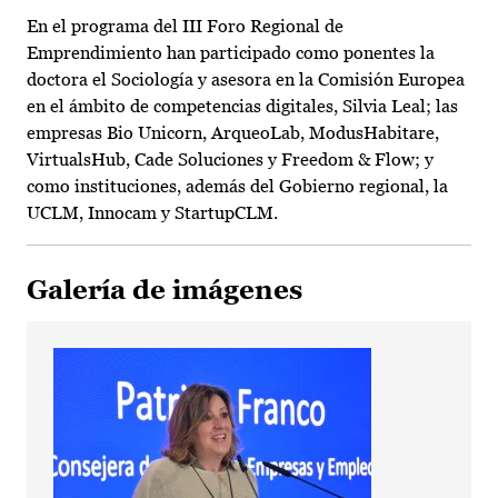
En el programa del III Foro Regional de
Emprendimiento han participado como ponentes la
doctora el Sociología y asesora en la Comisión Europea
en el ámbito de competencias digitales, Silvia Leal; las
empresas Bio Unicorn, ArqueoLab, ModusHabitare,
VirtualsHub, Cade Soluciones y Freedom & Flow; y
como instituciones, además del Gobierno regional, la
UCLM, Innocam y StartupCLM.
Galería de imágenes