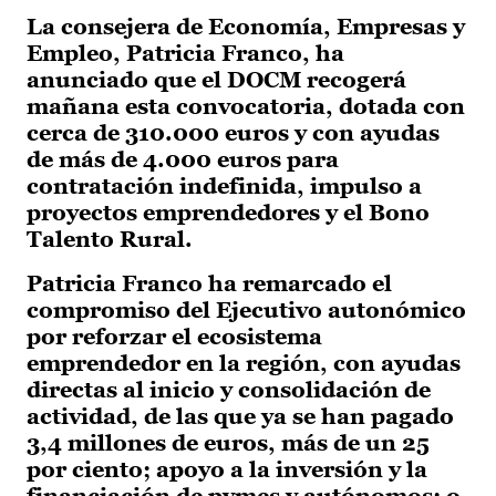
La consejera de Economía, Empresas y
Empleo, Patricia Franco, ha
anunciado que el DOCM recogerá
mañana esta convocatoria, dotada con
cerca de 310.000 euros y con ayudas
de más de 4.000 euros para
contratación indefinida, impulso a
proyectos emprendedores y el Bono
Talento Rural.
Patricia Franco ha remarcado el
compromiso del Ejecutivo autonómico
por reforzar el ecosistema
emprendedor en la región, con ayudas
directas al inicio y consolidación de
actividad, de las que ya se han pagado
3,4 millones de euros, más de un 25
por ciento; apoyo a la inversión y la