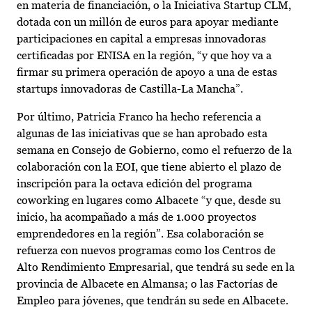
en materia de financiación, o la Iniciativa Startup CLM,
dotada con un millón de euros para apoyar mediante
participaciones en capital a empresas innovadoras
certificadas por ENISA en la región, “y que hoy va a
firmar su primera operación de apoyo a una de estas
startups innovadoras de Castilla-La Mancha”.
Por último, Patricia Franco ha hecho referencia a
algunas de las iniciativas que se han aprobado esta
semana en Consejo de Gobierno, como el refuerzo de la
colaboración con la EOI, que tiene abierto el plazo de
inscripción para la octava edición del programa
coworking en lugares como Albacete “y que, desde su
inicio, ha acompañado a más de 1.000 proyectos
emprendedores en la región”. Esa colaboración se
refuerza con nuevos programas como los Centros de
Alto Rendimiento Empresarial, que tendrá su sede en la
provincia de Albacete en Almansa; o las Factorías de
Empleo para jóvenes, que tendrán su sede en Albacete.