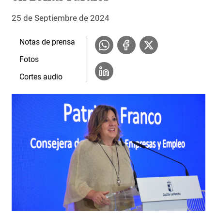
25 de Septiembre de 2024
Notas de prensa
Fotos
Cortes audio