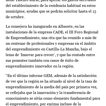
del establecimiento de la residencia habitual en estos
municipios; ayudas que se podrán solicitar hasta el 15
de octubre.
La consejera ha inaugurado en Albacete, en las
instalaciones de la empresa CADE, el III Foro Regional
de Emprendimiento, una cita que ha reunido a más de
un centenar de profesionales y empresas en el ámbito
del emprendimiento en Castilla-La Mancha, bajo el
lema de ‘Innovar para crecer’, y que ha contado entre
sus ponentes también con casos de éxito de
emprendimiento innovador en la región.
“En el último informe GEM, además de la satisfacción
de ver que la región se ha situado al nivel de la tasa de
emprendimiento de la media del país por primera vez,
se reflejaba que la innovación y la transferencia de
conocimiento se sitúa como elemento fundamental para
el emprendimiento, por encima incluso de la