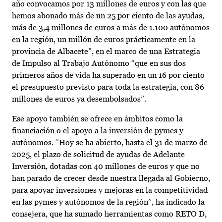
año convocamos por 13 millones de euros y con las que
hemos abonado más de un 25 por ciento de las ayudas,
más de 3,4 millones de euros a más de 1.100 autónomos
en la región, un millón de euros prácticamente en la
provincia de Albacete”, en el marco de una Estrategia
de Impulso al Trabajo Autónomo “que en sus dos
primeros años de vida ha superado en un 16 por ciento
el presupuesto previsto para toda la estrategia, con 86
millones de euros ya desembolsados”.
Ese apoyo también se ofrece en ámbitos como la
financiación o el apoyo a la inversión de pymes y
autónomos. “Hoy se ha abierto, hasta el 31 de marzo de
2025, el plazo de solicitud de ayudas de Adelante
Inversión, dotadas con 40 millones de euros y que no
han parado de crecer desde nuestra llegada al Gobierno,
para apoyar inversiones y mejoras en la competitividad
en las pymes y autónomos de la región”, ha indicado la
consejera, que ha sumado herramientas como RETO D,