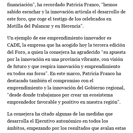
financiación”, ha recordado Patricia Franco, “hemos
sabido escuchar y la innovación articula el desarrollo de
este foro, que coge el testigo de los celebrados en
Motilla del Palancar y en Herencia”.
Un ejemplo de ese emprendimiento innovador es
CADE, la empresa que ha acogido hoy la tercera edición
del Foro, a quien la consejera ha agradecido “su apuesta
por la innovación en una provincia vibrante, con visión
de futuro y que respira innovación y emprendimiento
en todos sus foros”. En este marco, Patricia Franco ha
destacado también el compromiso con el
emprendimiento y la innovación del Gobierno regional,
“desde donde trabajamos por crear un ecosistema
emprendedor favorable y positivo en nuestra región”.
La consejera ha citado algunas de las medidas que
desarrolla el Ejecutivo autonómico en todos los
ámbitos, empezando por los resultados que avalan estas