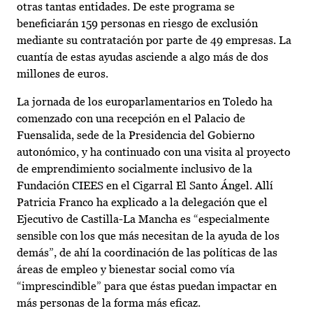
otras tantas entidades. De este programa se
beneficiarán 159 personas en riesgo de exclusión
mediante su contratación por parte de 49 empresas. La
cuantía de estas ayudas asciende a algo más de dos
millones de euros.
La jornada de los europarlamentarios en Toledo ha
comenzado con una recepción en el Palacio de
Fuensalida, sede de la Presidencia del Gobierno
autonómico, y ha continuado con una visita al proyecto
de emprendimiento socialmente inclusivo de la
Fundación CIEES en el Cigarral El Santo Ángel. Allí
Patricia Franco ha explicado a la delegación que el
Ejecutivo de Castilla-La Mancha es “especialmente
sensible con los que más necesitan de la ayuda de los
demás”, de ahí la coordinación de las políticas de las
áreas de empleo y bienestar social como vía
“imprescindible” para que éstas puedan impactar en
más personas de la forma más eficaz.