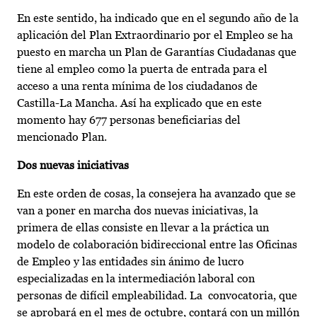
En este sentido, ha indicado que en el segundo año de la
aplicación del Plan Extraordinario por el Empleo se ha
puesto en marcha un Plan de Garantías Ciudadanas que
tiene al empleo como la puerta de entrada para el
acceso a una renta mínima de los ciudadanos de
Castilla-La Mancha. Así ha explicado que en este
momento hay 677 personas beneficiarias del
mencionado Plan.
Dos nuevas iniciativas
En este orden de cosas, la consejera ha avanzado que se
van a poner en marcha dos nuevas iniciativas, la
primera de ellas consiste en llevar a la práctica un
modelo de colaboración bidireccional entre las Oficinas
de Empleo y las entidades sin ánimo de lucro
especializadas en la intermediación laboral con
personas de difícil empleabilidad. La convocatoria, que
se aprobará en el mes de octubre, contará con un millón