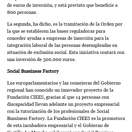
de euros de inversión, y está previsto que beneficie a
800 personas.
La segunda, ha dicho, es la tramitación de la Orden por
la que se establecen las bases reguladoras para
conceder ayudas a empresas de inserción para la
integración laboral de las personas desempleadas en
situación de exclusión social. Esta iniciativa contará con
una inversión de 300.000 euros.
Social Bussiness Factory
Los europarlamentarios y las consejeras del Gobierno
regional han conocido un innovador proyecto de la
Fundación CIEES, gracias al que 14 personas con
discapacidad llevan adelante un proyecto empresarial
con la tutorización de los profesionales de Social
Bussiness Factory. La Fundación CIEES es la promotora
de esta incubadora empresarial y el Gobierno de