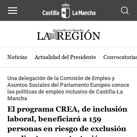
Pasar al contenido principal
Noticias
Actualidad del Presidente
Convocatoria
Una delegación de la Comisión de Empleo y
Asuntos Sociales del Parlamento Europeo conoce
las políticas de empleo inclusivo de Castilla-La
Mancha
El programa CREA, de inclusión
laboral, beneficiará a 159
personas en riesgo de exclusión