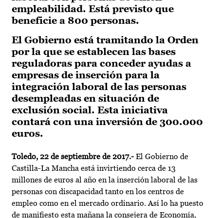
empleabilidad. Está previsto que
beneficie a 800 personas.
El Gobierno está tramitando la Orden
por la que se establecen las bases
reguladoras para conceder ayudas a
empresas de inserción para la
integración laboral de las personas
desempleadas en situación de
exclusión social. Esta iniciativa
contará con una inversión de 300.000
euros.
Toledo, 22 de septiembre de 2017.-
El Gobierno de
Castilla-La Mancha está invirtiendo cerca de 13
millones de euros al año en la inserción laboral de las
personas con discapacidad tanto en los centros de
empleo como en el mercado ordinario. Así lo ha puesto
de manifiesto esta mañana la consejera de Economía,