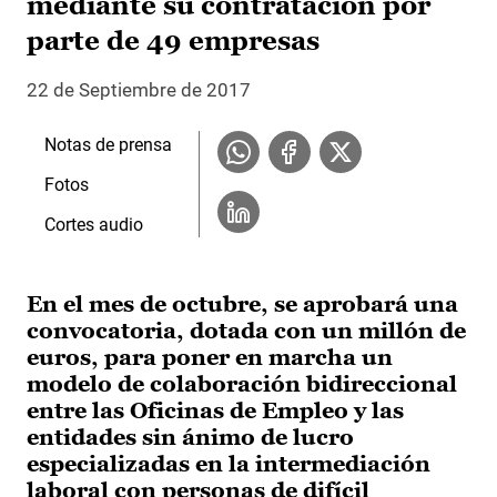
mediante su contratación por
parte de 49 empresas
22 de Septiembre de 2017
Notas de prensa
Fotos
Cortes audio
En el mes de octubre, se aprobará una
convocatoria, dotada con un millón de
euros, para poner en marcha un
modelo de colaboración bidireccional
entre las Oficinas de Empleo y las
entidades sin ánimo de lucro
especializadas en la intermediación
laboral con personas de difícil