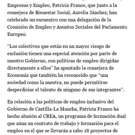
Empresas y Empleo, Patricia Franco, que junto a la
consejera de Bienestar Social, Aurelia Sánchez, han
celebrado un encuentro con una delegación de la
Comisión de Empleo y Asuntos Sociales del Parlamento
Europeo.
“Los colectivos que están en un mayor riesgo de
exclusión tienen una especial atención por parte de
nuestro Gobierno, con políticas de empleo dirigidas
directamente a ellos” ha apuntado la consejera de
Economía que también ha reconocido que “una
sociedad como la nuestra, no puede permitirse
desperdiciar el talento de ninguno de sus integrantes”.
En relación a las políticas de empleo inclusivo del
Gobierno de Castilla-La Mancha, Patricia Franco ha
hecho alusión al CREA, un programa de formación dual
que aúna un contrato de trabajo y formación para el
empleo en el que se llevarán a cabo 18 proyectos de