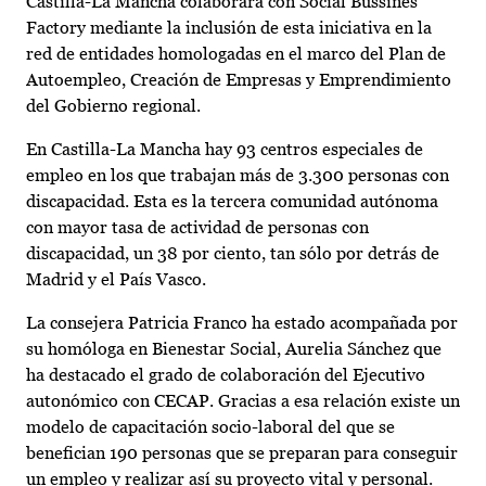
Castilla-La Mancha colaborará con Social Bussines
Factory mediante la inclusión de esta iniciativa en la
red de entidades homologadas en el marco del Plan de
Autoempleo, Creación de Empresas y Emprendimiento
del Gobierno regional.
En Castilla-La Mancha hay 93 centros especiales de
empleo en los que trabajan más de 3.300 personas con
discapacidad. Esta es la tercera comunidad autónoma
con mayor tasa de actividad de personas con
discapacidad, un 38 por ciento, tan sólo por detrás de
Madrid y el País Vasco.
La consejera Patricia Franco ha estado acompañada por
su homóloga en Bienestar Social, Aurelia Sánchez que
ha destacado el grado de colaboración del Ejecutivo
autonómico con CECAP. Gracias a esa relación existe un
modelo de capacitación socio-laboral del que se
benefician 190 personas que se preparan para conseguir
un empleo y realizar así su proyecto vital y personal.