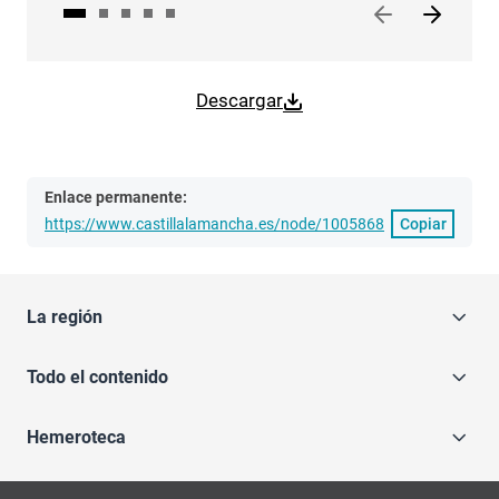
Descargar
Enlace permanente:
https://www.castillalamancha.es/node/1005868
Copiar
La región
Todo el contenido
Hemeroteca