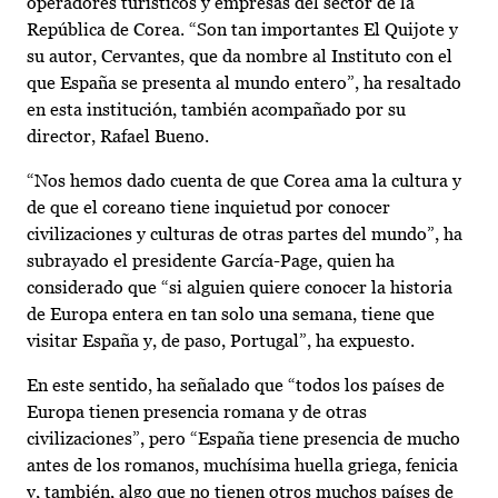
operadores turísticos y empresas del sector de la
República de Corea. “Son tan importantes El Quijote y
su autor, Cervantes, que da nombre al Instituto con el
que España se presenta al mundo entero”, ha resaltado
en esta institución, también acompañado por su
director, Rafael Bueno.
“Nos hemos dado cuenta de que Corea ama la cultura y
de que el coreano tiene inquietud por conocer
civilizaciones y culturas de otras partes del mundo”, ha
subrayado el presidente García-Page, quien ha
considerado que “si alguien quiere conocer la historia
de Europa entera en tan solo una semana, tiene que
visitar España y, de paso, Portugal”, ha expuesto.
En este sentido, ha señalado que “todos los países de
Europa tienen presencia romana y de otras
civilizaciones”, pero “España tiene presencia de mucho
antes de los romanos, muchísima huella griega, fenicia
y, también, algo que no tienen otros muchos países de