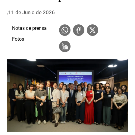
11 de Junio de 2026
Notas de prensa
Fotos