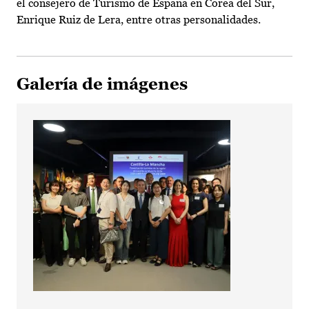
el consejero de Turismo de España en Corea del Sur,
Enrique Ruiz de Lera, entre otras personalidades.
Galería de imágenes