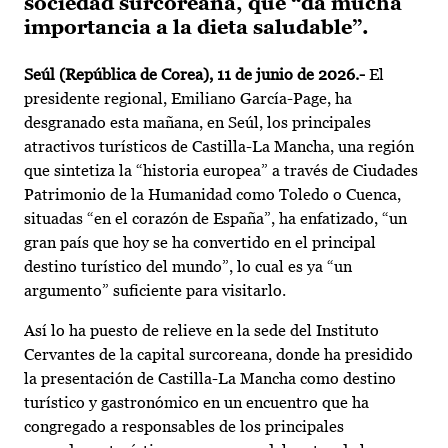
sociedad surcoreana, que “da mucha
importancia a la dieta saludable”.
Seúl (República de Corea), 11 de junio de 2026.-
El
presidente regional, Emiliano García-Page, ha
desgranado esta mañana, en Seúl, los principales
atractivos turísticos de Castilla-La Mancha, una región
que sintetiza la “historia europea” a través de Ciudades
Patrimonio de la Humanidad como Toledo o Cuenca,
situadas “en el corazón de España”, ha enfatizado, “un
gran país que hoy se ha convertido en el principal
destino turístico del mundo”, lo cual es ya “un
argumento” suficiente para visitarlo.
Así lo ha puesto de relieve en la sede del Instituto
Cervantes de la capital surcoreana, donde ha presidido
la presentación de Castilla-La Mancha como destino
turístico y gastronómico en un encuentro que ha
congregado a responsables de los principales