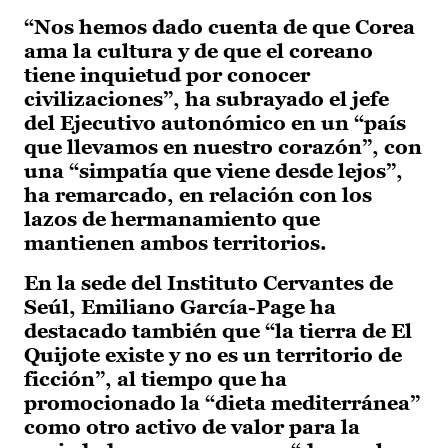
“Nos hemos dado cuenta de que Corea
ama la cultura y de que el coreano
tiene inquietud por conocer
civilizaciones”, ha subrayado el jefe
del Ejecutivo autonómico en un “país
que llevamos en nuestro corazón”, con
una “simpatía que viene desde lejos”,
ha remarcado, en relación con los
lazos de hermanamiento que
mantienen ambos territorios.
En la sede del Instituto Cervantes de
Seúl, Emiliano García-Page ha
destacado también que “la tierra de El
Quijote existe y no es un territorio de
ficción”, al tiempo que ha
promocionado la “dieta mediterránea”
como otro activo de valor para la