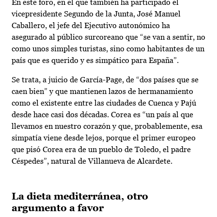
En este foro, en el que también ha participado el
vicepresidente Segundo de la Junta, José Manuel
Caballero, el jefe del Ejecutivo autonómico ha
asegurado al público surcoreano que “se van a sentir, no
como unos simples turistas, sino como habitantes de un
país que es querido y es simpático para España”.
Se trata, a juicio de García-Page, de “dos países que se
caen bien” y que mantienen lazos de hermanamiento
como el existente entre las ciudades de Cuenca y Pajú
desde hace casi dos décadas. Corea es “un país al que
llevamos en nuestro corazón y que, probablemente, esa
simpatía viene desde lejos, porque el primer europeo
que pisó Corea era de un pueblo de Toledo, el padre
Céspedes”, natural de Villanueva de Alcardete.
La dieta mediterránea, otro
argumento a favor