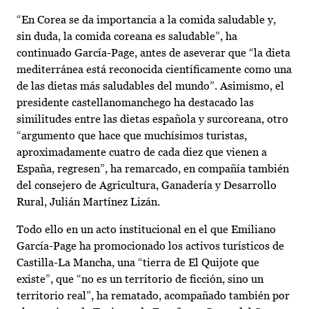
“En Corea se da importancia a la comida saludable y,
sin duda, la comida coreana es saludable”, ha
continuado García-Page, antes de aseverar que “la dieta
mediterránea está reconocida científicamente como una
de las dietas más saludables del mundo”. Asimismo, el
presidente castellanomanchego ha destacado las
similitudes entre las dietas española y surcoreana, otro
“argumento que hace que muchísimos turistas,
aproximadamente cuatro de cada diez que vienen a
España, regresen”, ha remarcado, en compañía también
del consejero de Agricultura, Ganadería y Desarrollo
Rural, Julián Martínez Lizán.
Todo ello en un acto institucional en el que Emiliano
García-Page ha promocionado los activos turísticos de
Castilla-La Mancha, una “tierra de El Quijote que
existe”, que “no es un territorio de ficción, sino un
territorio real”, ha rematado, acompañado también por