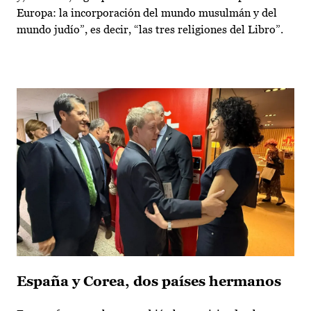
Europa: la incorporación del mundo musulmán y del
mundo judío”, es decir, “las tres religiones del Libro”.
España y Corea, dos países hermanos