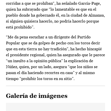
corridas a que se prohíban“, ha señalado García-Page,
quien ha subrayado que “lo lamentable es que en el
pueblo donde ha gobernado él, en la ciudad de Almansa,
si alguien quisiera hacerlo, no podría hacerlo porque
está prohibido”.
“Me da pena escuchar a un dirigente del Partido
Popular que se da golpes de pecho con los toros decir
que en esta tierra no hay tradición”, ha hecho hincapié
el presidente regional, quien ha asegurado que le parece
“un insulto a la opinión pública” la explicación de
Núñez, quien, por un lado, asegura “que los niños se
pasan el día haciendo recortes en casa” y al mismo
tiempo “prohibir los toros en su sitio”.
Galería de imágenes