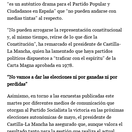
“es un auténtico drama para el Partido Popular y
Ciudadanos en España” que “no pueden andarse con
medias tintas” al respecto.
“No pueden arrogarse la representación constitucional
y, al mismo tiempo, reírse de lo que dice la
Constitución”, ha remarcado el presidente de Castilla-
La Mancha, quien ha lamentado que haya partidos
políticos dispuestos a “traficar con el espíritu” de la
Carta Magna aprobada en 1978.
“No vamos a dar las elecciones ni por ganadas ni por
perdidas”
Asimismo, en torno a las encuestas publicadas este
martes por diferentes medios de comunicación que
otorgan al Partido Socialista la victoria en las próximas
elecciones autonómicas de mayo, el presidente de
Castilla-La Mancha ha asegurado que, aunque valora el
resultado tanto para la gestión que realiza el actual