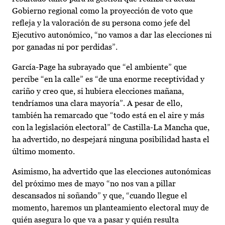
Gobierno regional como la proyección de voto que
refleja y la valoración de su persona como jefe del
Ejecutivo autonómico, “no vamos a dar las elecciones ni
por ganadas ni por perdidas”.
García-Page ha subrayado que “el ambiente” que
percibe “en la calle” es “de una enorme receptividad y
cariño y creo que, si hubiera elecciones mañana,
tendríamos una clara mayoría”. A pesar de ello,
también ha remarcado que “todo está en el aire y más
con la legislación electoral” de Castilla-La Mancha que,
ha advertido, no despejará ninguna posibilidad hasta el
último momento.
Asimismo, ha advertido que las elecciones autonómicas
del próximo mes de mayo “no nos van a pillar
descansados ni soñando” y que, “cuando llegue el
momento, haremos un planteamiento electoral muy de
quién asegura lo que va a pasar y quién resulta