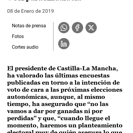
08 de Enero de 2019
Notas de prensa
Fotos
Cortes audio
El presidente de Castilla-La Mancha,
ha valorado las últimas encuestas
publicadas en torno a la intención de
voto de cara a las próximas elecciones
autonómicas, aunque, al mismo
tiempo, ha asegurado que “no las
vamos a dar por ganadas ni por
perdidas” y que, “cuando llegue el
momento, haremos un planteamiento
electoral muy de quién asegura lo que