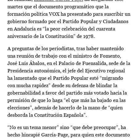
martes que el documento programático que la
formación política VOX ha presentado para suscribir un
gobierno formado por el Partido Popular y Ciudadanos
en Andalucía es “la peor celebración del cuarenta
aniversario de la Constitución” de 1978.
A preguntas de los periodistas, tras haber mantenido
una reunión de trabajo con el ministro de Fomento,
José Luis Ábalos, en el Palacio de Fuensalida, sede de la
Presidencia autonómica, el jefe del Ejecutivo regional
ha lamentado que el Partido Popular esté “migrando
con mucha rapidez” desde su defensa de blindar la
gobernabilidad a favor del partido más votado hacia la
permisión de que lo haga “el que más ha bajado en las
elecciones”, además de hacerlo de la mano de “quien
desborda la Constitución Española”.
“No es un tema menor” sino “que debe preocupar”, ha
hecho hincapié García-Page, para quien este documento