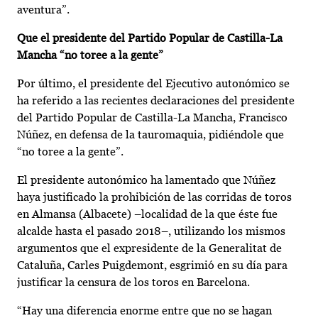
aventura”.
Que el presidente del Partido Popular de Castilla-La
Mancha “no toree a la gente”
Por último, el presidente del Ejecutivo autonómico se
ha referido a las recientes declaraciones del presidente
del Partido Popular de Castilla-La Mancha, Francisco
Núñez, en defensa de la tauromaquia, pidiéndole que
“no toree a la gente”.
El presidente autonómico ha lamentado que Núñez
haya justificado la prohibición de las corridas de toros
en Almansa (Albacete) –localidad de la que éste fue
alcalde hasta el pasado 2018–, utilizando los mismos
argumentos que el expresidente de la Generalitat de
Cataluña, Carles Puigdemont, esgrimió en su día para
justificar la censura de los toros en Barcelona.
“Hay una diferencia enorme entre que no se hagan