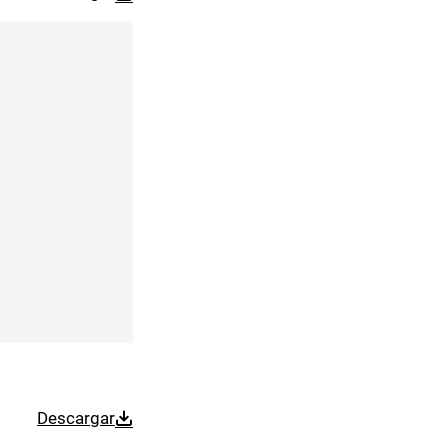
Descargar