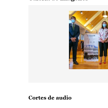
Cortes de audio