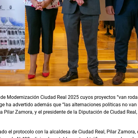
an de Modernización Ciudad Real 2025 cuyos proyectos “van rod
e ha advertido además que “las alternaciones políticas no van 
 Pilar Zamora, y el presidente de la Diputación de Ciudad Real,
do el protocolo con la alcaldesa de Ciudad Real, Pilar Zamora, 