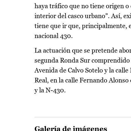
haya tráfico que no tiene origen o
interior del casco urbano”. Así, e
tiene que ir que, principalmente, 
nacional 430.
La actuación que se pretende abor
segunda Ronda Sur comprendido en
Avenida de Calvo Sotelo y la call
Real, en la calle Fernando Alonso
y la N-430.
Galería de imágenes