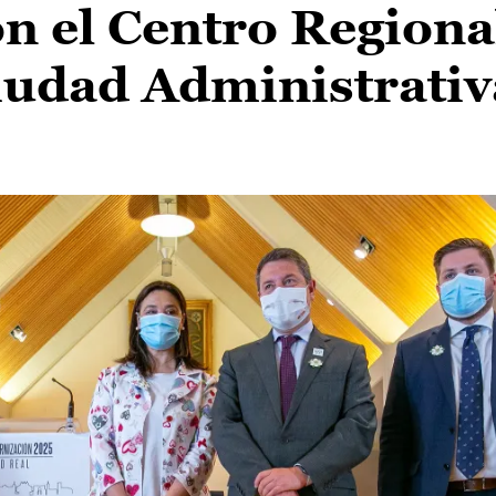
n el Centro Regiona
Ciudad Administrativ