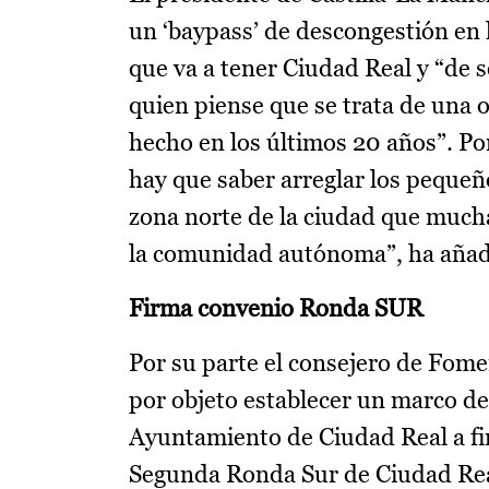
un ‘baypass’ de descongestión en 
que va a tener Ciudad Real y “de 
quien piense que se trata de una o
hecho en los últimos 20 años”. Po
hay que saber arreglar los pequeño
zona norte de la ciudad que much
la comunidad autónoma”, ha aña
Firma convenio Ronda SUR
Por su parte el consejero de Fom
por objeto establecer un marco de
Ayuntamiento de Ciudad Real a fin
Segunda Ronda Sur de Ciudad Real,