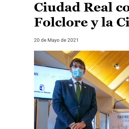
Ciudad Real co
Folclore y la 
20 de Mayo de 2021