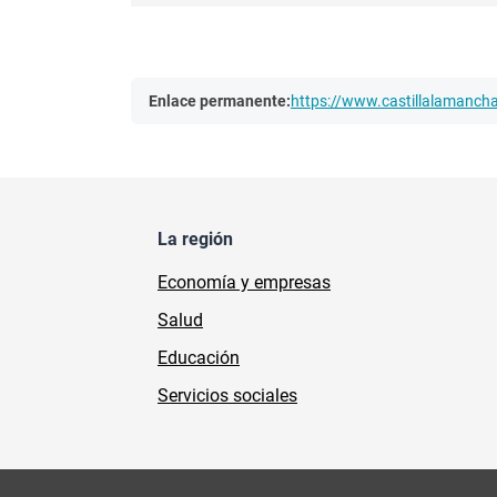
Enlace permanente:
https://www.castillalamanc
La región
Economía y empresas
Salud
Educación
Servicios sociales