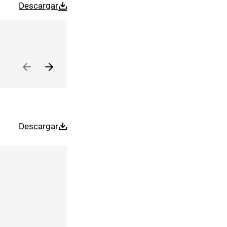
Descargar
Descargar