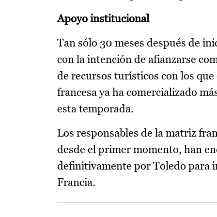
Apoyo institucional
Tan sólo 30 meses después de inic
con la intención de afianzarse co
de recursos turísticos con los qu
francesa ya ha comercializado más
esta temporada.
Los responsables de la matriz fran
desde el primer momento, han enc
definitivamente por Toledo para i
Francia.