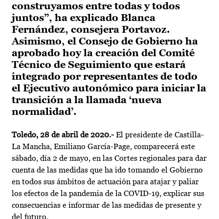
construyamos entre todas y todos
juntos”, ha explicado Blanca
Fernández, consejera Portavoz.
Asimismo, el Consejo de Gobierno ha
aprobado hoy la creación del Comité
Técnico de Seguimiento que estará
integrado por representantes de todo
el Ejecutivo autonómico para iniciar la
transición a la llamada ‘nueva
normalidad’.
Toledo, 28 de abril de 2020.-
El presidente de Castilla-
La Mancha, Emiliano García-Page, comparecerá este
sábado, día 2 de mayo, en las Cortes regionales para dar
cuenta de las medidas que ha ido tomando el Gobierno
en todos sus ámbitos de actuación para atajar y paliar
los efectos de la pandemia de la COVID-19, explicar sus
consecuencias e informar de las medidas de presente y
del futuro.