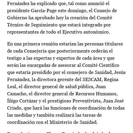
Fernández ha explicado que, tal como anunció el
presidente García-Page este domingo, el Consejo de
Gobierno ha aprobado hoy la creación del Comité
Técnico de Seguimiento que estará integrado por
representantes de todo el Ejecutivo autonómico.
En una primera reunión estarían las personas titulares
de cada Consejería que posteriormente cederán el
testigo a las expertas y expertos de cada área y que
serán las encargadas de asesorar al Comité Científico
que estaría presidido por el consejero de Sanidad, Jesús
Fernández, la directora gerente del SESCAM, Regina
Leal, el director general de salud pública, Juan
Camacho, el director general de Recursos Humanos,
Íñigo Cortázar y el prestigioso Preventivista, Juan José
Criado, que hará las funciones de coordinación de todas
las medidas y también realizará las tareas de
coordinación con el Ministerio de Sanidad.