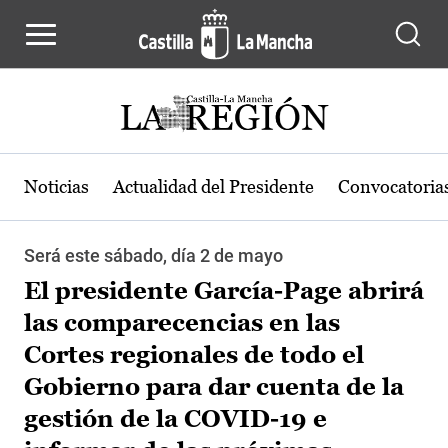
Pasar al contenido principal
Noticias
Actualidad del Presidente
Convocatoria
Será este sábado, día 2 de mayo
El presidente García-Page abrirá
las comparecencias en las
Cortes regionales de todo el
Gobierno para dar cuenta de la
gestión de la COVID-19 e