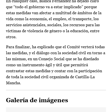
En cualquier caso, Blanca Fernández ha dejado claro
que “todo el gobierno va a estar implicado” porque
estas medidas van afectar a multitud de ámbitos de la
vida como la economía, el empleo, el transporte, los
servicios asistenciales, sociales, los recursos para las
víctimas de violencia de género o la educación, entre
otros.
Para finalizar, ha explicado que el Comité verterá todas
las medidas, y el diálogo con la sociedad civil en torno a
las mismas, en un Consejo Social que se ha diseñado
como un instrumento ágil y útil que permitirá
contrastar estas medidas y contar con la participación
de toda la sociedad civil organizada de Castilla-La
Mancha.
Galería de imágenes