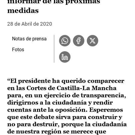
informar de las próximas
medidas
28 de Abril de 2020
Notas de prensa
Fotos
“El presidente ha querido comparecer
en las Cortes de Castilla-La Mancha
para, en un ejercicio de transparencia,
dirigirnos a la ciudadanía y rendir
cuentas ante la oposición. Esperemos
que este debate sirva para construir y
no para destruir, porque la ciudadanía
de nuestra región se merece que