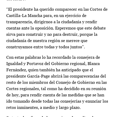
“El presidente ha querido comparecer en las Cortes de
Castilla-La Mancha para, en un ejercicio de
transparencia, dirigirnos a la ciudadanía y rendir
cuentas ante la oposición. Esperemos que este debate
sirva para construir y no para destruir, porque la
ciudadanía de nuestra región se merece que
construyamos entre todas y todos juntos”.
Con estas palabras lo ha recordado la consejera de
Igualdad y Portavoz del Gobierno regional, Blanca
Fernández, quien también ha anticipado que el
presidente García-Page abrirá las comparecencias del
resto de los miembros del Consejo de Gobierno en las
Cortes regionales, tal como ha decidido en su reunión
de hoy, para rendir cuenta de las medidas que se han
ido tomando desde todas las consejerías y enunciar los
retos inminentes, a medio y largo plazo.