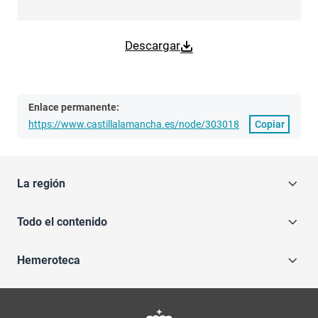
Descargar
Enlace permanente:
https://www.castillalamancha.es/node/303018
Copiar
La región
Todo el contenido
Hemeroteca