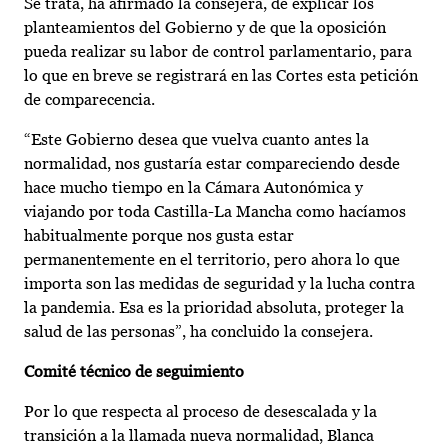
Se trata, ha afirmado la consejera, de explicar los
planteamientos del Gobierno y de que la oposición
pueda realizar su labor de control parlamentario, para
lo que en breve se registrará en las Cortes esta petición
de comparecencia.
“Este Gobierno desea que vuelva cuanto antes la
normalidad, nos gustaría estar compareciendo desde
hace mucho tiempo en la Cámara Autonómica y
viajando por toda Castilla-La Mancha como hacíamos
habitualmente porque nos gusta estar
permanentemente en el territorio, pero ahora lo que
importa son las medidas de seguridad y la lucha contra
la pandemia. Esa es la prioridad absoluta, proteger la
salud de las personas”, ha concluido la consejera.
Comité técnico de seguimiento
Por lo que respecta al proceso de desescalada y la
transición a la llamada nueva normalidad, Blanca