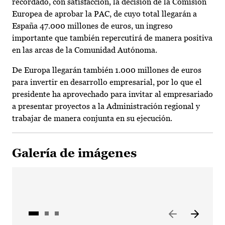
recordado, con satisfacción, la decisión de la Comisión
Europea de aprobar la PAC, de cuyo total llegarán a
España 47.000 millones de euros, un ingreso
importante que también repercutirá de manera positiva
en las arcas de la Comunidad Autónoma.
De Europa llegarán también 1.000 millones de euros
para invertir en desarrollo empresarial, por lo que el
presidente ha aprovechado para invitar al empresariado
a presentar proyectos a la Administración regional y
trabajar de manera conjunta en su ejecución.
Galería de imágenes