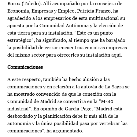
Borox (Toledo). Allí acompañado por la consejera de
Economía, Empresas y Empleo, Patricia Franco, ha
agradecido a los empresarios de esta multinacional su
apuesta por la Comunidad Autónoma y la elección de
esta tierra para su instalación. “Este es un punto
estratégico”, ha significado, al tiempo que ha barajado
la posibilidad de cerrar encuentros con otras empresas
del mismo sector para ofrecerles su instalación aquí.
Comunicaciones
A este respecto, también ha hecho alusión a las
comunicaciones y en relación a la autovía de La Sagra se
ha mostrado convencido de que la conexión con la
Comunidad de Madrid se convertirá en la “M-80
industrial”. En opinión de García-Page, “Madrid está
desbordado y la planificación debe ir más allá de la
autonomía y la única posibilidad pasa por vertebrar las
comunicaciones”, ha argumentado.