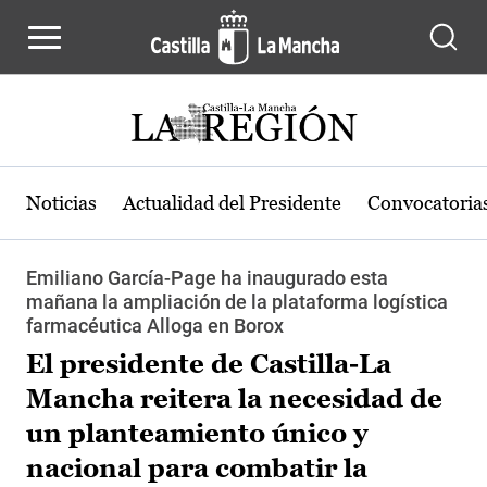
Pasar al contenido principal
Noticias
Actualidad del Presidente
Convocatoria
Emiliano García-Page ha inaugurado esta
mañana la ampliación de la plataforma logística
farmacéutica Alloga en Borox
El presidente de Castilla-La
Mancha reitera la necesidad de
un planteamiento único y
nacional para combatir la