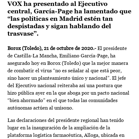
VOX ha presentado al Ejecutivo
central, García-Page ha lamentado que
“las políticas en Madrid estén tan
despistadas y sigan hablando del
trasvase”.
Borox (Toledo), 21 de octubre de 2020.-
El presidente
de Castilla-La Mancha, Emiliano García-Page, ha
asegurado hoy en Borox (Toledo) que la mejor manera
de combatir el virus “no es señalar al que está peor,
sino hacer un planteamiento único y nacional”. El jefe
del Ejecutivo nacional reiteraba así una postura que
hizo pública ayer en la que aboga por un pacto nacional
“bien ahormado” en el que todas las comunidades
autónomas actúen al unísono.
Las declaraciones del presidente regional han tenido
lugar en la inauguración de la ampliación de la
plataforma logística farmacéutica, Alloga, ubicada en