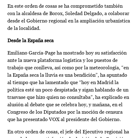
En este orden de cosas se ha comprometido también
con la alcaldesa de Borox, Soledad Delgado, a colaborar
desde el Gobierno regional en la ampliación urbanística
de la localidad.
Desde la España seca
Emiliano García-Page ha mostrado hoy su satisfacción
ante la nueva plataforma logística y los puestos de
trabajo que conlleva, así como por la meteorología, “en
la España seca la lluvia es una bendición”, ha apuntado
al tiempo que ha lamentado que “hoy en Madrid la
política esté un poco despistada y sigan hablando de un
trasvase que hizo quien no consultaba”, ha explicado en
alusión al debate que se celebra hoy, y mañana, en el
Congreso de los Diputados por la moción de censura
que ha presentado VOX al presidente del Gobierno.
En otro orden de cosas, el jefe del Ejecutivo regional ha