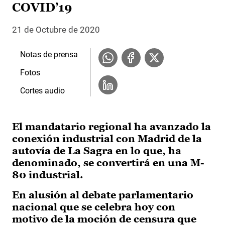
COVID’19
21 de Octubre de 2020
Notas de prensa
Fotos
Cortes audio
El mandatario regional ha avanzado la
conexión industrial con Madrid de la
autovía de La Sagra en lo que, ha
denominado, se convertirá en una M-
80 industrial.
En alusión al debate parlamentario
nacional que se celebra hoy con
motivo de la moción de censura que