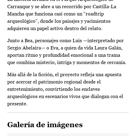
Carranque y se abre a un recorrido por Castilla-La
Mancha que funciona casi como un “roadtrip
arqueológico”, donde los paisajes y yacimientos
adquieren un papel activo dentro del relato.
Junto a Bea, personajes como Luis —interpretado por
Sergio Abelaira— o Eva, a quien da vida Laura Galán,
aportan ritmo y profundidad emocional a una trama
que combina misterio, intriga y momentos de cercanía.
Más allá de la ficción, el proyecto refleja una apuesta
por acercar el patrimonio regional desde el
entretenimiento, convirtiendo los enclaves
arqueológicos en escenarios vivos que dialogan con el
presente.
Galería de imágenes