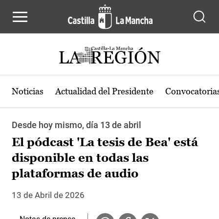
Pasar al contenido principal
Noticias
Actualidad del Presidente
Convocatoria
Desde hoy mismo, día 13 de abril
El pódcast 'La tesis de Bea' está
disponible en todas las
plataformas de audio
13 de Abril de 2026