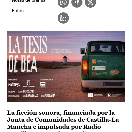
Notas de prensa
Fotos
La ficción sonora, financiada por la
Junta de Comunidades de Castilla-La
Mancha e impulsada por Radio