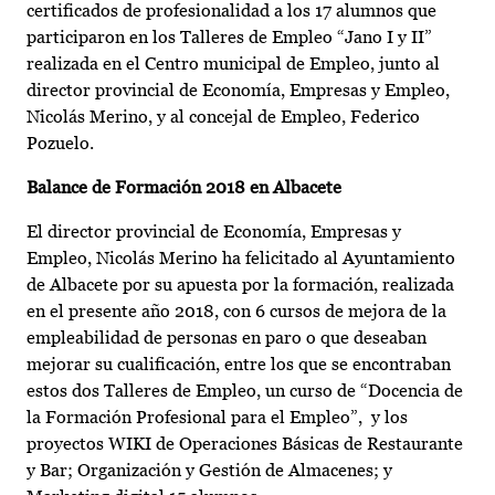
certificados de profesionalidad a los 17 alumnos que
participaron en los Talleres de Empleo “Jano I y II”
realizada en el Centro municipal de Empleo, junto al
director provincial de Economía, Empresas y Empleo,
Nicolás Merino, y al concejal de Empleo, Federico
Pozuelo.
Balance de Formación 2018 en Albacete
El director provincial de Economía, Empresas y
Empleo, Nicolás Merino ha felicitado al Ayuntamiento
de Albacete por su apuesta por la formación, realizada
en el presente año 2018, con 6 cursos de mejora de la
empleabilidad de personas en paro o que deseaban
mejorar su cualificación, entre los que se encontraban
estos dos Talleres de Empleo, un curso de “Docencia de
la Formación Profesional para el Empleo”, y los
proyectos WIKI de Operaciones Básicas de Restaurante
y Bar; Organización y Gestión de Almacenes; y