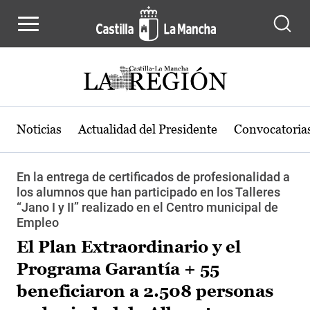
Pasar al contenido principal
Noticias
Actualidad del Presidente
Convocatoria
En la entrega de certificados de profesionalidad a
los alumnos que han participado en los Talleres
“Jano I y II” realizado en el Centro municipal de
Empleo
El Plan Extraordinario y el
Programa Garantía + 55
beneficiaron a 2.508 personas