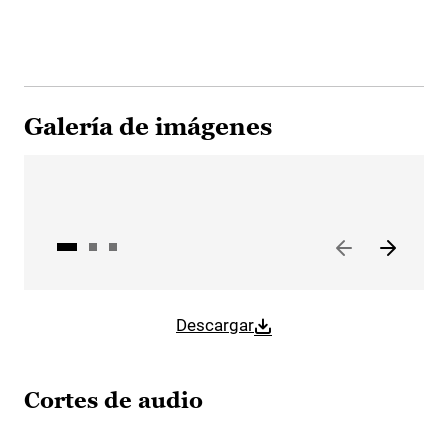
Galería de imágenes
Descargar
Cortes de audio