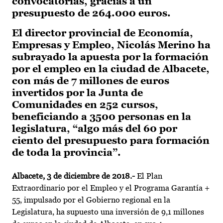
convocatorias, gracias a un
presupuesto de 264.000 euros.
El director provincial de Economía,
Empresas y Empleo, Nicolás Merino ha
subrayado la apuesta por la formación
por el empleo en la ciudad de Albacete,
con más de 7 millones de euros
invertidos por la Junta de
Comunidades en 252 cursos,
beneficiando a 3500 personas en la
legislatura, “algo más del 60 por
ciento del presupuesto para formación
de toda la provincia”.
Albacete, 3 de diciembre de 2018.-
El Plan
Extraordinario por el Empleo y el Programa Garantía +
55, impulsado por el Gobierno regional en la
Legislatura, ha supuesto una inversión de 9,1 millones