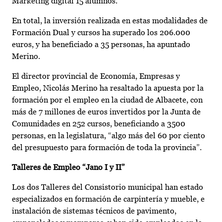
Marketing digital 15 alumnos.
En total, la inversión realizada en estas modalidades de
Formación Dual y cursos ha superado los 206.000
euros, y ha beneficiado a 35 personas, ha apuntado
Merino.
El director provincial de Economía, Empresas y
Empleo, Nicolás Merino ha resaltado la apuesta por la
formación por el empleo en la ciudad de Albacete, con
más de 7 millones de euros invertidos por la Junta de
Comunidades en 252 cursos, beneficiando a 3500
personas, en la legislatura, “algo más del 60 por ciento
del presupuesto para formación de toda la provincia”.
Talleres de Empleo “Jano I y II”
Los dos Talleres del Consistorio municipal han estado
especializados en formación de carpintería y mueble, e
instalación de sistemas técnicos de pavimento,