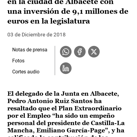
en la ciudad de Albacete con
una inversión de 9,1 millones de
euros en la legislatura
03 de Diciembre de 2018
Notas de prensa
Fotos
Cortes audio
El delegado de la Junta en Albacete,
Pedro Antonio Ruiz Santos ha
resaltado que el Plan Extraordinario
por el Empleo “ha sido un empeño
personal del presidente de Castilla-La
Mancha, Emiliano García-Page”, y ha