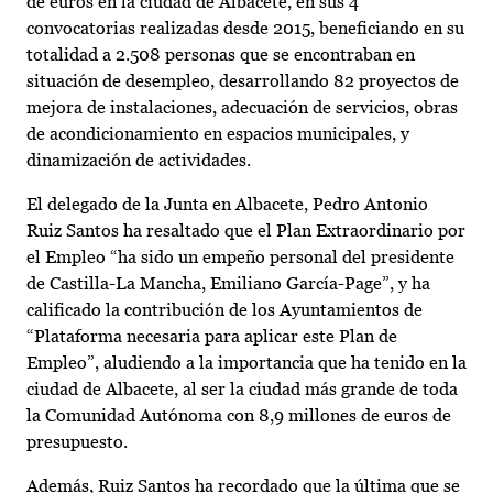
de euros en la ciudad de Albacete, en sus 4
convocatorias realizadas desde 2015, beneficiando en su
totalidad a 2.508 personas que se encontraban en
situación de desempleo, desarrollando 82 proyectos de
mejora de instalaciones, adecuación de servicios, obras
de acondicionamiento en espacios municipales, y
dinamización de actividades.
El delegado de la Junta en Albacete, Pedro Antonio
Ruiz Santos ha resaltado que el Plan Extraordinario por
el Empleo “ha sido un empeño personal del presidente
de Castilla-La Mancha, Emiliano García-Page”, y ha
calificado la contribución de los Ayuntamientos de
“Plataforma necesaria para aplicar este Plan de
Empleo”, aludiendo a la importancia que ha tenido en la
ciudad de Albacete, al ser la ciudad más grande de toda
la Comunidad Autónoma con 8,9 millones de euros de
presupuesto.
Además, Ruiz Santos ha recordado que la última que se