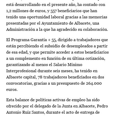
está desarrollando en el presente año, ha contado con
1,2 millones de euros, y 557 beneficiarios que han
tenido una oportunidad laboral gracias a las memorias
presentadas por el Ayuntamiento de Albacete, una
Administración a la que ha agradecido su colaboración.
El Programa Garantía + 55, dirigido a trabajadores que
están percibiendo el subsidio de desempleados a partir
de esa edad, y que permite acceder a estos beneficiarios
a un complemento en función de su última cotización,
garantizando al menos el Salario Mínimo
Interprofesional durante seis meses, ha tenido en
Albacete capital, 78 trabajadores beneficiados en dos
convocatorias, gracias a un presupuesto de 264.000
euros.
Esta balance de políticas activas de empleo ha sido
ofrecido por el delegado de la Junta en Albacete, Pedro
Antonio Ruiz Santos, durante el acto de entrega de