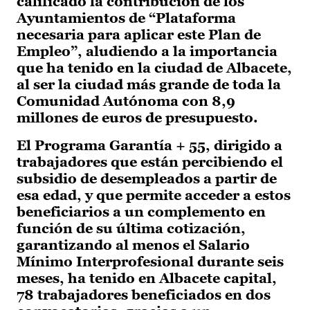
calificado la contribución de los
Ayuntamientos de “Plataforma
necesaria para aplicar este Plan de
Empleo”, aludiendo a la importancia
que ha tenido en la ciudad de Albacete,
al ser la ciudad más grande de toda la
Comunidad Autónoma con 8,9
millones de euros de presupuesto.
El Programa Garantía + 55, dirigido a
trabajadores que están percibiendo el
subsidio de desempleados a partir de
esa edad, y que permite acceder a estos
beneficiarios a un complemento en
función de su última cotización,
garantizando al menos el Salario
Mínimo Interprofesional durante seis
meses, ha tenido en Albacete capital,
78 trabajadores beneficiados en dos