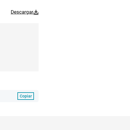
Descargar
Copiar