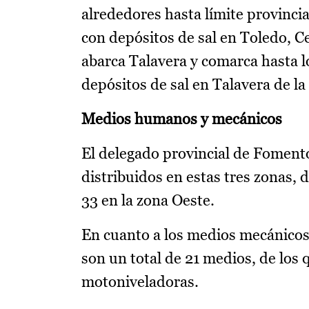
alrededores hasta límite provinc
con depósitos de sal en Toledo, Ce
abarca Talavera y comarca hasta lo
depósitos de sal en Talavera de l
Medios humanos y mecánicos
El delegado provincial de Fomento
distribuidos en estas tres zonas, 
33 en la zona Oeste.
En cuanto a los medios mecánicos
son un total de 21 medios, de los 
motoniveladoras.