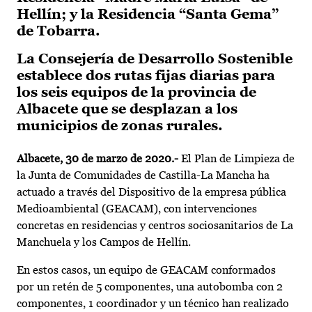
Hellín; y la Residencia “Santa Gema”
de Tobarra.
La Consejería de Desarrollo Sostenible
establece dos rutas fijas diarias para
los seis equipos de la provincia de
Albacete que se desplazan a los
municipios de zonas rurales.
Albacete, 30 de marzo de 2020.-
El Plan de Limpieza de
la Junta de Comunidades de Castilla-La Mancha ha
actuado a través del Dispositivo de la empresa pública
Medioambiental (GEACAM), con intervenciones
concretas en residencias y centros sociosanitarios de La
Manchuela y los Campos de Hellín.
En estos casos, un equipo de GEACAM conformados
por un retén de 5 componentes, una autobomba con 2
componentes, 1 coordinador y un técnico han realizado