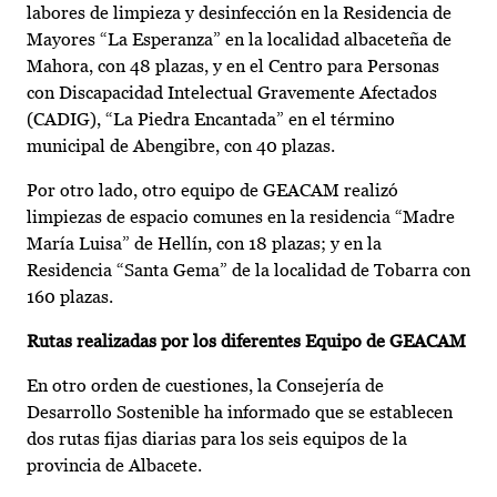
labores de limpieza y desinfección en la Residencia de
Mayores “La Esperanza” en la localidad albaceteña de
Mahora, con 48 plazas, y en el Centro para Personas
con Discapacidad Intelectual Gravemente Afectados
(CADIG), “La Piedra Encantada” en el término
municipal de Abengibre, con 40 plazas.
Por otro lado, otro equipo de GEACAM realizó
limpiezas de espacio comunes en la residencia “Madre
María Luisa” de Hellín, con 18 plazas; y en la
Residencia “Santa Gema” de la localidad de Tobarra con
160 plazas.
Rutas realizadas por los diferentes Equipo de GEACAM
En otro orden de cuestiones, la Consejería de
Desarrollo Sostenible ha informado que se establecen
dos rutas fijas diarias para los seis equipos de la
provincia de Albacete.