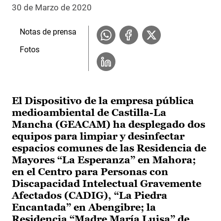
30 de Marzo de 2020
Notas de prensa
Fotos
El Dispositivo de la empresa pública
medioambiental de Castilla-La
Mancha (GEACAM) ha desplegado dos
equipos para limpiar y desinfectar
espacios comunes de las Residencia de
Mayores “La Esperanza” en Mahora;
en el Centro para Personas con
Discapacidad Intelectual Gravemente
Afectados (CADIG), “La Piedra
Encantada” en Abengibre; la
Residencia “Madre María Luisa” de