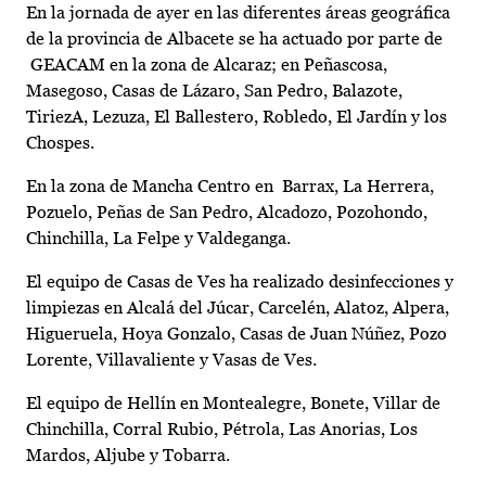
En la jornada de ayer en las diferentes áreas geográfica
de la provincia de Albacete se ha actuado por parte de
GEACAM en la zona de Alcaraz; en Peñascosa,
Masegoso, Casas de Lázaro, San Pedro, Balazote,
TiriezA, Lezuza, El Ballestero, Robledo, El Jardín y los
Chospes.
En la zona de Mancha Centro en Barrax, La Herrera,
Pozuelo, Peñas de San Pedro, Alcadozo, Pozohondo,
Chinchilla, La Felpe y Valdeganga.
El equipo de Casas de Ves ha realizado desinfecciones y
limpiezas en Alcalá del Júcar, Carcelén, Alatoz, Alpera,
Higueruela, Hoya Gonzalo, Casas de Juan Núñez, Pozo
Lorente, Villavaliente y Vasas de Ves.
El equipo de Hellín en Montealegre, Bonete, Villar de
Chinchilla, Corral Rubio, Pétrola, Las Anorias, Los
Mardos, Aljube y Tobarra.