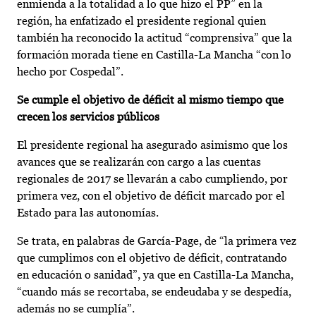
enmienda a la totalidad a lo que hizo el PP” en la
región, ha enfatizado el presidente regional quien
también ha reconocido la actitud “comprensiva” que la
formación morada tiene en Castilla-La Mancha “con lo
hecho por Cospedal”.
Se cumple el objetivo de déficit al mismo tiempo que
crecen los servicios públicos
El presidente regional ha asegurado asimismo que los
avances que se realizarán con cargo a las cuentas
regionales de 2017 se llevarán a cabo cumpliendo, por
primera vez, con el objetivo de déficit marcado por el
Estado para las autonomías.
Se trata, en palabras de García-Page, de “la primera vez
que cumplimos con el objetivo de déficit, contratando
en educación o sanidad”, ya que en Castilla-La Mancha,
“cuando más se recortaba, se endeudaba y se despedía,
además no se cumplía”.