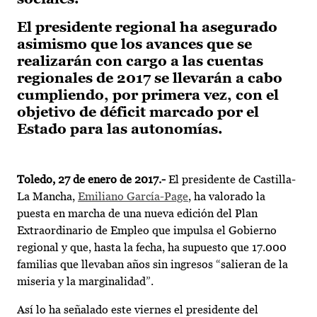
El presidente regional ha asegurado
asimismo que los avances que se
realizarán con cargo a las cuentas
regionales de 2017 se llevarán a cabo
cumpliendo, por primera vez, con el
objetivo de déficit marcado por el
Estado para las autonomías.
Toledo, 27 de enero de 2017.-
El presidente de Castilla-
La Mancha,
Emiliano García-Page
, ha valorado la
puesta en marcha de una nueva edición del Plan
Extraordinario de Empleo que impulsa el Gobierno
regional y que, hasta la fecha, ha supuesto que 17.000
familias que llevaban años sin ingresos “salieran de la
miseria y la marginalidad”.
Así lo ha señalado este viernes el presidente del