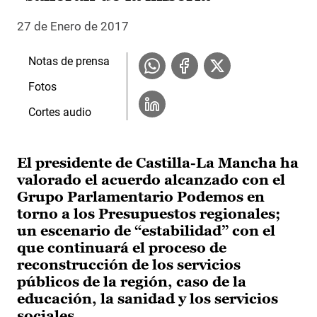
27 de Enero de 2017
Notas de prensa
Fotos
Cortes audio
El presidente de Castilla-La Mancha ha
valorado el acuerdo alcanzado con el
Grupo Parlamentario Podemos en
torno a los Presupuestos regionales;
un escenario de “estabilidad” con el
que continuará el proceso de
reconstrucción de los servicios
públicos de la región, caso de la
educación, la sanidad y los servicios
sociales.