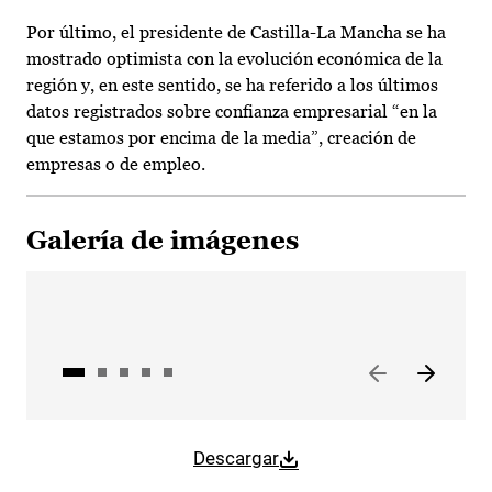
Por último, el presidente de Castilla-La Mancha se ha
mostrado optimista con la evolución económica de la
región y, en este sentido, se ha referido a los últimos
datos registrados sobre confianza empresarial “en la
que estamos por encima de la media”, creación de
empresas o de empleo.
Galería de imágenes
Descargar