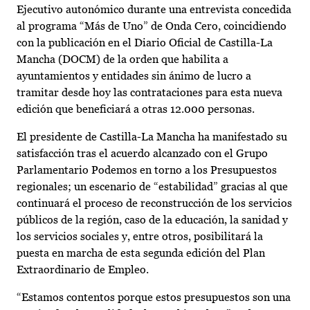
Ejecutivo autonómico durante una entrevista concedida
al programa “Más de Uno” de Onda Cero, coincidiendo
con la publicación en el Diario Oficial de Castilla-La
Mancha (DOCM) de la orden que habilita a
ayuntamientos y entidades sin ánimo de lucro a
tramitar desde hoy las contrataciones para esta nueva
edición que beneficiará a otras 12.000 personas.
El presidente de Castilla-La Mancha ha manifestado su
satisfacción tras el acuerdo alcanzado con el Grupo
Parlamentario Podemos en torno a los Presupuestos
regionales; un escenario de “estabilidad” gracias al que
continuará el proceso de reconstrucción de los servicios
públicos de la región, caso de la educación, la sanidad y
los servicios sociales y, entre otros, posibilitará la
puesta en marcha de esta segunda edición del Plan
Extraordinario de Empleo.
“Estamos contentos porque estos presupuestos son una