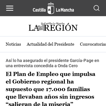
Pasar al contenido principal
Noticias
Actualidad del Presidente
Convocatoria
Así lo ha asegurado el presidente García-Page en
una entrevista concedida a Onda Cero
El Plan de Empleo que impulsa
el Gobierno regional ha
supuesto que 17.000 familias
que llevaban años sin ingresos
“salieran de la miseria”