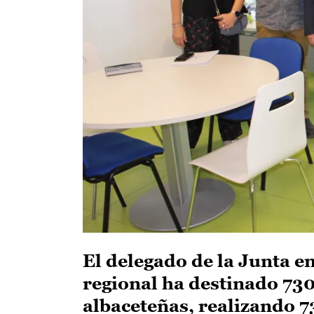
El delegado de la Junta e
regional ha destinado 73
albaceteñas, realizando 7