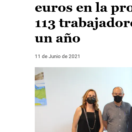
euros en la pr
113 trabajador
un año
11 de Junio de 2021