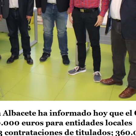
n Albacete ha informado hoy que el
0.000 euros para entidades locales
3 contrataciones de titulados; 360