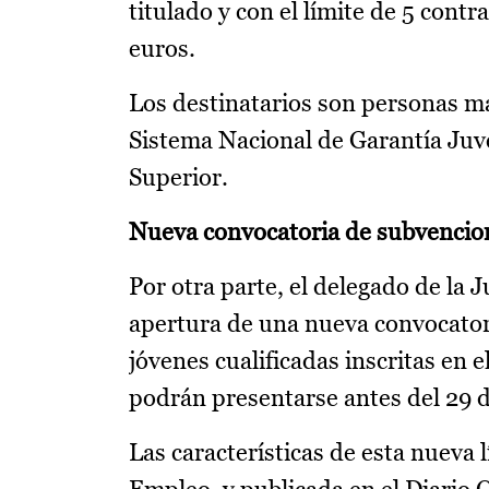
titulado y con el límite de 5 cont
euros.
Los destinatarios son personas ma
Sistema Nacional de Garantía Juve
Superior.
Nueva convocatoria de subvencion
Por otra parte, el delegado de la
apertura de una nueva convocator
jóvenes cualificadas inscritas en 
podrán presentarse antes del 29 de
Las características de esta nueva