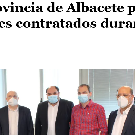
ovincia de Albacete 
es contratados dura