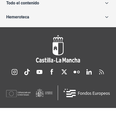
Todo el contenido
Hemeroteca
Redes sociales JCCM