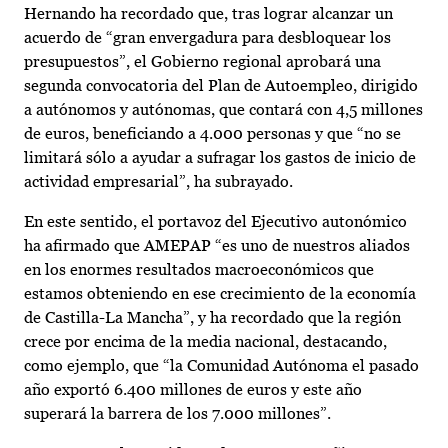
Hernando ha recordado que, tras lograr alcanzar un
acuerdo de “gran envergadura para desbloquear los
presupuestos”, el Gobierno regional aprobará una
segunda convocatoria del Plan de Autoempleo, dirigido
a autónomos y autónomas, que contará con 4,5 millones
de euros, beneficiando a 4.000 personas y que “no se
limitará sólo a ayudar a sufragar los gastos de inicio de
actividad empresarial”, ha subrayado.
En este sentido, el portavoz del Ejecutivo autonómico
ha afirmado que AMEPAP “es uno de nuestros aliados
en los enormes resultados macroeconómicos que
estamos obteniendo en ese crecimiento de la economía
de Castilla-La Mancha”, y ha recordado que la región
crece por encima de la media nacional, destacando,
como ejemplo, que “la Comunidad Autónoma el pasado
año exportó 6.400 millones de euros y este año
superará la barrera de los 7.000 millones”.