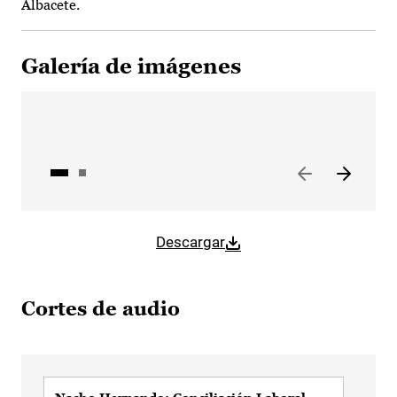
Albacete.
Galería de imágenes
Descargar
Cortes de audio