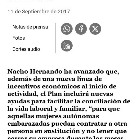
11 de Septiembre de 2017
Notas de prensa
Fotos
Cortes audio
Nacho Hernando ha avanzado que,
además de una nueva línea de
incentivos económicos al inicio de
actividad, el Plan incluirá nuevas
ayudas para facilitar la conciliación de
la vida laboral y familiar, “para que
aquellas mujeres autónomas
embarazadas puedan contratar a otra
persona en sustitución y no tener que
cerrar su empresa durante los meses