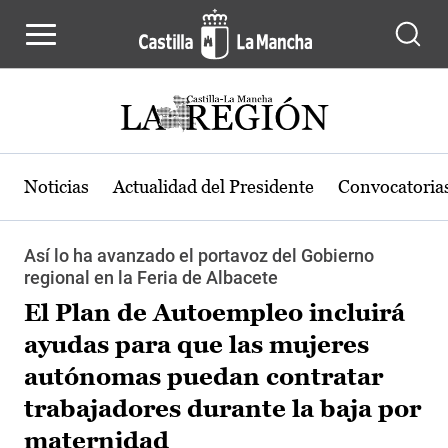
Pasar al contenido principal
Noticias
Actualidad del Presidente
Convocatoria
Así lo ha avanzado el portavoz del Gobierno
regional en la Feria de Albacete
El Plan de Autoempleo incluirá
ayudas para que las mujeres
autónomas puedan contratar
trabajadores durante la baja por
maternidad