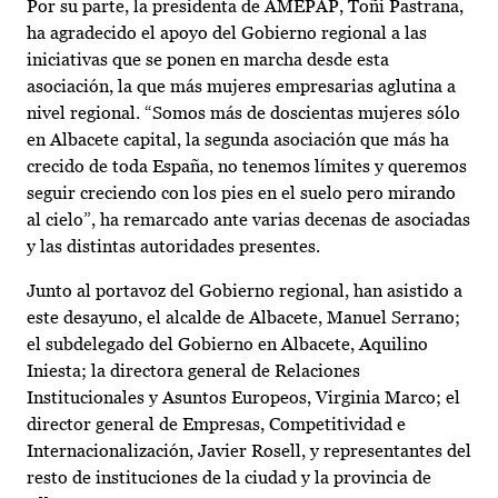
Por su parte, la presidenta de AMEPAP, Toñi Pastrana,
ha agradecido el apoyo del Gobierno regional a las
iniciativas que se ponen en marcha desde esta
asociación, la que más mujeres empresarias aglutina a
nivel regional. “Somos más de doscientas mujeres sólo
en Albacete capital, la segunda asociación que más ha
crecido de toda España, no tenemos límites y queremos
seguir creciendo con los pies en el suelo pero mirando
al cielo”, ha remarcado ante varias decenas de asociadas
y las distintas autoridades presentes.
Junto al portavoz del Gobierno regional, han asistido a
este desayuno, el alcalde de Albacete, Manuel Serrano;
el subdelegado del Gobierno en Albacete, Aquilino
Iniesta; la directora general de Relaciones
Institucionales y Asuntos Europeos, Virginia Marco; el
director general de Empresas, Competitividad e
Internacionalización, Javier Rosell, y representantes del
resto de instituciones de la ciudad y la provincia de