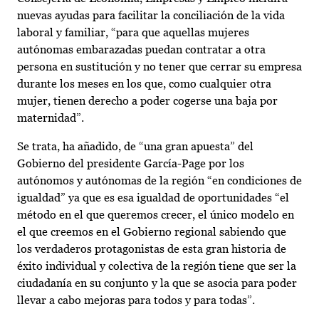
nuevas ayudas para facilitar la conciliación de la vida
laboral y familiar, “para que aquellas mujeres
autónomas embarazadas puedan contratar a otra
persona en sustitución y no tener que cerrar su empresa
durante los meses en los que, como cualquier otra
mujer, tienen derecho a poder cogerse una baja por
maternidad”.
Se trata, ha añadido, de “una gran apuesta” del
Gobierno del presidente García-Page por los
autónomos y autónomas de la región “en condiciones de
igualdad” ya que es esa igualdad de oportunidades “el
método en el que queremos crecer, el único modelo en
el que creemos en el Gobierno regional sabiendo que
los verdaderos protagonistas de esta gran historia de
éxito individual y colectiva de la región tiene que ser la
ciudadanía en su conjunto y la que se asocia para poder
llevar a cabo mejoras para todos y para todas”.