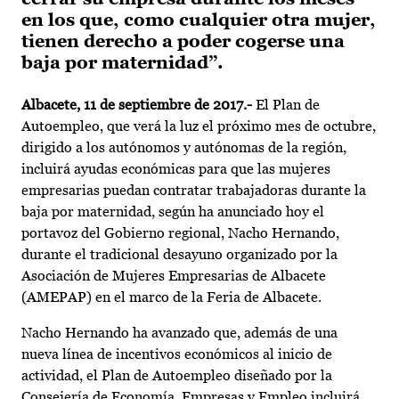
en los que, como cualquier otra mujer,
tienen derecho a poder cogerse una
baja por maternidad”.
Albacete, 11 de septiembre de 2017.-
El Plan de
Autoempleo, que verá la luz el próximo mes de octubre,
dirigido a los autónomos y autónomas de la región,
incluirá ayudas económicas para que las mujeres
empresarias puedan contratar trabajadoras durante la
baja por maternidad, según ha anunciado hoy el
portavoz del Gobierno regional, Nacho Hernando,
durante el tradicional desayuno organizado por la
Asociación de Mujeres Empresarias de Albacete
(AMEPAP) en el marco de la Feria de Albacete.
Nacho Hernando ha avanzado que, además de una
nueva línea de incentivos económicos al inicio de
actividad, el Plan de Autoempleo diseñado por la
Consejería de Economía, Empresas y Empleo incluirá