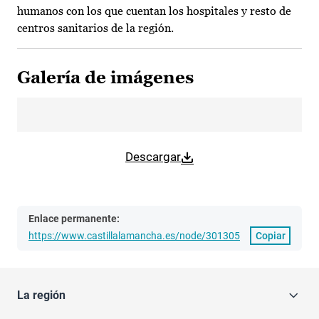
humanos con los que cuentan los hospitales y resto de
centros sanitarios de la región.
Galería de imágenes
Descargar
Enlace permanente:
https://www.castillalamancha.es/node/301305
Copiar
La región