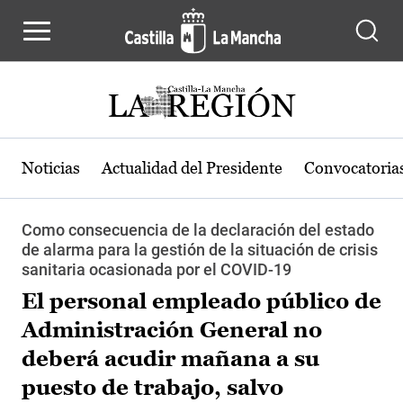
Pasar al contenido principal
Noticias
Actualidad del Presidente
Convocatoria
Como consecuencia de la declaración del estado
de alarma para la gestión de la situación de crisis
sanitaria ocasionada por el COVID-19
El personal empleado público de
Administración General no
deberá acudir mañana a su
puesto de trabajo, salvo