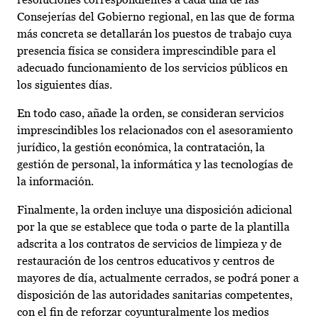
Consejerías del Gobierno regional, en las que de forma
más concreta se detallarán los puestos de trabajo cuya
presencia física se considera imprescindible para el
adecuado funcionamiento de los servicios públicos en
los siguientes días.
En todo caso, añade la orden, se consideran servicios
imprescindibles los relacionados con el asesoramiento
jurídico, la gestión económica, la contratación, la
gestión de personal, la informática y las tecnologías de
la información.
Finalmente, la orden incluye una disposición adicional
por la que se establece que toda o parte de la plantilla
adscrita a los contratos de servicios de limpieza y de
restauración de los centros educativos y centros de
mayores de día, actualmente cerrados, se podrá poner a
disposición de las autoridades sanitarias competentes,
con el fin de reforzar coyunturalmente los medios