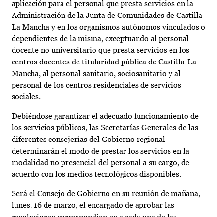
aplicación para el personal que presta servicios en la
Administración de la Junta de Comunidades de Castilla-
La Mancha y en los organismos autónomos vinculados o
dependientes de la misma, exceptuando al personal
docente no universitario que presta servicios en los
centros docentes de titularidad pública de Castilla-La
Mancha, al personal sanitario, sociosanitario y al
personal de los centros residenciales de servicios
sociales.
Debiéndose garantizar el adecuado funcionamiento de
los servicios públicos, las Secretarías Generales de las
diferentes consejerías del Gobierno regional
determinarán el modo de prestar los servicios en la
modalidad no presencial del personal a su cargo, de
acuerdo con los medios tecnológicos disponibles.
Será el Consejo de Gobierno en su reunión de mañana,
lunes, 16 de marzo, el encargado de aprobar las
resoluciones correspondientes a cada una de las