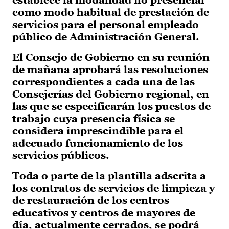
establece la modalidad no presencial
como modo habitual de prestación de
servicios para el personal empleado
público de Administración General.
El Consejo de Gobierno en su reunión
de mañana aprobará las resoluciones
correspondientes a cada una de las
Consejerías del Gobierno regional, en
las que se especificarán los puestos de
trabajo cuya presencia física se
considera imprescindible para el
adecuado funcionamiento de los
servicios públicos.
Toda o parte de la plantilla adscrita a
los contratos de servicios de limpieza y
de restauración de los centros
educativos y centros de mayores de
día, actualmente cerrados, se podrá