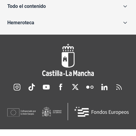
Todo el contenido
Hemeroteca
Redes sociales JCCM