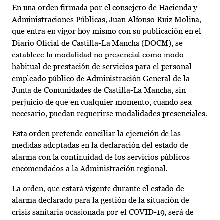
En una orden firmada por el consejero de Hacienda y
Administraciones Públicas, Juan Alfonso Ruiz Molina,
que entra en vigor hoy mismo con su publicación en el
Diario Oficial de Castilla-La Mancha (DOCM), se
establece la modalidad no presencial como modo
habitual de prestación de servicios para el personal
empleado público de Administración General de la
Junta de Comunidades de Castilla-La Mancha, sin
perjuicio de que en cualquier momento, cuando sea
necesario, puedan requerirse modalidades presenciales.
Esta orden pretende conciliar la ejecución de las
medidas adoptadas en la declaración del estado de
alarma con la continuidad de los servicios públicos
encomendados a la Administración regional.
La orden, que estará vigente durante el estado de
alarma declarado para la gestión de la situación de
crisis sanitaria ocasionada por el COVID-19, será de