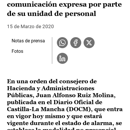
comunicación expresa por parte
de su unidad de personal
15 de Marzo de 2020
Notas de prensa
Fotos
En una orden del consejero de
Hacienda y Administraciones
Públicas, Juan Alfonso Ruiz Molina,
publicada en el Diario Oficial de
Castilla-La Mancha (DOCM), que entra
en vigor hoy mismo y que estará
vigente durante el estado de alarma, se