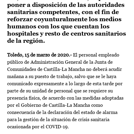
poner a disposición de las autoridades
sanitarias competentes, con el fin de
reforzar coyunturalmente los medios
humanos con los que cuentan los
hospitales y resto de centros sanitarios
de la región.
Toledo, 15 de marzo de 2020.-
El personal empleado
público de Administración General de la Junta de
Comunidades de Castilla-La Mancha no deberá acudir
mañana a su puesto de trabajo, salvo que se le haya
comunicado expresamente a lo largo de esta tarde por
parte de su unidad de personal que se requiere su
presencia física, de acuerdo con las medidas adoptadas
por el Gobierno de Castilla-La Mancha como
consecuencia de la declaración del estado de alarma
para la gestión de la situación de crisis sanitaria
ocasionada por el COVID-19.