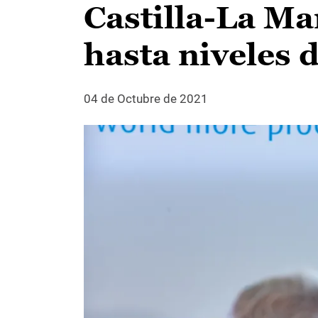
Castilla-La Ma
hasta niveles 
04 de Octubre de 2021