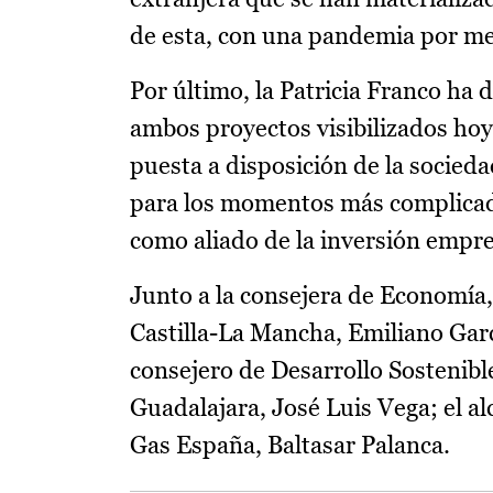
de esta, con una pandemia por med
Por último, la Patricia Franco ha
ambos proyectos visibilizados hoy
puesta a disposición de la socieda
para los momentos más complicados
como aliado de la inversión empre
Junto a la consejera de Economí
Castilla-La Mancha, Emiliano Garcí
consejero de Desarrollo Sostenibl
Guadalajara, José Luis Vega; el al
Gas España, Baltasar Palanca.