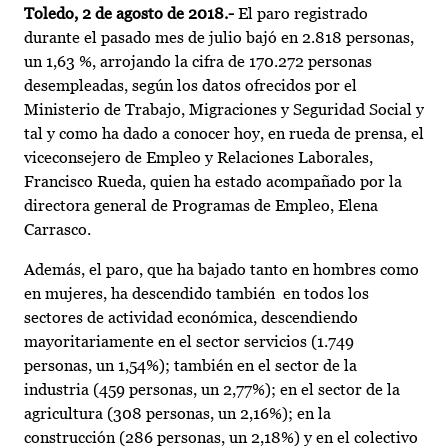
Toledo, 2 de agosto de 2018.-
El paro registrado
durante el pasado mes de julio bajó en 2.818 personas,
un 1,63 %, arrojando la cifra de 170.272 personas
desempleadas, según los datos ofrecidos por el
Ministerio de Trabajo, Migraciones y Seguridad Social y
tal y como ha dado a conocer hoy, en rueda de prensa, el
viceconsejero de Empleo y Relaciones Laborales,
Francisco Rueda, quien ha estado acompañado por la
directora general de Programas de Empleo, Elena
Carrasco.
Además, el paro, que ha bajado tanto en hombres como
en mujeres, ha descendido también en todos los
sectores de actividad económica, descendiendo
mayoritariamente en el sector servicios (1.749
personas, un 1,54%); también en el sector de la
industria (459 personas, un 2,77%); en el sector de la
agricultura (308 personas, un 2,16%); en la
construcción (286 personas, un 2,18%) y en el colectivo