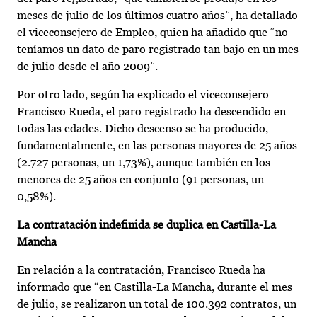
meses de julio de los últimos cuatro años”, ha detallado
el viceconsejero de Empleo, quien ha añadido que “no
teníamos un dato de paro registrado tan bajo en un mes
de julio desde el año 2009”.
Por otro lado, según ha explicado el viceconsejero
Francisco Rueda, el paro registrado ha descendido en
todas las edades. Dicho descenso se ha producido,
fundamentalmente, en las personas mayores de 25 años
(2.727 personas, un 1,73%), aunque también en los
menores de 25 años en conjunto (91 personas, un
0,58%).
La contratación indefinida se duplica en Castilla-La
Mancha
En relación a la contratación, Francisco Rueda ha
informado que “en Castilla-La Mancha, durante el mes
de julio, se realizaron un total de 100.392 contratos, un