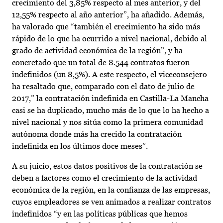
crecimiento del 3,85% respecto al mes anterior, y del
12,55% respecto al año anterior”, ha añadido. Además,
ha valorado que “también el crecimiento ha sido más
rápido de lo que ha ocurrido a nivel nacional, debido al
grado de actividad económica de la región”, y ha
concretado que un total de 8.544 contratos fueron
indefinidos (un 8,5%). A este respecto, el viceconsejero
ha resaltado que, comparado con el dato de julio de
2017,” la contratación indefinida en Castilla-La Mancha
casi se ha duplicado, mucho más de lo que lo ha hecho a
nivel nacional y nos sitúa como la primera comunidad
autónoma donde más ha crecido la contratación
indefinida en los últimos doce meses”.
A su juicio, estos datos positivos de la contratación se
deben a factores como el crecimiento de la actividad
económica de la región, en la confianza de las empresas,
cuyos empleadores se ven animados a realizar contratos
indefinidos “y en las políticas públicas que hemos