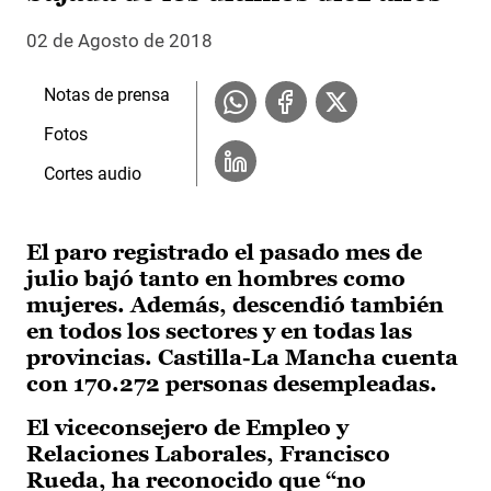
02 de Agosto de 2018
Notas de prensa
Fotos
Cortes audio
El paro registrado el pasado mes de
julio bajó tanto en hombres como
mujeres. Además, descendió también
en todos los sectores y en todas las
provincias. Castilla-La Mancha cuenta
con 170.272 personas desempleadas.
El viceconsejero de Empleo y
Relaciones Laborales, Francisco
Rueda, ha reconocido que “no