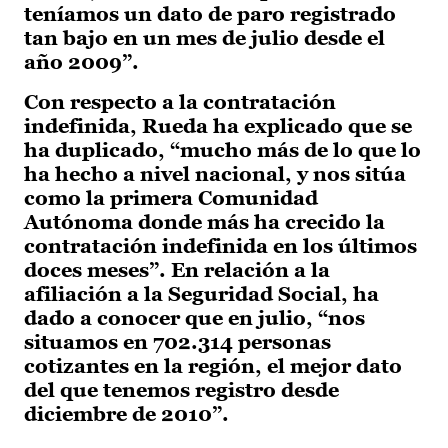
teníamos un dato de paro registrado
tan bajo en un mes de julio desde el
año 2009”.
Con respecto a la contratación
indefinida, Rueda ha explicado que se
ha duplicado, “mucho más de lo que lo
ha hecho a nivel nacional, y nos sitúa
como la primera Comunidad
Autónoma donde más ha crecido la
contratación indefinida en los últimos
doces meses”. En relación a la
afiliación a la Seguridad Social, ha
dado a conocer que en julio, “nos
situamos en 702.314 personas
cotizantes en la región, el mejor dato
del que tenemos registro desde
diciembre de 2010”.