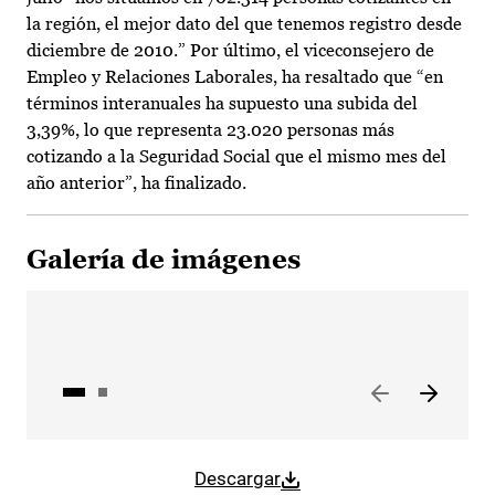
la región, el mejor dato del que tenemos registro desde
diciembre de 2010.” Por último, el viceconsejero de
Empleo y Relaciones Laborales, ha resaltado que “en
términos interanuales ha supuesto una subida del
3,39%, lo que representa 23.020 personas más
cotizando a la Seguridad Social que el mismo mes del
año anterior”, ha finalizado.
Galería de imágenes
Descargar