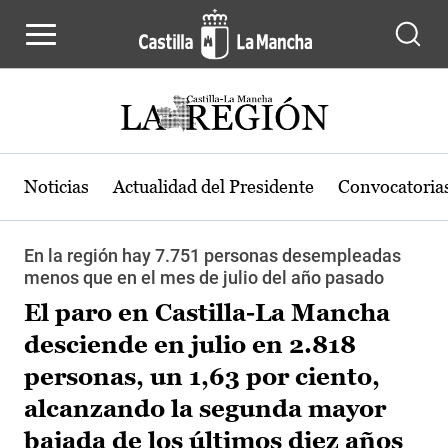
Pasar al contenido principal
Noticias
Actualidad del Presidente
Convocatoria
En la región hay 7.751 personas desempleadas
menos que en el mes de julio del año pasado
El paro en Castilla-La Mancha
desciende en julio en 2.818
personas, un 1,63 por ciento,
alcanzando la segunda mayor
bajada de los últimos diez años