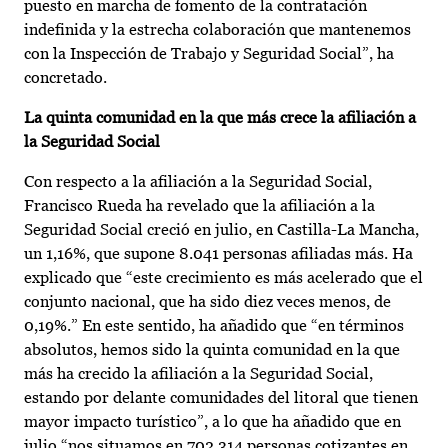
puesto en marcha de fomento de la contratación
indefinida y la estrecha colaboración que mantenemos
con la Inspección de Trabajo y Seguridad Social”, ha
concretado.
La quinta comunidad en la que más crece la afiliación a
la Seguridad Social
Con respecto a la afiliación a la Seguridad Social,
Francisco Rueda ha revelado que la afiliación a la
Seguridad Social creció en julio, en Castilla-La Mancha,
un 1,16%, que supone 8.041 personas afiliadas más. Ha
explicado que “este crecimiento es más acelerado que el
conjunto nacional, que ha sido diez veces menos, de
0,19%.” En este sentido, ha añadido que “en términos
absolutos, hemos sido la quinta comunidad en la que
más ha crecido la afiliación a la Seguridad Social,
estando por delante comunidades del litoral que tienen
mayor impacto turístico”, a lo que ha añadido que en
julio “nos situamos en 702.314 personas cotizantes en