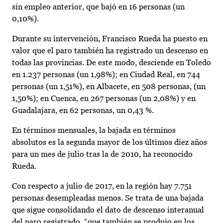
sin empleo anterior, que bajó en 16 personas (un
0,10%).
Durante su intervención, Francisco Rueda ha puesto en
valor que el paro también ha registrado un descenso en
todas las provincias. De este modo, desciende en Toledo
en 1.237 personas (un 1,98%); en Ciudad Real, en 744
personas (un 1,51%), en Albacete, en 508 personas, (un
1,50%); en Cuenca, en 267 personas (un 2,08%) y en
Guadalajara, en 62 personas, un 0,43 %.
En términos mensuales, la bajada en términos
absolutos es la segunda mayor de los últimos diez años
para un mes de julio tras la de 2010, ha reconocido
Rueda.
Con respecto a julio de 2017, en la región hay 7.751
personas desempleadas menos. Se trata de una bajada
que sigue consolidando el dato de descenso interanual
del paro registrado, “que también se produjo en los