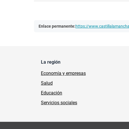
Enlace permanente:
https://www.castillalamanc
La región
Economía y empresas
Salud
Educación
Servicios sociales