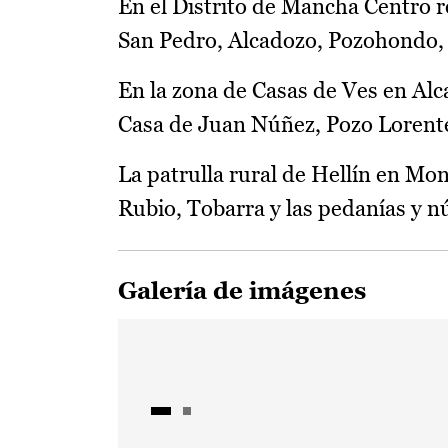
En el Distrito de Mancha Centro r
San Pedro, Alcadozo, Pozohondo, C
En la zona de Casas de Ves en Alc
Casa de Juan Núñez, Pozo Lorente,
La patrulla rural de Hellín en Mont
Rubio, Tobarra y las pedanías y n
Galería de imágenes