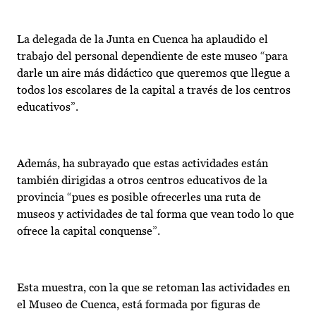
La delegada de la Junta en Cuenca ha aplaudido el
trabajo del personal dependiente de este museo “para
darle un aire más didáctico que queremos que llegue a
todos los escolares de la capital a través de los centros
educativos”.
Además, ha subrayado que estas actividades están
también dirigidas a otros centros educativos de la
provincia “pues es posible ofrecerles una ruta de
museos y actividades de tal forma que vean todo lo que
ofrece la capital conquense”.
Esta muestra, con la que se retoman las actividades en
el Museo de Cuenca, está formada por figuras de