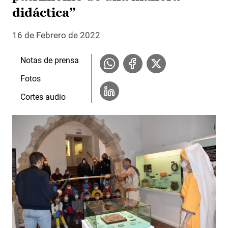
didáctica”
16 de Febrero de 2022
Notas de prensa
Fotos
Cortes audio