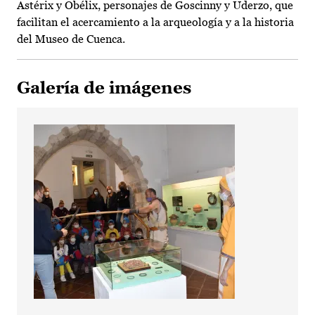
Astérix y Obélix, personajes de Goscinny y Uderzo, que
facilitan el acercamiento a la arqueología y a la historia
del Museo de Cuenca.
Galería de imágenes