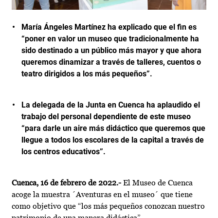
María Ángeles Martínez ha explicado que el fin es
“poner en valor un museo que tradicionalmente ha
sido destinado a un público más mayor y que ahora
queremos dinamizar a través de talleres, cuentos o
teatro dirigidos a los más pequeños”.
La delegada de la Junta en Cuenca ha aplaudido el
trabajo del personal dependiente de este museo
“para darle un aire más didáctico que queremos que
llegue a todos los escolares de la capital a través de
los centros educativos”.
Cuenca, 16 de febrero de 2022.-
El Museo de Cuenca
acoge la muestra ´Aventuras en el museo´ que tiene
como objetivo que “los más pequeños conozcan nuestro
patrimonio de una manera didáctica”.