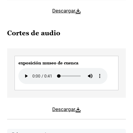
Descargar
Cortes de audio
exposición museo de cuenca
Audio file
Descargar