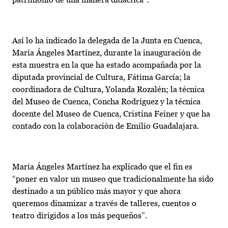
Así lo ha indicado la delegada de la Junta en Cuenca,
María Ángeles Martínez, durante la inauguración de
esta muestra en la que ha estado acompañada por la
diputada provincial de Cultura, Fátima García; la
coordinadora de Cultura, Yolanda Rozalén; la técnica
del Museo de Cuenca, Concha Rodríguez y la técnica
docente del Museo de Cuenca, Cristina Feiner y que ha
contado con la colaboración de Emilio Guadalajara.
María Ángeles Martínez ha explicado que el fin es
“poner en valor un museo que tradicionalmente ha sido
destinado a un público más mayor y que ahora
queremos dinamizar a través de talleres, cuentos o
teatro dirigidos a los más pequeños”.