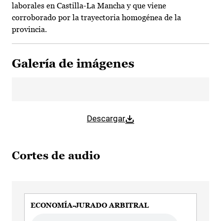
laborales en Castilla-La Mancha y que viene
corroborado por la trayectoria homogénea de la
provincia.
Galería de imágenes
Descargar
Cortes de audio
ECONOMÍA-JURADO ARBITRAL
Audio file