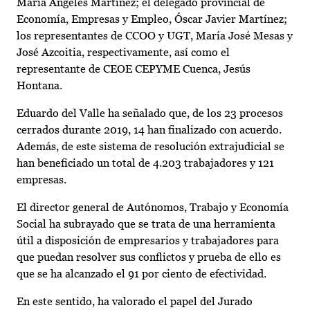
María Ángeles Martínez; el delegado provincial de
Economía, Empresas y Empleo, Óscar Javier Martínez;
los representantes de CCOO y UGT, María José Mesas y
José Azcoitia, respectivamente, así como el
representante de CEOE CEPYME Cuenca, Jesús
Hontana.
Eduardo del Valle ha señalado que, de los 23 procesos
cerrados durante 2019, 14 han finalizado con acuerdo.
Además, de este sistema de resolución extrajudicial se
han beneficiado un total de 4.203 trabajadores y 121
empresas.
El director general de Autónomos, Trabajo y Economía
Social ha subrayado que se trata de una herramienta
útil a disposición de empresarios y trabajadores para
que puedan resolver sus conflictos y prueba de ello es
que se ha alcanzado el 91 por ciento de efectividad.
En este sentido, ha valorado el papel del Jurado