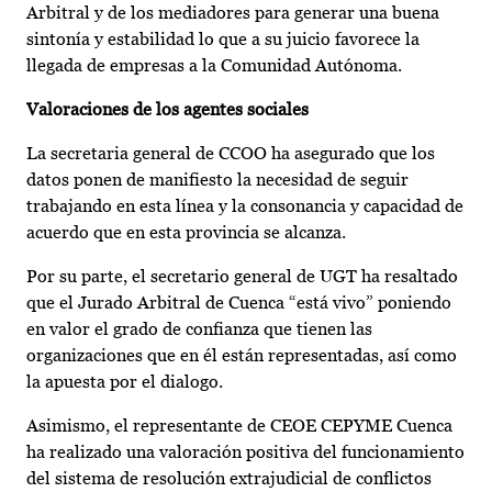
Arbitral y de los mediadores para generar una buena
sintonía y estabilidad lo que a su juicio favorece la
llegada de empresas a la Comunidad Autónoma.
Valoraciones de los agentes sociales
La secretaria general de CCOO ha asegurado que los
datos ponen de manifiesto la necesidad de seguir
trabajando en esta línea y la consonancia y capacidad de
acuerdo que en esta provincia se alcanza.
Por su parte, el secretario general de UGT ha resaltado
que el Jurado Arbitral de Cuenca “está vivo” poniendo
en valor el grado de confianza que tienen las
organizaciones que en él están representadas, así como
la apuesta por el dialogo.
Asimismo, el representante de CEOE CEPYME Cuenca
ha realizado una valoración positiva del funcionamiento
del sistema de resolución extrajudicial de conflictos