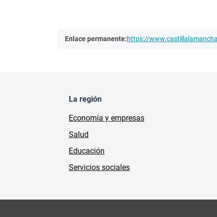
Enlace permanente:
https://www.castillalamanc
La región
Economía y empresas
Salud
Educación
Servicios sociales