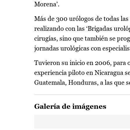
Morena’.
Más de 300 urólogos de todas las
realizando con las ‘Brigadas uroló
cirugías, sino que también se pro
jornadas urológicas con especialis
Tuvieron su inicio en 2006, para 
experiencia piloto en Nicaragua s
Guatemala, Honduras, a las que s
Galería de imágenes