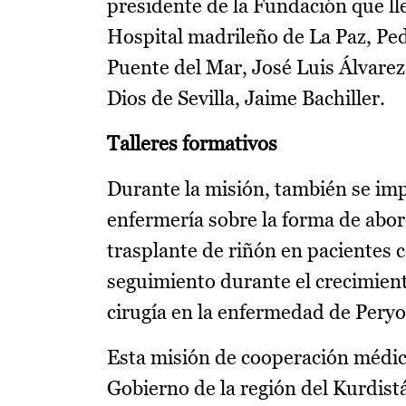
presidente de la Fundación que lle
Hospital madrileño de La Paz, Pedr
Puente del Mar, José Luis Álvarez 
Dios de Sevilla, Jaime Bachiller.
Talleres formativos
Durante la misión, también se imp
enfermería sobre la forma de abor
trasplante de riñón en pacientes 
seguimiento durante el crecimiento
cirugía en la enfermedad de Peryon
Esta misión de cooperación médico
Gobierno de la región del Kurdist