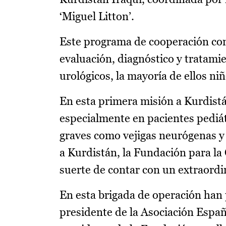
‘Miguel Litton’.
Este programa de cooperación con 
evaluación, diagnóstico y tratami
urológicos, la mayoría de ellos niñ
En esta primera misión a Kurdistá
especialmente en pacientes pediát
graves como vejigas neurógenas y
a Kurdistán, la Fundación para la
suerte de contar con un extraordi
En esta brigada de operación han
presidente de la Asociación Españ