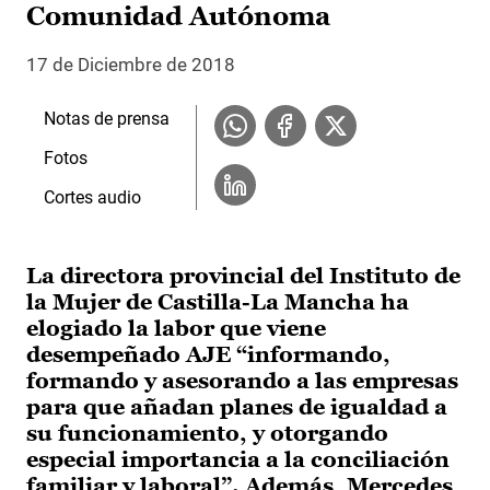
Comunidad Autónoma
17 de Diciembre de 2018
Notas de prensa
Fotos
Cortes audio
La directora provincial del Instituto de
la Mujer de Castilla-La Mancha ha
elogiado la labor que viene
desempeñado AJE “informando,
formando y asesorando a las empresas
para que añadan planes de igualdad a
su funcionamiento, y otorgando
especial importancia a la conciliación
familiar y laboral”. Además, Mercedes