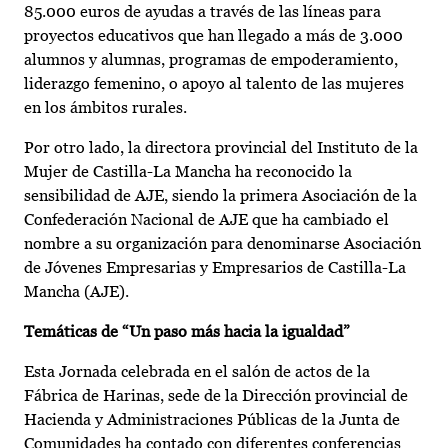
85.000 euros de ayudas a través de las líneas para
proyectos educativos que han llegado a más de 3.000
alumnos y alumnas, programas de empoderamiento,
liderazgo femenino, o apoyo al talento de las mujeres
en los ámbitos rurales.
Por otro lado, la directora provincial del Instituto de la
Mujer de Castilla-La Mancha ha reconocido la
sensibilidad de AJE, siendo la primera Asociación de la
Confederación Nacional de AJE que ha cambiado el
nombre a su organización para denominarse Asociación
de Jóvenes Empresarias y Empresarios de Castilla-La
Mancha (AJE).
Temáticas de “Un paso más hacia la igualdad”
Esta Jornada celebrada en el salón de actos de la
Fábrica de Harinas, sede de la Dirección provincial de
Hacienda y Administraciones Públicas de la Junta de
Comunidades ha contado con diferentes conferencias