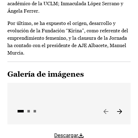
académico de la UCLM; Inmaculada López Serrano y
Ángela Ferrer.
Por último, se ha expuesto el origen, desarrollo y
evolución de la Fundación “Kirina”, como referente del
emprendimiento femenino, y la clausura de la Jornada
ha contado con el presidente de AJE Albacete, Manuel
Murcia.
Galería de imágenes
Descargar