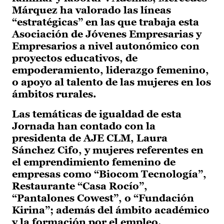
Márquez ha valorado las líneas
“estratégicas” en las que trabaja esta
Asociación de Jóvenes Empresarias y
Empresarios a nivel autonómico con
proyectos educativos, de
empoderamiento, liderazgo femenino,
o apoyo al talento de las mujeres en los
ámbitos rurales.
Las temáticas de igualdad de esta
Jornada han contado con la
presidenta de AJE CLM, Laura
Sánchez Cifo, y mujeres referentes en
el emprendimiento femenino de
empresas como “Biocom Tecnología”,
Restaurante “Casa Rocío”,
“Pantalones Cowest”, o “Fundación
Kirina”; además del ámbito académico
y la formación por el empleo.