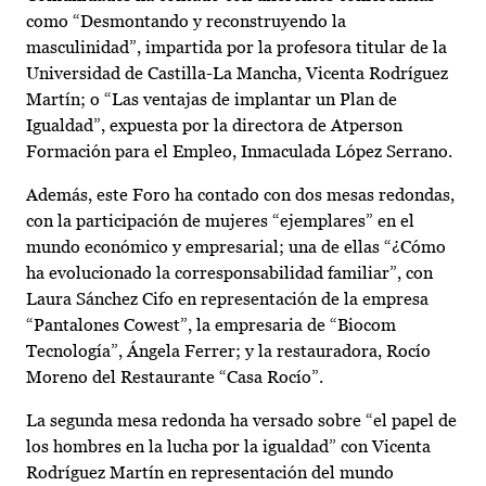
como “Desmontando y reconstruyendo la
masculinidad”, impartida por la profesora titular de la
Universidad de Castilla-La Mancha, Vicenta Rodríguez
Martín; o “Las ventajas de implantar un Plan de
Igualdad”, expuesta por la directora de Atperson
Formación para el Empleo, Inmaculada López Serrano.
Además, este Foro ha contado con dos mesas redondas,
con la participación de mujeres “ejemplares” en el
mundo económico y empresarial; una de ellas “¿Cómo
ha evolucionado la corresponsabilidad familiar”, con
Laura Sánchez Cifo en representación de la empresa
“Pantalones Cowest”, la empresaria de “Biocom
Tecnología”, Ángela Ferrer; y la restauradora, Rocío
Moreno del Restaurante “Casa Rocío”.
La segunda mesa redonda ha versado sobre “el papel de
los hombres en la lucha por la igualdad” con Vicenta
Rodríguez Martín en representación del mundo