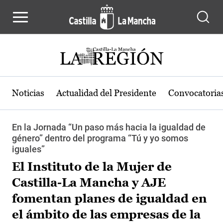
Pasar al contenido principal
Noticias
Actualidad del Presidente
Convocatoria
En la Jornada “Un paso más hacia la igualdad de
género” dentro del programa “Tú y yo somos
iguales”
El Instituto de la Mujer de
Castilla-La Mancha y AJE
fomentan planes de igualdad en
el ámbito de las empresas de la