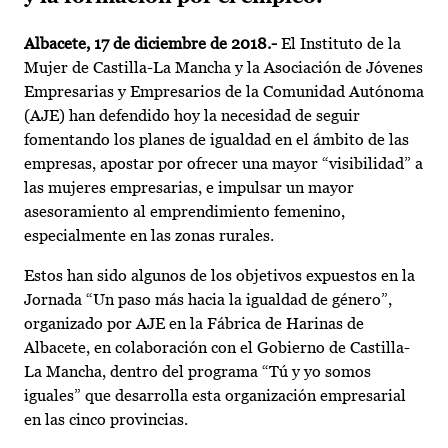
Albacete, 17 de diciembre de 2018.-
El Instituto de la
Mujer de Castilla-La Mancha y la Asociación de Jóvenes
Empresarias y Empresarios de la Comunidad Autónoma
(AJE) han defendido hoy la necesidad de seguir
fomentando los planes de igualdad en el ámbito de las
empresas, apostar por ofrecer una mayor “visibilidad” a
las mujeres empresarias, e impulsar un mayor
asesoramiento al emprendimiento femenino,
especialmente en las zonas rurales.
Estos han sido algunos de los objetivos expuestos en la
Jornada “Un paso más hacia la igualdad de género”,
organizado por AJE en la Fábrica de Harinas de
Albacete, en colaboración con el Gobierno de Castilla-
La Mancha, dentro del programa “Tú y yo somos
iguales” que desarrolla esta organización empresarial
en las cinco provincias.