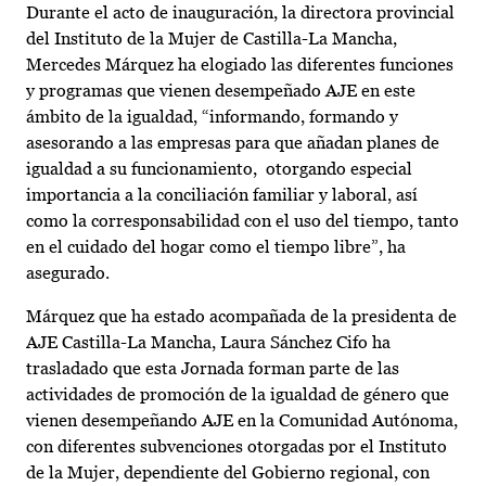
Durante el acto de inauguración, la directora provincial
del Instituto de la Mujer de Castilla-La Mancha,
Mercedes Márquez ha elogiado las diferentes funciones
y programas que vienen desempeñado AJE en este
ámbito de la igualdad, “informando, formando y
asesorando a las empresas para que añadan planes de
igualdad a su funcionamiento, otorgando especial
importancia a la conciliación familiar y laboral, así
como la corresponsabilidad con el uso del tiempo, tanto
en el cuidado del hogar como el tiempo libre”, ha
asegurado.
Márquez que ha estado acompañada de la presidenta de
AJE Castilla-La Mancha, Laura Sánchez Cifo ha
trasladado que esta Jornada forman parte de las
actividades de promoción de la igualdad de género que
vienen desempeñando AJE en la Comunidad Autónoma,
con diferentes subvenciones otorgadas por el Instituto
de la Mujer, dependiente del Gobierno regional, con