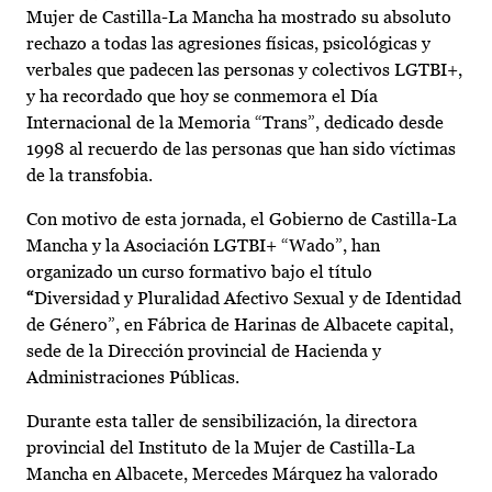
Mujer de Castilla-La Mancha ha mostrado su absoluto
rechazo a todas las agresiones físicas, psicológicas y
verbales que padecen las personas y colectivos LGTBI+,
y ha recordado que hoy se conmemora el Día
Internacional de la Memoria “Trans”, dedicado desde
1998 al recuerdo de las personas que han sido víctimas
de la transfobia.
Con motivo de esta jornada, el Gobierno de Castilla-La
Mancha y la Asociación LGTBI+ “Wado”, han
organizado un curso formativo bajo el título
“
Diversidad y Pluralidad Afectivo Sexual y de Identidad
de Género”, en Fábrica de Harinas de Albacete capital,
sede de la Dirección provincial de Hacienda y
Administraciones Públicas.
Durante esta taller de sensibilización, la directora
provincial del Instituto de la Mujer de Castilla-La
Mancha en Albacete, Mercedes Márquez ha valorado