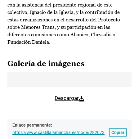
con la asistencia del presidente regional de este
colectivo, Ignacio de la Iglesia, y la contribución de
estas organizaciones en el desarrollo del Protocolo
sobre Menores Trans, y su participación en las
diferentes comisiones como Abanico, Chrysalis o
Fundación Daniela.
Galería de imágenes
Descargar
Enlace permanente:
https://www.castillalamancha.es/node/282073
Copiar