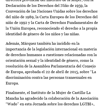
Declaración de los Derechos del Niño de 1959, la
Convención de las Naciones Unidas sobre los derechos
del niño de 1989, la Carta Europea de los Derechos del
niño de 1992 y la Carta de Derechos Fundamentales de
la Unión Europea, reconociendo el derecho a la propia
identidad de género de los niños y las niñas.
Además, Márquez también ha incidido en la
importancia de la legislación internacional en materia
de derechos humanos a cuestiones relacionadas con la
orientación sexual y la identidad de género, como la
resolución de la Asamblea Parlamentaria del Consejo
de Europa, aprobada el 22 de abril de 2015, sobre “La
discriminación contra las personas transexuales en
Europa.
Finalmente, el Instituto de la Mujer de Castilla-La
Mancha ha agradecido la colaboración de la Asociación
“Wado” en esta Jornada sobre los derechos LGTBI+,