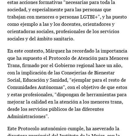
estas acciones formativas “necesarias para toda la
sociedad, y especialmente para las personas que
trabajan con menores o personas LGTBI+”, y ha puesto
como ejemplo a las y los docentes, orientadores y
orientadoras sociales, profesionales de los servicios
sociales y del ámbito sanitario.
En este contexto, Márquez ha recordado la importancia
que ha supuesto el Protocolo de Atención para Menores
Trans, firmado por el Gobierno regional hace un año,
con la implicación de las Consejerías de Bienestar
Social, Educación y Sanidad, “ejemplar para el resto de
Comunidades Autónomas”, con el objetivo de que estos
y estas profesionales, “dispongan de herramientas para
mejorar la calidad en la atención a los menores trans,
desde los servicios públicos de las diferentes
Administraciones”.
Este Protocolo autonómico cumple, ha aseverado la
directora provincial del Instituto de la Mujer, con la