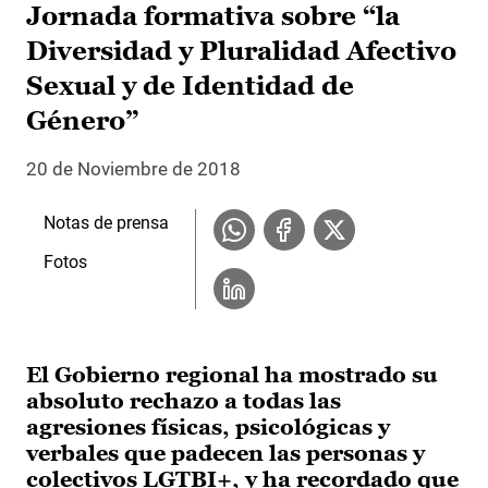
Jornada formativa sobre “la
Diversidad y Pluralidad Afectivo
Sexual y de Identidad de
Género”
20 de Noviembre de 2018
Notas de prensa
Fotos
El Gobierno regional ha mostrado su
absoluto rechazo a todas las
agresiones físicas, psicológicas y
verbales que padecen las personas y
colectivos LGTBI+, y ha recordado que