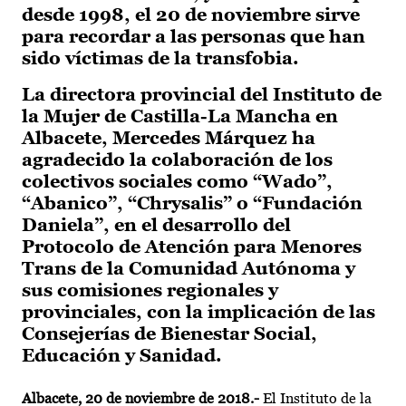
desde 1998, el 20 de noviembre sirve
para recordar a las personas que han
sido víctimas de la transfobia.
La directora provincial del Instituto de
la Mujer de Castilla-La Mancha en
Albacete, Mercedes Márquez ha
agradecido la colaboración de los
colectivos sociales como “Wado”,
“Abanico”, “Chrysalis” o “Fundación
Daniela”, en el desarrollo del
Protocolo de Atención para Menores
Trans de la Comunidad Autónoma y
sus comisiones regionales y
provinciales, con la implicación de las
Consejerías de Bienestar Social,
Educación y Sanidad.
Albacete, 20 de noviembre de 2018.-
El Instituto de la