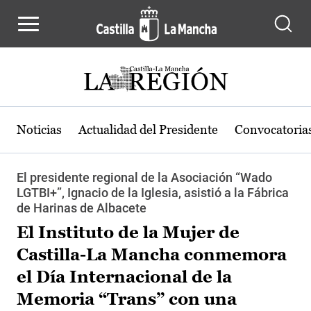
Pasar al contenido principal
Noticias
Actualidad del Presidente
Convocatoria
El presidente regional de la Asociación “Wado
LGTBI+”, Ignacio de la Iglesia, asistió a la Fábrica
de Harinas de Albacete
El Instituto de la Mujer de
Castilla-La Mancha conmemora
el Día Internacional de la
Memoria “Trans” con una