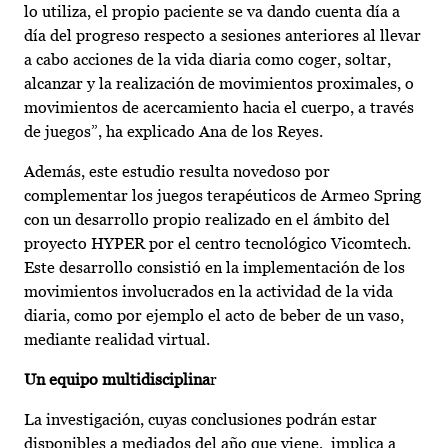
lo utiliza, el propio paciente se va dando cuenta día a
día del progreso respecto a sesiones anteriores al llevar
a cabo acciones de la vida diaria como coger, soltar,
alcanzar y la realización de movimientos proximales, o
movimientos de acercamiento hacia el cuerpo, a través
de juegos”, ha explicado Ana de los Reyes.
Además, este estudio resulta novedoso por
complementar los juegos terapéuticos de Armeo Spring
con un desarrollo propio realizado en el ámbito del
proyecto HYPER por el centro tecnológico Vicomtech.
Este desarrollo consistió en la implementación de los
movimientos involucrados en la actividad de la vida
diaria, como por ejemplo el acto de beber de un vaso,
mediante realidad virtual.
Un equipo multidisciplina
r
La investigación, cuyas conclusiones podrán estar
disponibles a mediados del año que viene, implica a