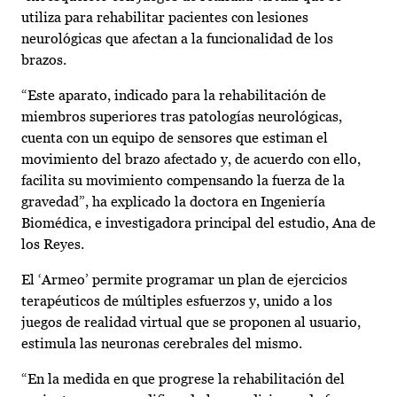
utiliza para rehabilitar pacientes con lesiones
neurológicas que afectan a la funcionalidad de los
brazos.
“Este aparato, indicado para la rehabilitación de
miembros superiores tras patologías neurológicas,
cuenta con un equipo de sensores que estiman el
movimiento del brazo afectado y, de acuerdo con ello,
facilita su movimiento compensando la fuerza de la
gravedad”, ha explicado la doctora en Ingeniería
Biomédica, e investigadora principal del estudio, Ana de
los Reyes.
El ‘Armeo’ permite programar un plan de ejercicios
terapéuticos de múltiples esfuerzos y, unido a los
juegos de realidad virtual que se proponen al usuario,
estimula las neuronas cerebrales del mismo.
“En la medida en que progrese la rehabilitación del