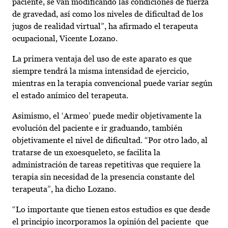
paciente, se van modificando las condiciones de fuerza
de gravedad, así como los niveles de dificultad de los
jugos de realidad virtual”, ha afirmado el terapeuta
ocupacional, Vicente Lozano.
La primera ventaja del uso de este aparato es que
siempre tendrá la misma intensidad de ejercicio,
mientras en la terapia convencional puede variar según
el estado anímico del terapeuta.
Asimismo, el ‘Armeo’ puede medir objetivamente la
evolución del paciente e ir graduando, también
objetivamente el nivel de dificultad. “Por otro lado, al
tratarse de un exoesqueleto, se facilita la
administración de tareas repetitivas que requiere la
terapia sin necesidad de la presencia constante del
terapeuta”, ha dicho Lozano.
“Lo importante que tienen estos estudios es que desde
el principio incorporamos la opinión del paciente que