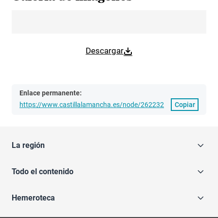
Descargar
Enlace permanente:
https://www.castillalamancha.es/node/262232
Copiar
La región
Todo el contenido
Hemeroteca