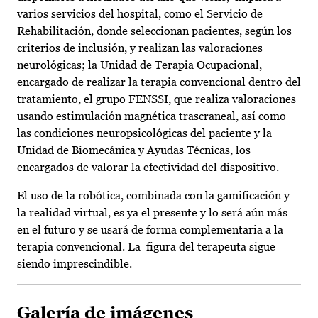
varios servicios del hospital, como el Servicio de
Rehabilitación, donde seleccionan pacientes, según los
criterios de inclusión, y realizan las valoraciones
neurológicas; la Unidad de Terapia Ocupacional,
encargado de realizar la terapia convencional dentro del
tratamiento, el grupo FENSSI, que realiza valoraciones
usando estimulación magnética trascraneal, así como
las condiciones neuropsicológicas del paciente y la
Unidad de Biomecánica y Ayudas Técnicas, los
encargados de valorar la efectividad del dispositivo.
El uso de la robótica, combinada con la gamificación y
la realidad virtual, es ya el presente y lo será aún más
en el futuro y se usará de forma complementaria a la
terapia convencional. La figura del terapeuta sigue
siendo imprescindible.
Galería de imágenes