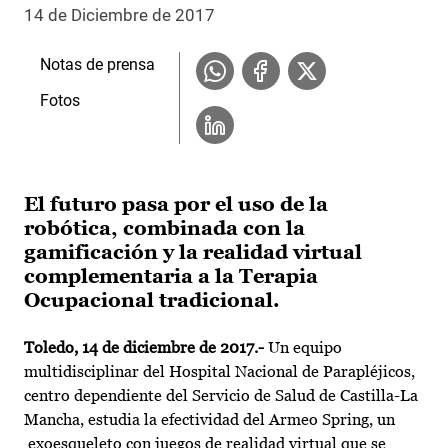
14 de Diciembre de 2017
Notas de prensa
Fotos
El futuro pasa por el uso de la
robótica, combinada con la
gamificación y la realidad virtual
complementaria a la Terapia
Ocupacional tradicional.
Toledo, 14 de diciembre de 2017.-
Un equipo
multidisciplinar del Hospital Nacional de Parapléjicos,
centro dependiente del Servicio de Salud de Castilla-La
Mancha, estudia la efectividad del Armeo Spring, un
exoesqueleto con juegos de realidad virtual que se