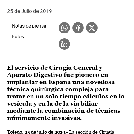
25 de Julio de 2019
Notas de prensa
Fotos
El servicio de Cirugía General y
Aparato Digestivo fue pionero en
implantar en España una novedosa
técnica quirúrgica compleja para
tratar en un solo tiempo cálculos en la
vesícula y en la de la vía biliar
mediante la combinación de técnicas
mínimamente invasivas.
Toledo, 25 de julio de 2019.-
La sección de Cirugía