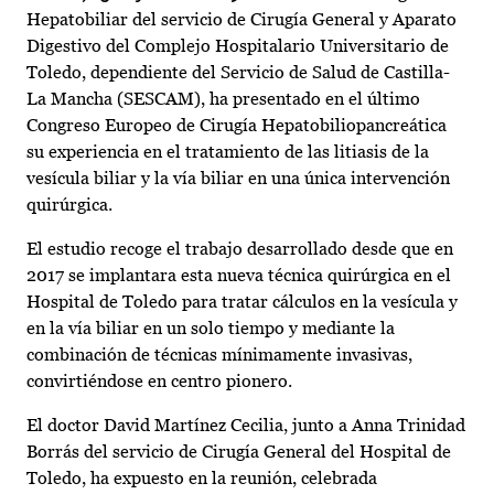
Hepatobiliar del servicio de Cirugía General y Aparato
Digestivo del Complejo Hospitalario Universitario de
Toledo, dependiente del Servicio de Salud de Castilla-
La Mancha (SESCAM), ha presentado en el último
Congreso Europeo de Cirugía Hepatobiliopancreática
su experiencia en el tratamiento de las litiasis de la
vesícula biliar y la vía biliar en una única intervención
quirúrgica.
El estudio recoge el trabajo desarrollado desde que en
2017 se implantara esta nueva técnica quirúrgica en el
Hospital de Toledo para tratar cálculos en la vesícula y
en la vía biliar en un solo tiempo y mediante la
combinación de técnicas mínimamente invasivas,
convirtiéndose en centro pionero.
El doctor David Martínez Cecilia, junto a Anna Trinidad
Borrás del servicio de Cirugía General del Hospital de
Toledo, ha expuesto en la reunión, celebrada