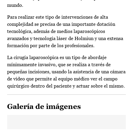
mundo.
Para realizar este tipo de intervenciones de alta
complejidad se precisa de una importante dotación
tecnológica, además de medios laparoscópicos
avanzados y tecnología láser de Holmiun y una extensa
formación por parte de los profesionales.
La cirugía laparoscópica es un tipo de abordaje
mínimamente invasivo, que se realiza a través de
pequeñas incisiones, usando la asistencia de una cámara
de vídeo que permite al equipo médico ver el campo
quirúrgico dentro del paciente y actuar sobre el mismo.
Galería de imágenes