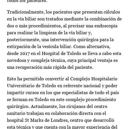
todos los pacientes.
Tradicionalmente, los pacientes que presentan cálculos
en la vía biliar son tratados mediante la combinación de
dos o más procedimientos, al precisar una endoscopia
para realizar la limpieza de la vía biliar y,
posteriormente, una intervención quirúrgica para la
extirpación de la vesícula biliar. Como alternativa,
desde 2017 en el Hospital de Toledo se lleva a cabo esta
novedosa y compleja técnica, cuya principal ventaja es
una recuperación más rápida del paciente.
Esto ha permitido convertir al Complejo Hospitalario
Universitario de Toledo en referente nacional y poder
impartir cursos en los que especialistas de todo el país
se forman en Toledo en este complejo procedimiento
quirúrgico. Actualmente, los cirujanos del centro
sanitario trabajan en colaboración directa con el
hospital St Marks de Londres, centro que desarrolló
esta técnica y que cuenta con la mayor experiencia del