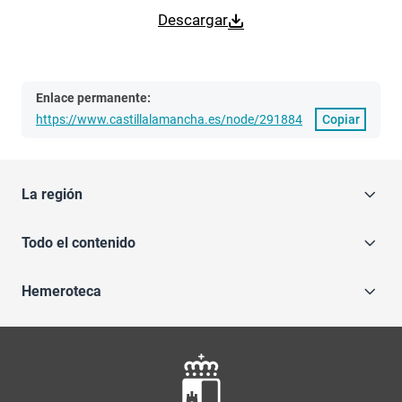
Descargar
Enlace permanente:
https://www.castillalamancha.es/node/291884
Copiar
La región
Todo el contenido
Hemeroteca