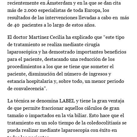
recientemente en Ámsterdam y en la que se dan cita
más de 2.000 especialistas de toda Europa, los
resultados de las intervenciones llevadas a cabo en más
de 40 pacientes a lo largo de estos años.
El doctor Martínez Cecilia ha explicado que “este tipo
de tratamiento se realiza mediante cirugía
laparoscópica y ha demostrado importantes beneficios
para el paciente, destacando una reducción de los
procedimientos a los que se tiene que someter el
paciente, disminución del número de ingresos y
estancia hospitalaria y, sobre todo, un menor periodo
de convalecencia”.
La técnica se denomina LABEL y tiene la gran ventaja
de que permite fraccionar aquellos cálculos de gran
tamaño o impactados en la vía biliar. Esto hace que el
tratamiento en un solo tiempo de la coledocolitiasis se
pueda realizar mediante laparoscopia con éxito en