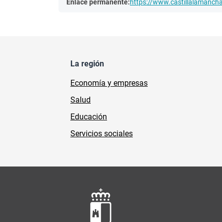
Enlace permanente:
https://www.castillalamanc
La región
Economía y empresas
Salud
Educación
Servicios sociales