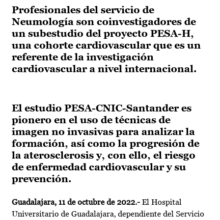
Profesionales del servicio de
Neumología son coinvestigadores de
un subestudio del proyecto PESA-H,
una cohorte cardiovascular que es un
referente de la investigación
cardiovascular a nivel internacional.
El estudio PESA-CNIC-Santander es
pionero en el uso de técnicas de
imagen no invasivas para analizar la
formación, así como la progresión de
la aterosclerosis y, con ello, el riesgo
de enfermedad cardiovascular y su
prevención.
Guadalajara, 11 de octubre de 2022.-
El Hospital
Universitario de Guadalajara, dependiente del Servicio