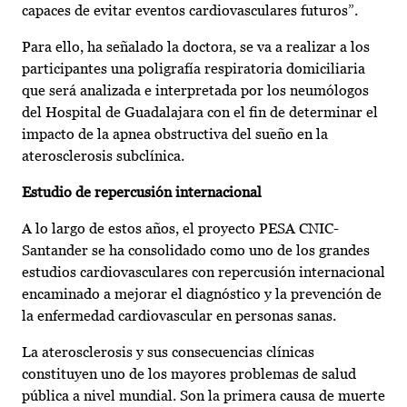
capaces de evitar eventos cardiovasculares futuros”.
Para ello, ha señalado la doctora, se va a realizar a los
participantes una poligrafía respiratoria domiciliaria
que será analizada e interpretada por los neumólogos
del Hospital de Guadalajara con el fin de determinar el
impacto de la apnea obstructiva del sueño en la
aterosclerosis subclínica.
Estudio de repercusión internacional
A lo largo de estos años, el proyecto PESA CNIC-
Santander se ha consolidado como uno de los grandes
estudios cardiovasculares con repercusión internacional
encaminado a mejorar el diagnóstico y la prevención de
la enfermedad cardiovascular en personas sanas.
La aterosclerosis y sus consecuencias clínicas
constituyen uno de los mayores problemas de salud
pública a nivel mundial. Son la primera causa de muerte