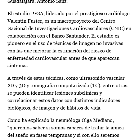
Guadalajara, Antonio Sanz.
El estudio PESA, liderado por el prestigioso cardiólogo
Valentín Fuster, es un macroproyecto del Centro
Nacional de Investigaciones Cardiovasculares (CNIC) en
colaboración con el Banco Santander. El estudio es
pionero en el uso de técnicas de imagen no invasivas
con las que mejorar la estimación del riesgo de
enfermedad cardiovascular antes de que aparezcan
síntomas.
A través de estas técnicas, como ultrasonido vascular
2D y 3D y tomografía computarizada (TC), entre otras,
se pueden identificar lesiones subclínicas y
correlacionar estos datos con distintos indicadores
biológicos, de imagen y de hábitos de vida.
Como ha explicado la neumóloga Olga Mediano,
“queremos saber si somos capaces de tratar la apnea
del sueño en fases tempranas y si con ello seremos