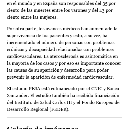
en el mundo y en España son responsables del 35 por
ciento de las muertes entre los varones y del 43 por
ciento entre las mujeres.
Por otra parte, los avances médicos han aumentado la
supervivencia de los pacientes y esto, a su vez, ha
incrementado el número de personas con problemas
crónicos y discapacidad relacionados con problemas
cardiovasculares. La aterosclerosis es asintomática en
la mayoría de los casos y por eso es importante conocer
las causas de su aparición y desarrollo para poder
prevenir la aparición de enfermedad cardiovascular.
El estudio PESA está cofinanciado por el CNIC y Banco
Santander. El estudio también ha recibido financiación
del Instituto de Salud Carlos III y el Fondo Europeo de
Desarrollo Regional (FEDER).