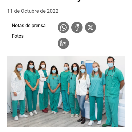
11 de Octubre de 2022
Notas de prensa
Fotos