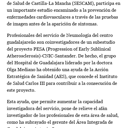
de Salud de Castilla-La Mancha (SESCAM), participa en
un importante estudio encaminado a la prevención de
enfermedades cardiovasculares a través de las pruebas
de imagen antes de la aparición de síntomas.
Profesionales del servicio de Neumología del centro
guadalajareño son coinvestigadores de un subestudio
del proyecto PESA (Progression of Early Sublinical
Atherosclerosis)-CNIC-Santander. De hecho, el grupo
del Hospital de Guadalajara liderado por la doctora
Olga Mediano ha obtenido una ayuda de la Acción
Estratégica de Sanidad (AES), que concede el Instituto
de Salud Carlos III para contribuir a la consecución de
este proyecto.
Esta ayuda, que permite aumentar la capacidad
investigadora del servicio, pone de relieve el afán
investigador de los profesionales de esta área de salud,
como ha subrayado el gerente del Área Integrada de