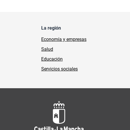
La región
Economía y empresas
Salud
Educación
Servicios sociales