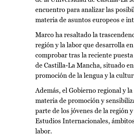
encuentro para analizar las posib
materia de asuntos europeos e int
Marco ha resaltado la trascendenci
región y la labor que desarrolla e
comprobar tras la reciente puesta
de Castilla-La Mancha, situado en
promoción de la lengua y la cultur
Además, el Gobierno regional y l
materia de promoción y sensibiliz
parte de los jóvenes de la región 
Estudios Internacionales, ámbitos
labor.