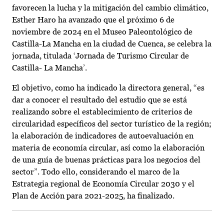
favorecen la lucha y la mitigación del cambio climático,
Esther Haro ha avanzado que el próximo 6 de
noviembre de 2024 en el Museo Paleontológico de
Castilla-La Mancha en la ciudad de Cuenca, se celebra la
jornada, titulada ‘Jornada de Turismo Circular de
Castilla- La Mancha’.
El objetivo, como ha indicado la directora general, “es
dar a conocer el resultado del estudio que se está
realizando sobre el establecimiento de criterios de
circularidad específicos del sector turístico de la región;
la elaboración de indicadores de autoevaluación en
materia de economía circular, así como la elaboración
de una guía de buenas prácticas para los negocios del
sector”. Todo ello, considerando el marco de la
Estrategia regional de Economía Circular 2030 y el
Plan de Acción para 2021-2025, ha finalizado.