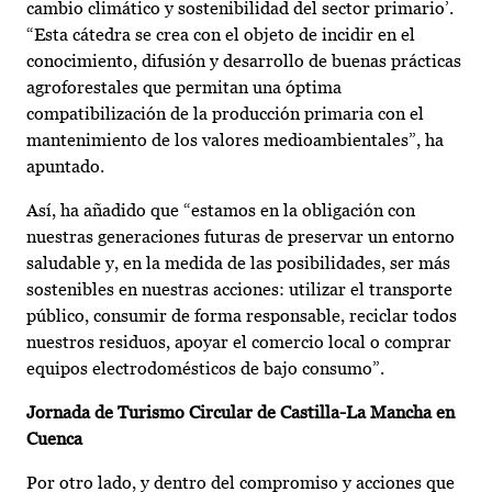
cambio climático y sostenibilidad del sector primario’.
“Esta cátedra se crea con el objeto de incidir en el
conocimiento, difusión y desarrollo de buenas prácticas
agroforestales que permitan una óptima
compatibilización de la producción primaria con el
mantenimiento de los valores medioambientales”, ha
apuntado.
Así, ha añadido que “estamos en la obligación con
nuestras generaciones futuras de preservar un entorno
saludable y, en la medida de las posibilidades, ser más
sostenibles en nuestras acciones: utilizar el transporte
público, consumir de forma responsable, reciclar todos
nuestros residuos, apoyar el comercio local o comprar
equipos electrodomésticos de bajo consumo”.
Jornada de Turismo Circular de Castilla-La Mancha en
Cuenca
Por otro lado, y dentro del compromiso y acciones que