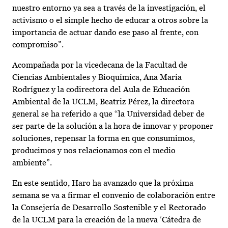
nuestro entorno ya sea a través de la investigación, el
activismo o el simple hecho de educar a otros sobre la
importancia de actuar dando ese paso al frente, con
compromiso”.
Acompañada por la vicedecana de la Facultad de
Ciencias Ambientales y Bioquímica, Ana María
Rodríguez y la codirectora del Aula de Educación
Ambiental de la UCLM, Beatriz Pérez, la directora
general se ha referido a que “la Universidad deber de
ser parte de la solución a la hora de innovar y proponer
soluciones, repensar la forma en que consumimos,
producimos y nos relacionamos con el medio
ambiente”.
En este sentido, Haro ha avanzado que la próxima
semana se va a firmar el convenio de colaboración entre
la Consejería de Desarrollo Sostenible y el Rectorado
de la UCLM para la creación de la nueva ‘Cátedra de