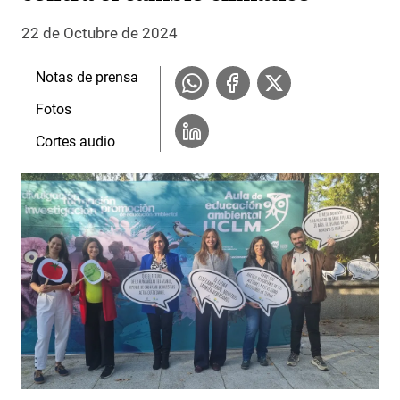
22 de Octubre de 2024
Notas de prensa
Fotos
Cortes audio