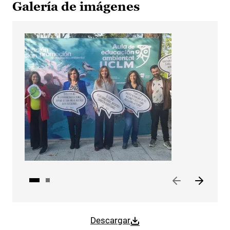
Galería de imágenes
Descargar