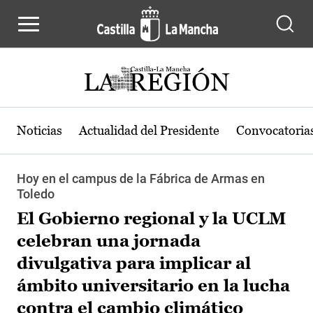
Pasar al contenido principal
Noticias
Actualidad del Presidente
Convocatoria
Hoy en el campus de la Fábrica de Armas en
Toledo
El Gobierno regional y la UCLM
celebran una jornada
divulgativa para implicar al
ámbito universitario en la lucha
contra el cambio climático