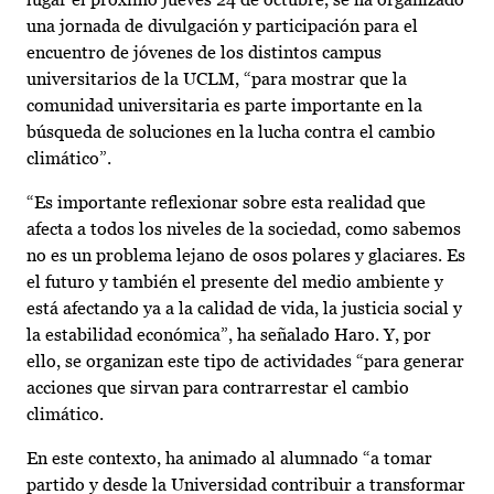
una jornada de divulgación y participación para el
encuentro de jóvenes de los distintos campus
universitarios de la UCLM, “para mostrar que la
comunidad universitaria es parte importante en la
búsqueda de soluciones en la lucha contra el cambio
climático”.
“Es importante reflexionar sobre esta realidad que
afecta a todos los niveles de la sociedad, como sabemos
no es un problema lejano de osos polares y glaciares. Es
el futuro y también el presente del medio ambiente y
está afectando ya a la calidad de vida, la justicia social y
la estabilidad económica”, ha señalado Haro. Y, por
ello, se organizan este tipo de actividades “para generar
acciones que sirvan para contrarrestar el cambio
climático.
En este contexto, ha animado al alumnado “a tomar
partido y desde la Universidad contribuir a transformar