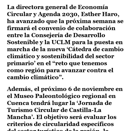
La directora general de Economía
Circular y Agenda 2030, Esther Haro,
ha avanzado que la próxima semana se
firmará el convenio de colaboración
entre la Consejería de Desarrollo
Sostenible y la UCLM para la puesta en
marcha de la nueva ‘Cátedra de cambio
climático y sostenibilidad del sector
primario’ en el “reto que tenemos
como región para avanzar contra el
cambio climático”.
Además, el próximo 6 de noviembre en
el Museo Paleontológico regional en
Cuenca tendrá lugar la ‘Jornada de
Turismo Circular de Castilla-La
Mancha’. El objetivo será evaluar los
criterios de circularidad específicos