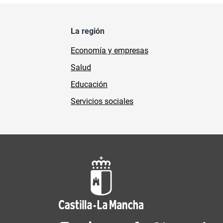
La región
Economía y empresas
Salud
Educación
Servicios sociales