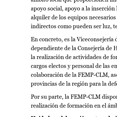
apoyo social, apoyo a la inserción 
alquiler de los equipos necesarios
indirectos como pueden ser luz, te
En concreto, es la Viceconsejería
dependiente de la Consejería de H
la realización de actividades de f
cargos electos y personal de las 
colaboración de la FEMP-CLM, aso
provincias de la región para la de
Por su parte, la FEMP-CLM dispone
realización de formación en el ámb