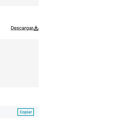
Descargar
Copiar