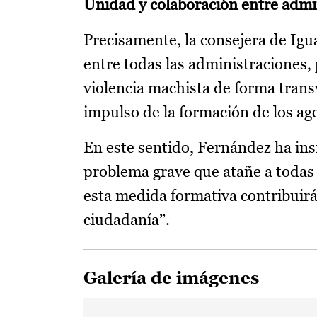
Unidad y colaboración entre admi
Precisamente, la consejera de Igu
entre todas las administraciones,
violencia machista de forma trans
impulso de la formación de los age
En este sentido, Fernández ha ins
problema grave que atañe a todas l
esta medida formativa contribuirá 
ciudadanía”.
Galería de imágenes