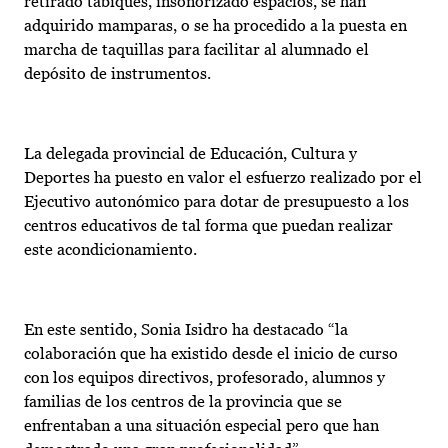
retirado tabiques, insonorizado espacios, se han
adquirido mamparas, o se ha procedido a la puesta en
marcha de taquillas para facilitar al alumnado el
depósito de instrumentos.
La delegada provincial de Educación, Cultura y
Deportes ha puesto en valor el esfuerzo realizado por el
Ejecutivo autonómico para dotar de presupuesto a los
centros educativos de tal forma que puedan realizar
este acondicionamiento.
En este sentido, Sonia Isidro ha destacado “la
colaboración que ha existido desde el inicio de curso
con los equipos directivos, profesorado, alumnos y
familias de los centros de la provincia que se
enfrentaban a una situación especial pero que han