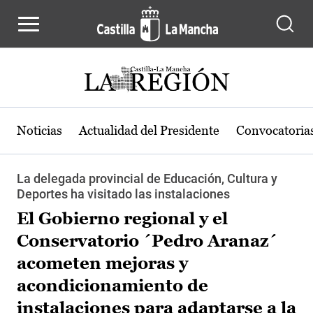
Pasar al contenido principal
Noticias
Actualidad del Presidente
Convocatoria
La delegada provincial de Educación, Cultura y
Deportes ha visitado las instalaciones
El Gobierno regional y el
Conservatorio ´Pedro Aranaz´
acometen mejoras y
acondicionamiento de
instalaciones para adaptarse a la