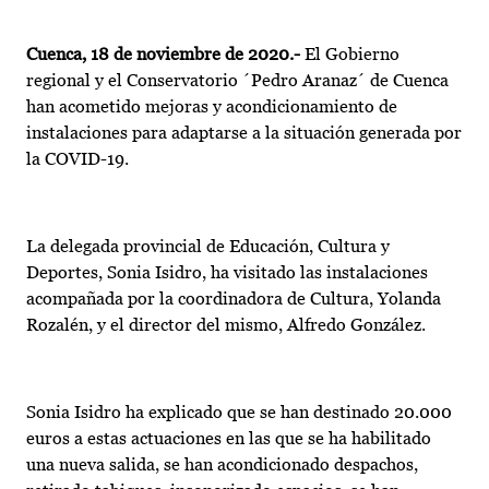
Cuenca, 18 de noviembre de 2020.-
El Gobierno
regional y el Conservatorio ´Pedro Aranaz´ de Cuenca
han acometido mejoras y acondicionamiento de
instalaciones para adaptarse a la situación generada por
la COVID-19.
La delegada provincial de Educación, Cultura y
Deportes, Sonia Isidro, ha visitado las instalaciones
acompañada por la coordinadora de Cultura, Yolanda
Rozalén, y el director del mismo, Alfredo González.
Sonia Isidro ha explicado que se han destinado 20.000
euros a estas actuaciones en las que se ha habilitado
una nueva salida, se han acondicionado despachos,