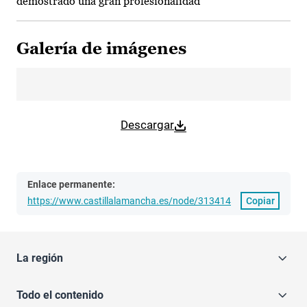
demostrado una gran profesionalidad”
Galería de imágenes
Descargar
Enlace permanente:
https://www.castillalamancha.es/node/313414
Copiar
La región
Todo el contenido