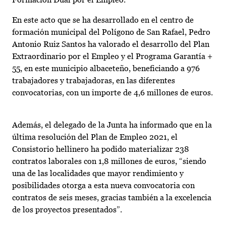
En este acto que se ha desarrollado en el centro de
formación municipal del Polígono de San Rafael, Pedro
Antonio Ruiz Santos ha valorado el desarrollo del Plan
Extraordinario por el Empleo y el Programa Garantía +
55, en este municipio albaceteño, beneficiando a 976
trabajadores y trabajadoras, en las diferentes
convocatorias, con un importe de 4,6 millones de euros.
Además, el delegado de la Junta ha informado que en la
última resolución del Plan de Empleo 2021, el
Consistorio hellinero ha podido materializar 238
contratos laborales con 1,8 millones de euros, “siendo
una de las localidades que mayor rendimiento y
posibilidades otorga a esta nueva convocatoria con
contratos de seis meses, gracias también a la excelencia
de los proyectos presentados”.