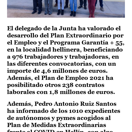
El delegado de la Junta ha valorado el
desarrollo del Plan Extraordinario por
el Empleo y el Programa Garantía + 55,
en la localidad hellinera, beneficiando
a 976 trabajadores y trabajadoras, en
las diferentes convocatorias, con un
importe de 4,6 millones de euros.
Además, el Plan de Empleo 2021 ha
posibilitado otros 238 contratos
laborales con 1,8 millones de euros.
Además, Pedro Antonio Ruiz Santos
ha informado de los 1010 expedientes
de autónomos y pymes acogidos al
Plan de Medidas Extraordinarias