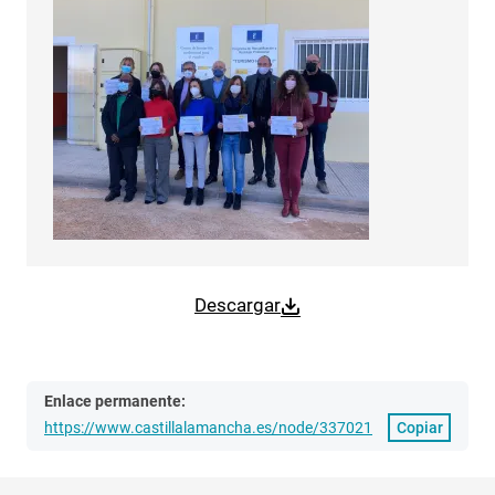
Descargar
Enlace permanente:
https://www.castillalamancha.es/node/337021
Copiar