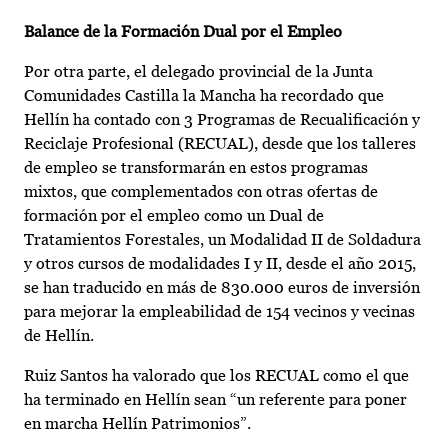
Balance de la Formación Dual por el Empleo
Por otra parte, el delegado provincial de la Junta
Comunidades Castilla la Mancha ha recordado que
Hellín ha contado con 3 Programas de Recualificación y
Reciclaje Profesional (RECUAL), desde que los talleres
de empleo se transformarán en estos programas
mixtos, que complementados con otras ofertas de
formación por el empleo como un Dual de
Tratamientos Forestales, un Modalidad II de Soldadura
y otros cursos de modalidades I y II, desde el año 2015,
se han traducido en más de 830.000 euros de inversión
para mejorar la empleabilidad de 154 vecinos y vecinas
de Hellín.
Ruiz Santos ha valorado que los RECUAL como el que
ha terminado en Hellín sean “un referente para poner
en marcha Hellín Patrimonios”.