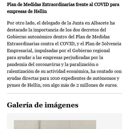
Plan de Medidas Extraordinarias frente al COVID para
empresas de Hellin
Por otro lado, el delegado de la Junta en Albacete ha
destacado la importancia de los dos decretos del
Gobierno autonómico dentro del Plan de Medidas
Extraordinarias contra el COVID, y el Plan de Solvencia
Empresarial, impulsadas por el Gobierno regional
para ayudar a las empresas perjudicadas por la
pandemia del coronavirus y la paralización o
ralentización de su actividad económica, ha contado con
ayudas directas para 1010 expedientes de autónomos y
pymes de Hellín, con algo más de 2 millones de euros.
Galería de imágenes