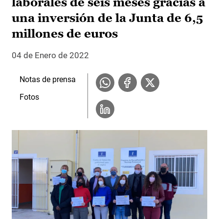
laborales de seis meses gracias a
una inversión de la Junta de 6,5
millones de euros
04 de Enero de 2022
Notas de prensa
Fotos