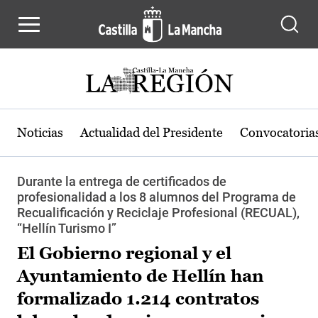
Pasar al contenido principal
Noticias
Actualidad del Presidente
Convocatoria
Durante la entrega de certificados de
profesionalidad a los 8 alumnos del Programa de
Recualificación y Reciclaje Profesional (RECUAL),
“Hellín Turismo I”
El Gobierno regional y el
Ayuntamiento de Hellín han
formalizado 1.214 contratos