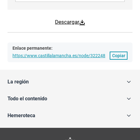
Descargar
Enlace permanente:
https://www.castillalamancha.es/node/322248
Copiar
La región
Todo el contenido
Hemeroteca