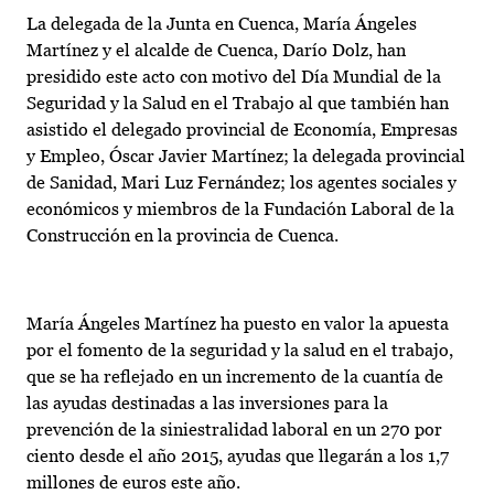
La delegada de la Junta en Cuenca, María Ángeles
Martínez y el alcalde de Cuenca, Darío Dolz, han
presidido este acto con motivo del Día Mundial de la
Seguridad y la Salud en el Trabajo al que también han
asistido el delegado provincial de Economía, Empresas
y Empleo, Óscar Javier Martínez; la delegada provincial
de Sanidad, Mari Luz Fernández; los agentes sociales y
económicos y miembros de la Fundación Laboral de la
Construcción en la provincia de Cuenca.
María Ángeles Martínez ha puesto en valor la apuesta
por el fomento de la seguridad y la salud en el trabajo,
que se ha reflejado en un incremento de la cuantía de
las ayudas destinadas a las inversiones para la
prevención de la siniestralidad laboral en un 270 por
ciento desde el año 2015, ayudas que llegarán a los 1,7
millones de euros este año.