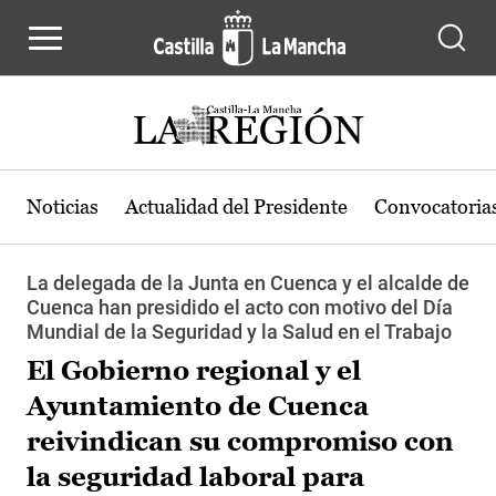
Pasar al contenido principal
Noticias
Actualidad del Presidente
Convocatoria
La delegada de la Junta en Cuenca y el alcalde de
Cuenca han presidido el acto con motivo del Día
Mundial de la Seguridad y la Salud en el Trabajo
El Gobierno regional y el
Ayuntamiento de Cuenca
reivindican su compromiso con
la seguridad laboral para