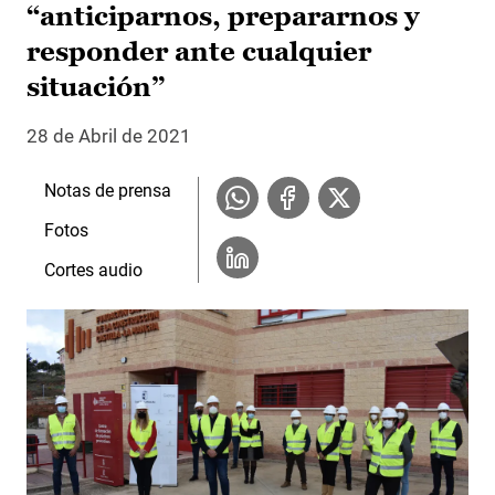
“anticiparnos, prepararnos y
responder ante cualquier
situación”
28 de Abril de 2021
Notas de prensa
Fotos
Cortes audio