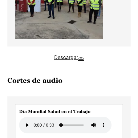
Descargar
Cortes de audio
Día Mundial Salud en el Trabajo
Audio file