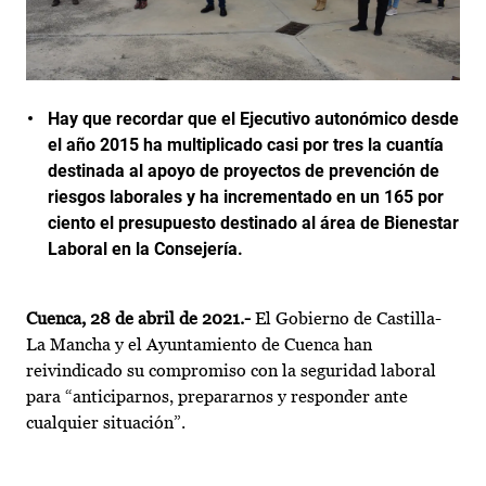
Hay que recordar que el Ejecutivo autonómico desde
el año 2015 ha multiplicado casi por tres la cuantía
destinada al apoyo de proyectos de prevención de
riesgos laborales y ha incrementado en un 165 por
ciento el presupuesto destinado al área de Bienestar
Laboral en la Consejería.
Cuenca, 28 de abril de 2021.-
El Gobierno de Castilla-
La Mancha y el Ayuntamiento de Cuenca han
reivindicado su compromiso con la seguridad laboral
para “anticiparnos, prepararnos y responder ante
cualquier situación”.