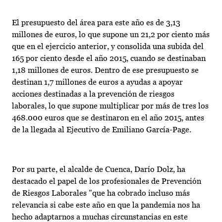
El presupuesto del área para este año es de 3,13
millones de euros, lo que supone un 21,2 por ciento más
que en el ejercicio anterior, y consolida una subida del
165 por ciento desde el año 2015, cuando se destinaban
1,18 millones de euros. Dentro de ese presupuesto se
destinan 1,7 millones de euros a ayudas a apoyar
acciones destinadas a la prevención de riesgos
laborales, lo que supone multiplicar por más de tres los
468.000 euros que se destinaron en el año 2015, antes
de la llegada al Ejecutivo de Emiliano García-Page.
Por su parte, el alcalde de Cuenca, Darío Dolz, ha
destacado el papel de los profesionales de Prevención
de Riesgos Laborales "que ha cobrado incluso más
relevancia si cabe este año en que la pandemia nos ha
hecho adaptarnos a muchas circunstancias en este