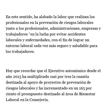
En este sentido, ha alabado la labor que realizan los
profesionales en la prevención de riesgos laborales
junto a los profesionales, administraciones, empresas y
trabajadores “en la lucha por evitar accidentes
laborales y enfermedades, con el fin de lograr un
entorno laboral cada vez más seguro y saludable para
los trabajadores.
Hay que recordar que el Ejecutivo autonómico desde el
año 2015 ha multiplicado casi por tres la cuantía
destinada al apoyo de proyectos de prevención de
riesgos laborales y ha incrementado en un 165 por
ciento el presupuesto destinado al área de Bienestar
Laboral en la Consejería.