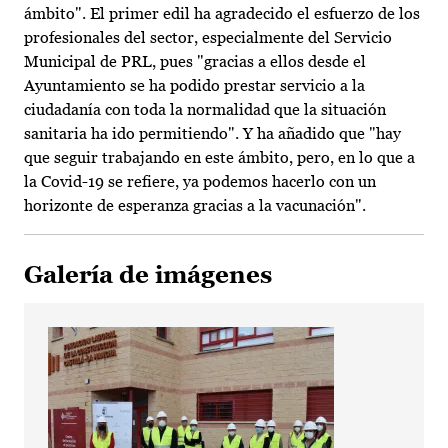
ámbito". El primer edil ha agradecido el esfuerzo de los
profesionales del sector, especialmente del Servicio
Municipal de PRL, pues "gracias a ellos desde el
Ayuntamiento se ha podido prestar servicio a la
ciudadanía con toda la normalidad que la situación
sanitaria ha ido permitiendo". Y ha añadido que "hay
que seguir trabajando en este ámbito, pero, en lo que a
la Covid-19 se refiere, ya podemos hacerlo con un
horizonte de esperanza gracias a la vacunación".
Galería de imágenes