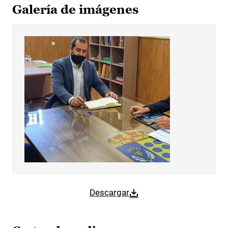
Galería de imágenes
Descargar