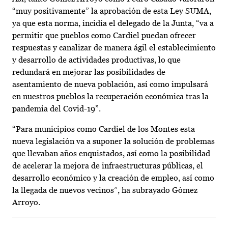
“muy positivamente” la aprobación de esta Ley SUMA,
ya que esta norma, incidía el delegado de la Junta, “va a
permitir que pueblos como Cardiel puedan ofrecer
respuestas y canalizar de manera ágil el establecimiento
y desarrollo de actividades productivas, lo que
redundará en mejorar las posibilidades de
asentamiento de nueva población, así como impulsará
en nuestros pueblos la recuperación económica tras la
pandemia del Covid-19”.
“Para municipios como Cardiel de los Montes esta
nueva legislación va a suponer la solución de problemas
que llevaban años enquistados, así como la posibilidad
de acelerar la mejora de infraestructuras públicas, el
desarrollo económico y la creación de empleo, así como
la llegada de nuevos vecinos”, ha subrayado Gómez
Arroyo.