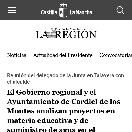
Pasar al contenido principal
Noticias
Actualidad del Presidente
Convocatoria
Reunión del delegado de la Junta en Talavera con
el alcalde
El Gobierno regional y el
Ayuntamiento de Cardiel de los
Montes analizan proyectos en
materia educativa y de
suministro de agua en el