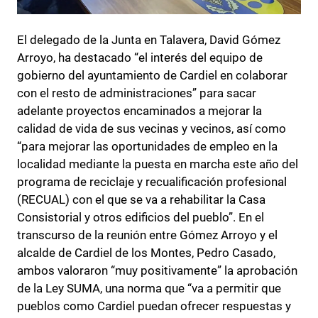
El delegado de la Junta en Talavera, David Gómez
Arroyo, ha destacado “el interés del equipo de
gobierno del ayuntamiento de Cardiel en colaborar
con el resto de administraciones” para sacar
adelante proyectos encaminados a mejorar la
calidad de vida de sus vecinas y vecinos, así como
“para mejorar las oportunidades de empleo en la
localidad mediante la puesta en marcha este año del
programa de reciclaje y recualificación profesional
(RECUAL) con el que se va a rehabilitar la Casa
Consistorial y otros edificios del pueblo”. En el
transcurso de la reunión entre Gómez Arroyo y el
alcalde de Cardiel de los Montes, Pedro Casado,
ambos valoraron “muy positivamente” la aprobación
de la Ley SUMA, una norma que “va a permitir que
pueblos como Cardiel puedan ofrecer respuestas y