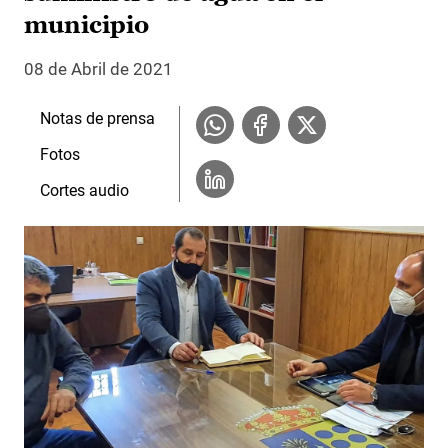
municipio
08 de Abril de 2021
Notas de prensa
Fotos
Cortes audio