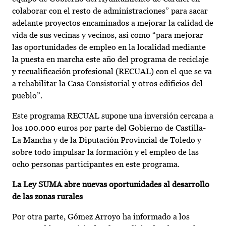
colaborar con el resto de administraciones” para sacar
adelante proyectos encaminados a mejorar la calidad de
vida de sus vecinas y vecinos, así como “para mejorar
las oportunidades de empleo en la localidad mediante
la puesta en marcha este año del programa de reciclaje
y recualificación profesional (RECUAL) con el que se va
a rehabilitar la Casa Consistorial y otros edificios del
pueblo”.
Este programa RECUAL supone una inversión cercana a
los 100.000 euros por parte del Gobierno de Castilla-
La Mancha y de la Diputación Provincial de Toledo y
sobre todo impulsar la formación y el empleo de las
ocho personas participantes en este programa.
La Ley SUMA abre nuevas oportunidades al desarrollo
de las zonas rurales
Por otra parte, Gómez Arroyo ha informado a los