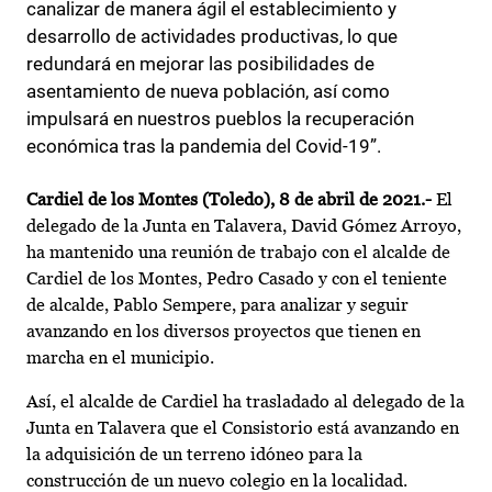
canalizar de manera ágil el establecimiento y
desarrollo de actividades productivas, lo que
redundará en mejorar las posibilidades de
asentamiento de nueva población, así como
impulsará en nuestros pueblos la recuperación
económica tras la pandemia del Covid-19”.
Cardiel de los Montes (Toledo), 8 de abril de 2021.-
El
delegado de la Junta en Talavera, David Gómez Arroyo,
ha mantenido una reunión de trabajo con el alcalde de
Cardiel de los Montes, Pedro Casado y con el teniente
de alcalde, Pablo Sempere, para analizar y seguir
avanzando en los diversos proyectos que tienen en
marcha en el municipio.
Así, el alcalde de Cardiel ha trasladado al delegado de la
Junta en Talavera que el Consistorio está avanzando en
la adquisición de un terreno idóneo para la
construcción de un nuevo colegio en la localidad.