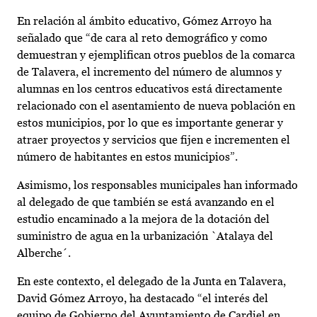
En relación al ámbito educativo, Gómez Arroyo ha
señalado que “de cara al reto demográfico y como
demuestran y ejemplifican otros pueblos de la comarca
de Talavera, el incremento del número de alumnos y
alumnas en los centros educativos está directamente
relacionado con el asentamiento de nueva población en
estos municipios, por lo que es importante generar y
atraer proyectos y servicios que fijen e incrementen el
número de habitantes en estos municipios”.
Asimismo, los responsables municipales han informado
al delegado de que también se está avanzando en el
estudio encaminado a la mejora de la dotación del
suministro de agua en la urbanización `Atalaya del
Alberche´.
En este contexto, el delegado de la Junta en Talavera,
David Gómez Arroyo, ha destacado “el interés del
equipo de Gobierno del Ayuntamiento de Cardiel en