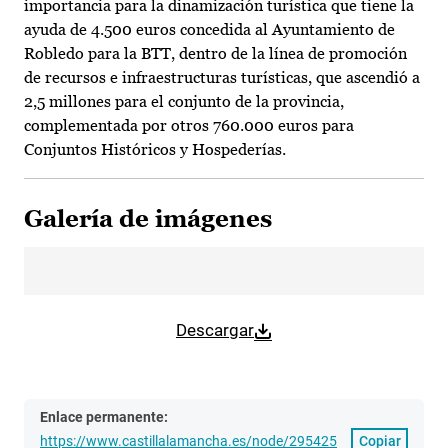
importancia para la dinamización turística que tiene la
ayuda de 4.500 euros concedida al Ayuntamiento de
Robledo para la BTT, dentro de la línea de promoción
de recursos e infraestructuras turísticas, que ascendió a
2,5 millones para el conjunto de la provincia,
complementada por otros 760.000 euros para
Conjuntos Históricos y Hospederías.
Galería de imágenes
Descargar
Enlace permanente:
https://www.castillalamancha.es/node/295425
Copiar