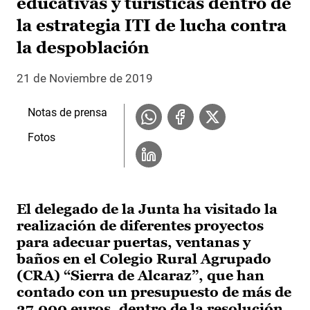
educativas y turísticas dentro de
la estrategia ITI de lucha contra
la despoblación
21 de Noviembre de 2019
Notas de prensa
Fotos
El delegado de la Junta ha visitado la
realización de diferentes proyectos
para adecuar puertas, ventanas y
baños en el Colegio Rural Agrupado
(CRA) “Sierra de Alcaraz”, que han
contado con un presupuesto de más de
27.000 euros, dentro de la resolución