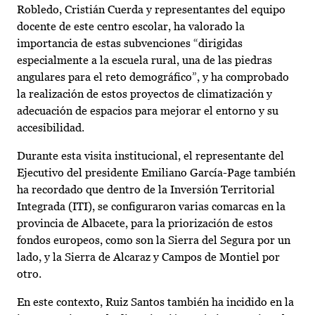
Robledo, Cristián Cuerda y representantes del equipo
docente de este centro escolar, ha valorado la
importancia de estas subvenciones “dirigidas
especialmente a la escuela rural, una de las piedras
angulares para el reto demográfico”, y ha comprobado
la realización de estos proyectos de climatización y
adecuación de espacios para mejorar el entorno y su
accesibilidad.
Durante esta visita institucional, el representante del
Ejecutivo del presidente Emiliano García-Page también
ha recordado que dentro de la Inversión Territorial
Integrada (ITI), se configuraron varias comarcas en la
provincia de Albacete, para la priorización de estos
fondos europeos, como son la Sierra del Segura por un
lado, y la Sierra de Alcaraz y Campos de Montiel por
otro.
En este contexto, Ruiz Santos también ha incidido en la