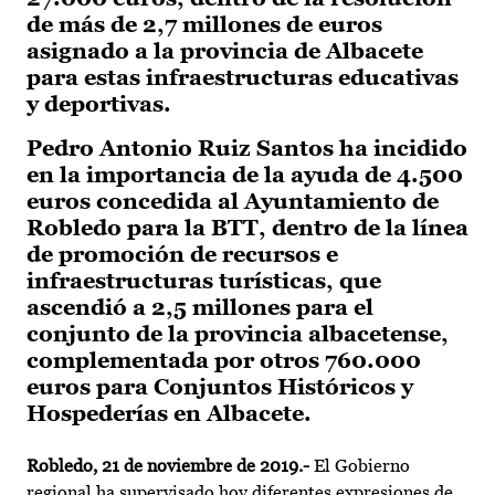
de más de 2,7 millones de euros
asignado a la provincia de Albacete
para estas infraestructuras educativas
y deportivas.
Pedro Antonio Ruiz Santos ha incidido
en la importancia de la ayuda de 4.500
euros concedida al Ayuntamiento de
Robledo para la BTT, dentro de la línea
de promoción de recursos e
infraestructuras turísticas, que
ascendió a 2,5 millones para el
conjunto de la provincia albacetense,
complementada por otros 760.000
euros para Conjuntos Históricos y
Hospederías en Albacete.
Robledo, 21 de noviembre de 2019.-
El Gobierno
regional ha supervisado hoy diferentes expresiones de