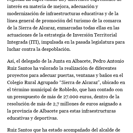
interés en materia de mejora, adecuación y
modernización de infraestructuras educativas y de la
línea general de promoción del turismo de la comarca
de la Sierra de Alcaraz, enmarcadas todas ellas en las
actuaciones de la estrategia de Inversión Territorial
Integrada (ITI), impulsada en la pasada legislatura para
luchar contra la despoblación.
Así, el delegado de la Junta en Albacete, Pedro Antonio
Ruiz Santos ha valorado la realización de diferentes
proyectos para adecuar puertas, ventanas y baños en el
Colegio Rural Agrupado “Sierra de Alcaraz”, ubicado en
el término municipal de Robledo, que han contado con
un presupuesto de más de 27.000 euros, dentro de la
resolución de más de 2,7 millones de euros asignado a
la provincia de Albacete para estas infraestructuras
educativas y deportivas.
Ruiz Santos que ha estado acompañado del alcalde de