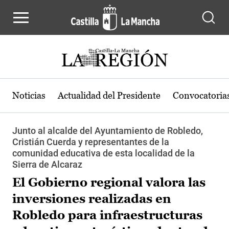
Pasar al contenido principal
Noticias
Actualidad del Presidente
Convocatoria
Junto al alcalde del Ayuntamiento de Robledo,
Cristián Cuerda y representantes de la
comunidad educativa de esta localidad de la
Sierra de Alcaraz
El Gobierno regional valora las
inversiones realizadas en
Robledo para infraestructuras