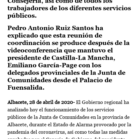
Consejería, así como de todos los
trabajadores de los diferentes servicios
públicos.
Pedro Antonio Ruiz Santos ha
explicado que esta reunión de
coordinación se produce después de la
videoconferencia que mantuvo el
presidente de Castilla-La Mancha,
Emiliano García-Page con los
delegados provinciales de la Junta de
Comunidades desde el Palacio de
Fuensalida.
Albacete, 28 de abril de 2020-
El Gobierno regional ha
analizado hoy el funcionamiento de los servicios
públicos de la Junta de Comunidades en la provincia de
Albacete, durante el Estado de Alarma provocado por la
pandemia del coronavirus, así como todas las medidas