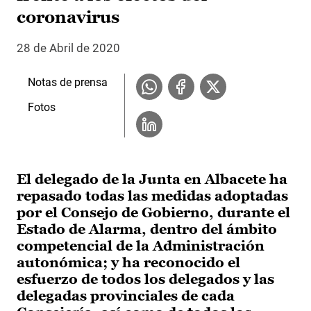
coronavirus
28 de Abril de 2020
Notas de prensa
Fotos
El delegado de la Junta en Albacete ha
repasado todas las medidas adoptadas
por el Consejo de Gobierno, durante el
Estado de Alarma, dentro del ámbito
competencial de la Administración
autonómica; y ha reconocido el
esfuerzo de todos los delegados y las
delegadas provinciales de cada