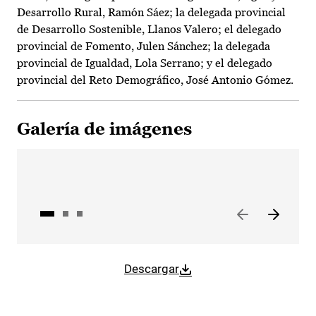
Desarrollo Rural, Ramón Sáez; la delegada provincial
de Desarrollo Sostenible, Llanos Valero; el delegado
provincial de Fomento, Julen Sánchez; la delegada
provincial de Igualdad, Lola Serrano; y el delegado
provincial del Reto Demográfico, José Antonio Gómez.
Galería de imágenes
Descargar