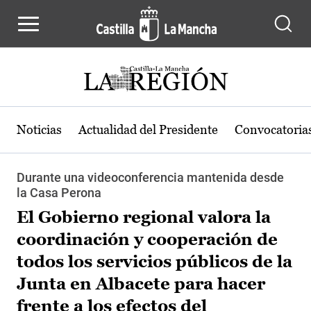
Pasar al contenido principal
Noticias
Actualidad del Presidente
Convocatoria
Durante una videoconferencia mantenida desde
la Casa Perona
El Gobierno regional valora la
coordinación y cooperación de
todos los servicios públicos de la
Junta en Albacete para hacer
frente a los efectos del