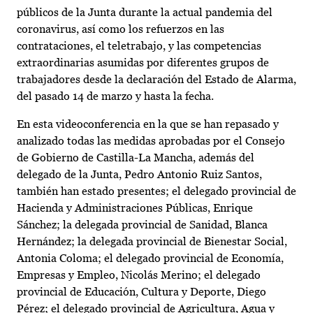
públicos de la Junta durante la actual pandemia del
coronavirus, así como los refuerzos en las
contrataciones, el teletrabajo, y las competencias
extraordinarias asumidas por diferentes grupos de
trabajadores desde la declaración del Estado de Alarma,
del pasado 14 de marzo y hasta la fecha.
En esta videoconferencia en la que se han repasado y
analizado todas las medidas aprobadas por el Consejo
de Gobierno de Castilla-La Mancha, además del
delegado de la Junta, Pedro Antonio Ruiz Santos,
también han estado presentes; el delegado provincial de
Hacienda y Administraciones Públicas, Enrique
Sánchez; la delegada provincial de Sanidad, Blanca
Hernández; la delegada provincial de Bienestar Social,
Antonia Coloma; el delegado provincial de Economía,
Empresas y Empleo, Nicolás Merino; el delegado
provincial de Educación, Cultura y Deporte, Diego
Pérez; el delegado provincial de Agricultura, Agua y