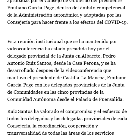
aprobadas por el Consejo de Gobierno del presidente
Emiliano García-Page, dentro del ámbito competencial
de la Administración autonómica y adoptadas por las
Consejería para hacer frente a los efectos del COVID-19.
Esta reunión institucional que se ha mantenido por
videoconferencia ha estado presidida hoy por el
delegado provincial de la Junta en Albacete, Pedro
Antonio Ruiz Santos, desde la Casa Perona, y se ha
desarrollado después de la videoconferencia que
mantuvo el presidente de Castilla-La Mancha, Emiliano
García-Page con los delegados provinciales de la Junta
de Comunidades en las cinco provincias de la
Comunidad Autónoma desde el Palacio de Fuensalida.
Ruiz Santos ha valorado el compromiso y el esfuerzo de
todos los delegados y las delegadas provinciales de cada
Consejería, la coordinación, cooperación y
transversalidad de todas las áreas de los servicios